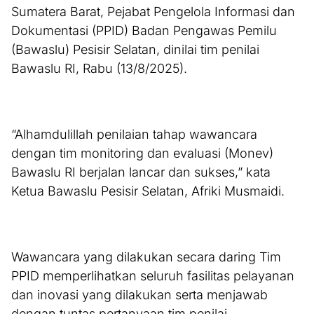
Sumatera Barat, Pejabat Pengelola Informasi dan
Dokumentasi (PPID) Badan Pengawas Pemilu
(Bawaslu) Pesisir Selatan, dinilai tim penilai
Bawaslu RI, Rabu (13/8/2025).
“Alhamdulillah penilaian tahap wawancara
dengan tim monitoring dan evaluasi (Monev)
Bawaslu RI berjalan lancar dan sukses,” kata
Ketua Bawaslu Pesisir Selatan, Afriki Musmaidi.
Wawancara yang dilakukan secara daring Tim
PPID memperlihatkan seluruh fasilitas pelayanan
dan inovasi yang dilakukan serta menjawab
dengan tuntas pertanyaan tim penilai.