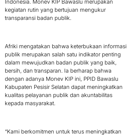
Indonesia. Monev KIP Bawaslu merupakan
kegiatan rutin yang bertujuan mengukur
transparansi badan publik.
Afriki mengatakan bahwa keterbukaan informasi
publik merupakan salah satu indikator penting
dalam mewujudkan badan publik yang baik,
bersih, dan transparan. Ia berharap bahwa
dengan adanya Monev KIP ini, PPID Bawaslu
Kabupaten Pesisir Selatan dapat meningkatkan
kualitas pelayanan publik dan akuntabilitas
kepada masyarakat.
“Kami berkomitmen untuk terus meningkatkan