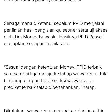
Sebagaimana diketahui sebelum PPID menjalani
penilaian hasil pengisian quiseoner serta uji akses
oleh Tim Monev Bawaslu. Hasilnya PPID Pessel
ditetapkan sebagai terbaik satu.
“Sesuai dengan ketentuan Monev, PPID terbaik
satu sampai tiga melaju ke tahap wawancara. Kita
berharap dengan hasil seleksi wawancara,
prediket terbaik tetap dipertahankan,” harap.
Dikatakan, wawancara merupakan bagian akhir