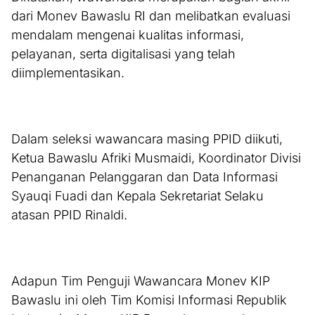
dari Monev Bawaslu RI dan melibatkan evaluasi
mendalam mengenai kualitas informasi,
pelayanan, serta digitalisasi yang telah
diimplementasikan.
Dalam seleksi wawancara masing PPID diikuti,
Ketua Bawaslu Afriki Musmaidi, Koordinator Divisi
Penanganan Pelanggaran dan Data Informasi
Syauqi Fuadi dan Kepala Sekretariat Selaku
atasan PPID Rinaldi.
Adapun Tim Penguji Wawancara Monev KIP
Bawaslu ini oleh Tim Komisi Informasi Republik