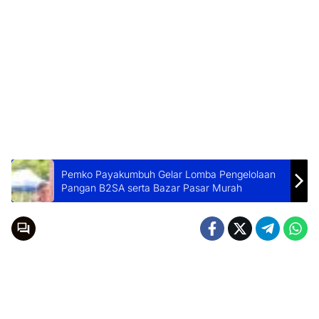
Pemko Payakumbuh Gelar Lomba Pengelolaan
Pangan B2SA serta Bazar Pasar Murah