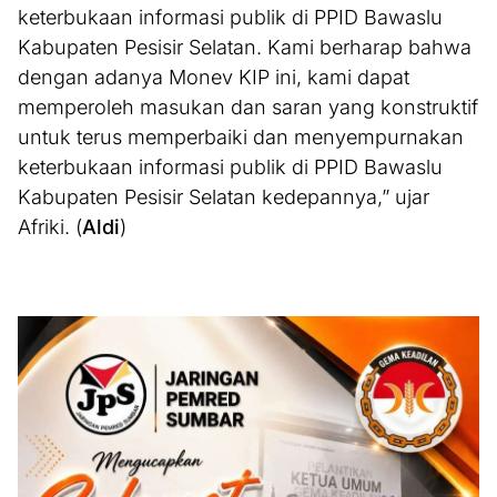
keterbukaan informasi publik di PPID Bawaslu
Kabupaten Pesisir Selatan. Kami berharap bahwa
dengan adanya Monev KIP ini, kami dapat
memperoleh masukan dan saran yang konstruktif
untuk terus memperbaiki dan menyempurnakan
keterbukaan informasi publik di PPID Bawaslu
Kabupaten Pesisir Selatan kedepannya,” ujar
Afriki. (
Aldi
)