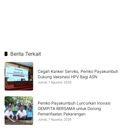
Berita Terkait
Cegah Kanker Serviks, Pemko Payakumbuh
Dukung Vaksinasi HPV Bagi ASN
Jumat, 7 Agustus 2026
Pemko Payakumbuh Luncurkan Inovasi
GEMPITA BERSAMA untuk Dorong
Pemanfaatan Pekarangan
Jumat, 7 Agustus 2026