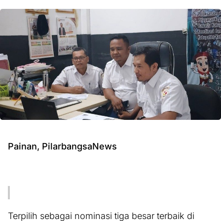
Painan, PilarbangsaNews
Terpilih sebagai nominasi tiga besar terbaik di