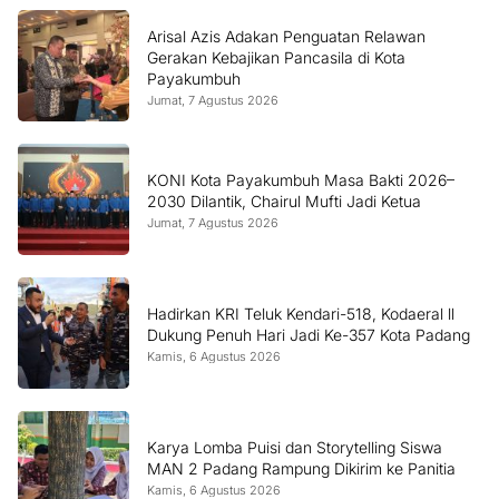
Arisal Azis Adakan Penguatan Relawan
Gerakan Kebajikan Pancasila di Kota
Payakumbuh
Jumat, 7 Agustus 2026
KONI Kota Payakumbuh Masa Bakti 2026–
2030 Dilantik, Chairul Mufti Jadi Ketua
Jumat, 7 Agustus 2026
Hadirkan KRI Teluk Kendari-518, Kodaeral ll
Dukung Penuh Hari Jadi Ke-357 Kota Padang
Kamis, 6 Agustus 2026
Karya Lomba Puisi dan Storytelling Siswa
MAN 2 Padang Rampung Dikirim ke Panitia
Kamis, 6 Agustus 2026