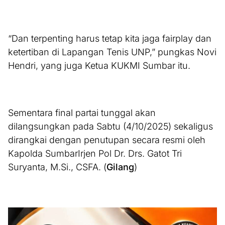
“Dan terpenting harus tetap kita jaga fairplay dan
ketertiban di Lapangan Tenis UNP,” pungkas Novi
Hendri, yang juga Ketua KUKMI Sumbar itu.
Sementara final partai tunggal akan
dilangsungkan pada Sabtu (4/10/2025) sekaligus
dirangkai dengan penutupan secara resmi oleh
Kapolda SumbarIrjen Pol Dr. Drs. Gatot Tri
Suryanta, M.Si., CSFA. (
Gilang
)