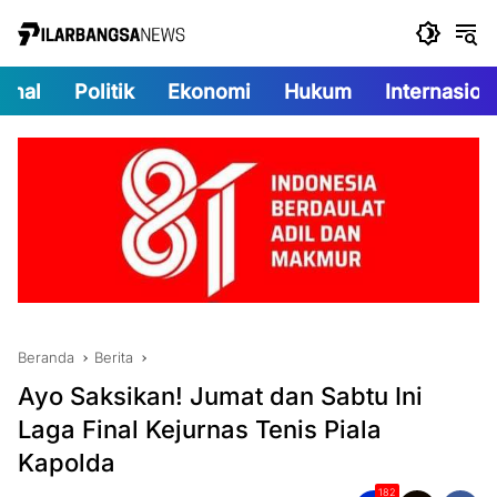
Langsung
ke
konten
onal
Politik
Ekonomi
Hukum
Internasion
Beranda
Berita
Ayo Saksikan! Jumat dan Sabtu Ini
Laga Final Kejurnas Tenis Piala
Kapolda
182