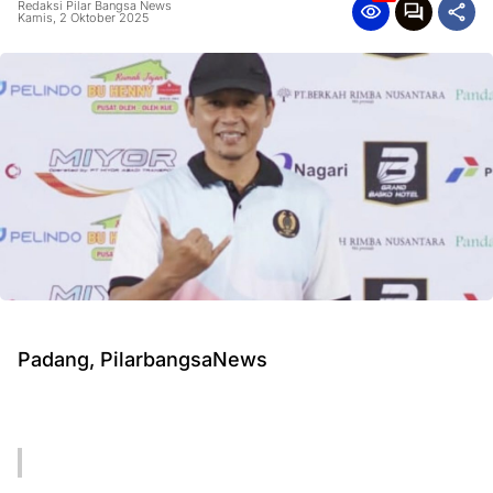
Redaksi Pilar Bangsa News
Kamis, 2 Oktober 2025
Padang, PilarbangsaNews