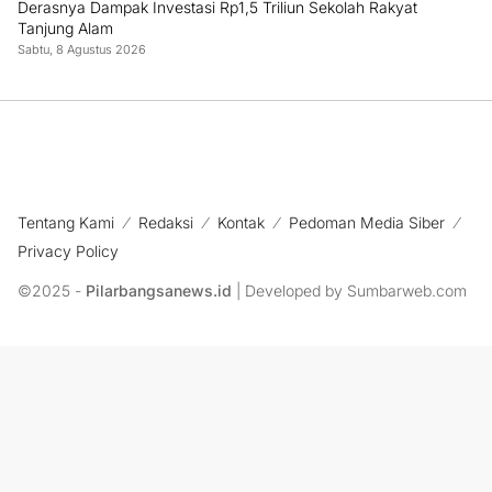
Derasnya Dampak Investasi Rp1,5 Triliun Sekolah Rakyat
Tanjung Alam
Sabtu, 8 Agustus 2026
Tentang Kami
Redaksi
Kontak
Pedoman Media Siber
Privacy Policy
©2025 -
Pilarbangsanews.id
| Developed by Sumbarweb.com