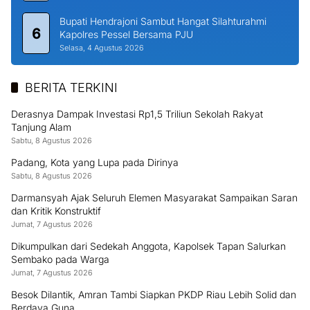
Bupati Hendrajoni Sambut Hangat Silahturahmi
6
Kapolres Pessel Bersama PJU
Selasa, 4 Agustus 2026
BERITA TERKINI
Derasnya Dampak Investasi Rp1,5 Triliun Sekolah Rakyat
Tanjung Alam
Sabtu, 8 Agustus 2026
Padang, Kota yang Lupa pada Dirinya
Sabtu, 8 Agustus 2026
Darmansyah Ajak Seluruh Elemen Masyarakat Sampaikan Saran
dan Kritik Konstruktif
Jumat, 7 Agustus 2026
Dikumpulkan dari Sedekah Anggota, Kapolsek Tapan Salurkan
Sembako pada Warga
Jumat, 7 Agustus 2026
Besok Dilantik, Amran Tambi Siapkan PKDP Riau Lebih Solid dan
Berdaya Guna