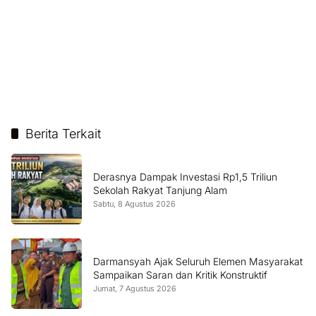
Berita Terkait
Derasnya Dampak Investasi Rp1,5 Triliun
Sekolah Rakyat Tanjung Alam
Sabtu, 8 Agustus 2026
Darmansyah Ajak Seluruh Elemen Masyarakat
Sampaikan Saran dan Kritik Konstruktif
Jumat, 7 Agustus 2026