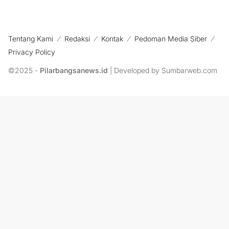
Tentang Kami
Redaksi
Kontak
Pedoman Media Siber
Privacy Policy
©2025 -
Pilarbangsanews.id
| Developed by Sumbarweb.com