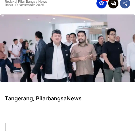
Redaksi Pilar Bangsa News
Rabu, 19 November 2025
Tangerang, PilarbangsaNews