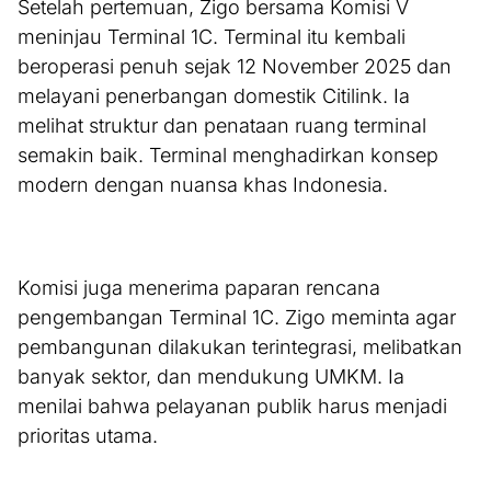
Setelah pertemuan, Zigo bersama Komisi V
meninjau Terminal 1C. Terminal itu kembali
beroperasi penuh sejak 12 November 2025 dan
melayani penerbangan domestik Citilink. Ia
melihat struktur dan penataan ruang terminal
semakin baik. Terminal menghadirkan konsep
modern dengan nuansa khas Indonesia.
Komisi juga menerima paparan rencana
pengembangan Terminal 1C. Zigo meminta agar
pembangunan dilakukan terintegrasi, melibatkan
banyak sektor, dan mendukung UMKM. Ia
menilai bahwa pelayanan publik harus menjadi
prioritas utama.