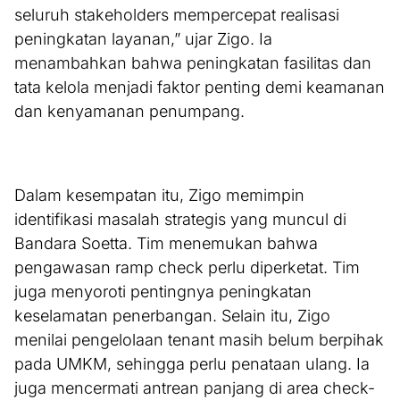
seluruh stakeholders mempercepat realisasi
peningkatan layanan,” ujar Zigo. Ia
menambahkan bahwa peningkatan fasilitas dan
tata kelola menjadi faktor penting demi keamanan
dan kenyamanan penumpang.
Dalam kesempatan itu, Zigo memimpin
identifikasi masalah strategis yang muncul di
Bandara Soetta. Tim menemukan bahwa
pengawasan ramp check perlu diperketat. Tim
juga menyoroti pentingnya peningkatan
keselamatan penerbangan. Selain itu, Zigo
menilai pengelolaan tenant masih belum berpihak
pada UMKM, sehingga perlu penataan ulang. Ia
juga mencermati antrean panjang di area check-