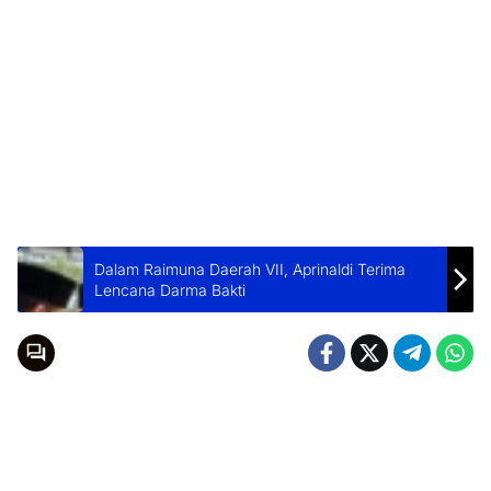
Dalam Raimuna Daerah VII, Aprinaldi Terima
Lencana Darma Bakti