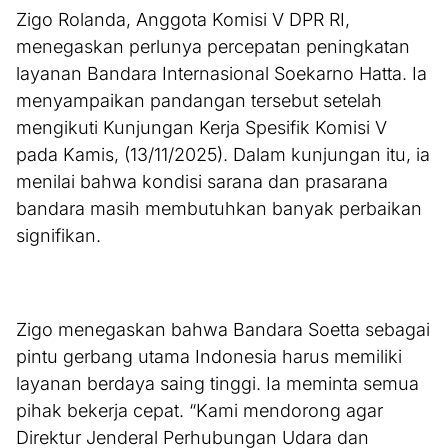
Zigo Rolanda, Anggota Komisi V DPR RI,
menegaskan perlunya percepatan peningkatan
layanan Bandara Internasional Soekarno Hatta. Ia
menyampaikan pandangan tersebut setelah
mengikuti Kunjungan Kerja Spesifik Komisi V
pada Kamis, (13/11/2025). Dalam kunjungan itu, ia
menilai bahwa kondisi sarana dan prasarana
bandara masih membutuhkan banyak perbaikan
signifikan.
Zigo menegaskan bahwa Bandara Soetta sebagai
pintu gerbang utama Indonesia harus memiliki
layanan berdaya saing tinggi. Ia meminta semua
pihak bekerja cepat. “Kami mendorong agar
Direktur Jenderal Perhubungan Udara dan