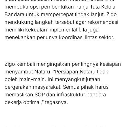
membuka opsi pembentukan Panja Tata Kelola
Bandara untuk mempercepat tindak lanjut. Zigo
mendukung langkah tersebut agar rekomendasi
memiliki kekuatan implementatif. Ia juga
menekankan perlunya koordinasi lintas sektor.
Zigo kembali mengingatkan pentingnya kesiapan
menyambut Nataru. “Persiapan Nataru tidak
boleh main-main. Ini menyangkut jutaan
pergerakan masyarakat. Semua pihak harus
memastikan SOP dan infrastruktur bandara
bekerja optimal,” tegasnya.