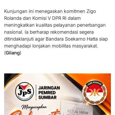
Kunjungan ini menegaskan komitmen Zigo
Rolanda dan Komisi V DPR RI dalam
meningkatkan kualitas pelayanan penerbangan
nasional. Ia berharap rekomendasi segera
ditindaklanjuti agar Bandara Soekarno Hatta siap
menghadapi lonjakan mobilitas masyarakat.
(
Gilang
)