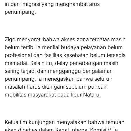
in dan imigrasi yang menghambat arus
penumpang.
Zigo menyoroti bahwa akses zona terbatas masih
belum tertib. Ia menilai budaya pelayanan belum
profesional dan fasilitas kesehatan belum tersedia
memadai. Selain itu, delay penerbangan masih
sering terjadi dan mengganggu pengalaman
penumpang. Ia menegaskan bahwa seluruh
masalah harus ditangani sebelum puncak
mobilitas masyarakat pada libur Nataru.
Ketua tim kunjungan menyatakan bahwa temuan
akan dibahas dalam Rapat Internal Komisi V. Ia