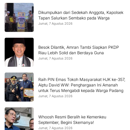
Dikumpulkan dari Sedekah Anggota, Kapolsek
Tapan Salurkan Sembako pada Warga
Jumat, 7 Agustus 2026
Besok Dilantik, Amran Tambi Siapkan PKDP
Riau Lebih Solid dan Berdaya Guna
Jumat, 7 Agustus 2026
Raih PIN Emas Tokoh Masyarakat HJK ke-357,
Aiptu David WW: Penghargaan Ini Amanah
untuk Terus Mengabdi kepada Warga Padang
Jumat, 7 Agustus 2026
Whoosh Resmi Beralih ke Kemenkeu
September, Begini Skemanya!
Jumat, 7 Agustus 2026