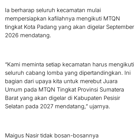
Ia berharap seluruh kecamatan mulai
mempersiapkan kafilahnya mengikuti MTQN
tingkat Kota Padang yang akan digelar September
2026 mendatang.
“Kami meminta setiap kecamatan harus mengikuti
seluruh cabang lomba yang dipertandingkan. Ini
bagian dari upaya kita untuk merebut Juara
Umum pada MTQN Tingkat Provinsi Sumatera
Barat yang akan digelar di Kabupaten Pesisir
Selatan pada 2027 mendatang,” ujarnya.
Maigus Nasir tidak bosan-bosannya