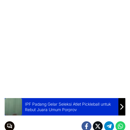
IPF Padang Gelar Seleksi Atlet Pickleball untuk
Rebut Juara Umum Porprov