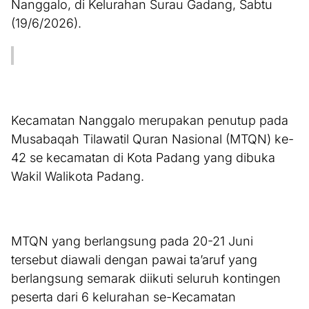
Nanggalo, di Kelurahan Surau Gadang, Sabtu
(19/6/2026).
Kecamatan Nanggalo merupakan penutup pada
Musabaqah Tilawatil Quran Nasional (MTQN) ke-
42 se kecamatan di Kota Padang yang dibuka
Wakil Walikota Padang.
MTQN yang berlangsung pada 20-21 Juni
tersebut diawali dengan pawai ta’aruf yang
berlangsung semarak diikuti seluruh kontingen
peserta dari 6 kelurahan se-Kecamatan