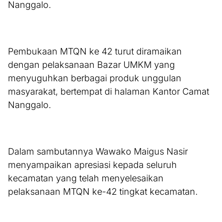
Nanggalo.
Pembukaan MTQN ke 42 turut diramaikan
dengan pelaksanaan Bazar UMKM yang
menyuguhkan berbagai produk unggulan
masyarakat, bertempat di halaman Kantor Camat
Nanggalo.
Dalam sambutannya Wawako Maigus Nasir
menyampaikan apresiasi kepada seluruh
kecamatan yang telah menyelesaikan
pelaksanaan MTQN ke-42 tingkat kecamatan.