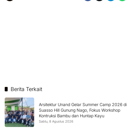
Berita Terkait
Arsitektur Unand Gelar Summer Camp 2026 di
Suasso Hill Gunung Nago, Fokus Workshop
Kontruksi Bambu dan Huntap Kayu
Sabtu, 8 Agustus 2026