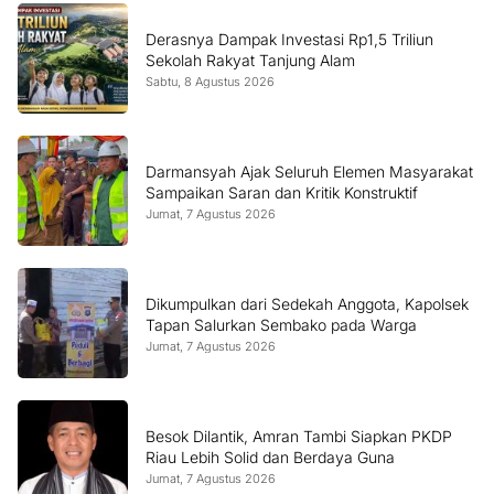
Derasnya Dampak Investasi Rp1,5 Triliun
Sekolah Rakyat Tanjung Alam
Sabtu, 8 Agustus 2026
Darmansyah Ajak Seluruh Elemen Masyarakat
Sampaikan Saran dan Kritik Konstruktif
Jumat, 7 Agustus 2026
Dikumpulkan dari Sedekah Anggota, Kapolsek
Tapan Salurkan Sembako pada Warga
Jumat, 7 Agustus 2026
Besok Dilantik, Amran Tambi Siapkan PKDP
Riau Lebih Solid dan Berdaya Guna
Jumat, 7 Agustus 2026