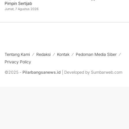
Pimpin Sertijab
Jumat, 7 Agustus 2026
Tentang Kami
Redaksi
Kontak
Pedoman Media Siber
Privacy Policy
©2025 -
Pilarbangsanews.id
| Developed by Sumbarweb.com