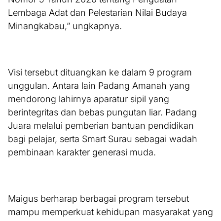
Lembaga Adat dan Pelestarian Nilai Budaya
Minangkabau,” ungkapnya.
Visi tersebut dituangkan ke dalam 9 program
unggulan. Antara lain Padang Amanah yang
mendorong lahirnya aparatur sipil yang
berintegritas dan bebas pungutan liar. Padang
Juara melalui pemberian bantuan pendidikan
bagi pelajar, serta Smart Surau sebagai wadah
pembinaan karakter generasi muda.
Maigus berharap berbagai program tersebut
mampu memperkuat kehidupan masyarakat yang