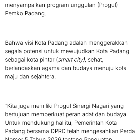
menyampaikan program unggulan (Progul)
Pemko Padang.
Bahwa visi Kota Padang adalah menggerakkan
segala potensi untuk mewujudkan Kota Padang
sebagai kota pintar (
smart city)
, sehat,
berlandaskan agama dan budaya menuju kota
maju dan sejahtera.
“Kita juga memiliki Progul Sinergi Nagari yang
bertujuan memperkuat peran adat dan budaya.
Untuk mendukung hal itu, Pemerintah Kota
Padang bersama DPRD telah mengesahkan Perda
Nomor 5 Tahun 2026 tentang Penguatan