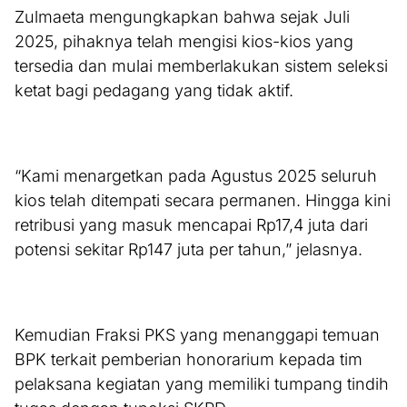
Zulmaeta mengungkapkan bahwa sejak Juli
2025, pihaknya telah mengisi kios-kios yang
tersedia dan mulai memberlakukan sistem seleksi
ketat bagi pedagang yang tidak aktif.
“Kami menargetkan pada Agustus 2025 seluruh
kios telah ditempati secara permanen. Hingga kini
retribusi yang masuk mencapai Rp17,4 juta dari
potensi sekitar Rp147 juta per tahun,” jelasnya.
Kemudian Fraksi PKS yang menanggapi temuan
BPK terkait pemberian honorarium kepada tim
pelaksana kegiatan yang memiliki tumpang tindih