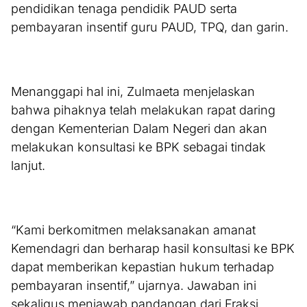
pendidikan tenaga pendidik PAUD serta
pembayaran insentif guru PAUD, TPQ, dan garin.
Menanggapi hal ini, Zulmaeta menjelaskan
bahwa pihaknya telah melakukan rapat daring
dengan Kementerian Dalam Negeri dan akan
melakukan konsultasi ke BPK sebagai tindak
lanjut.
“Kami berkomitmen melaksanakan amanat
Kemendagri dan berharap hasil konsultasi ke BPK
dapat memberikan kepastian hukum terhadap
pembayaran insentif,” ujarnya. Jawaban ini
sekaligus menjawab pandangan dari Fraksi