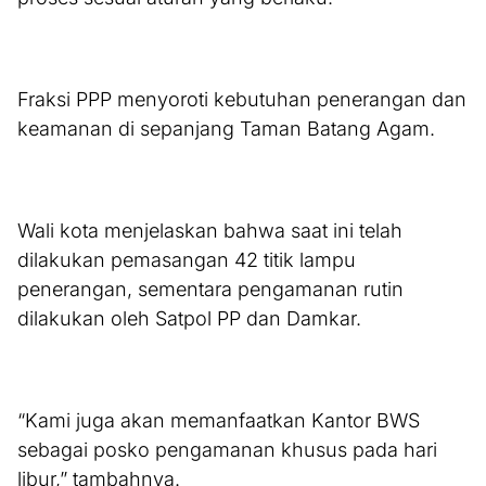
Fraksi PPP menyoroti kebutuhan penerangan dan
keamanan di sepanjang Taman Batang Agam.
Wali kota menjelaskan bahwa saat ini telah
dilakukan pemasangan 42 titik lampu
penerangan, sementara pengamanan rutin
dilakukan oleh Satpol PP dan Damkar.
“Kami juga akan memanfaatkan Kantor BWS
sebagai posko pengamanan khusus pada hari
libur,” tambahnya.