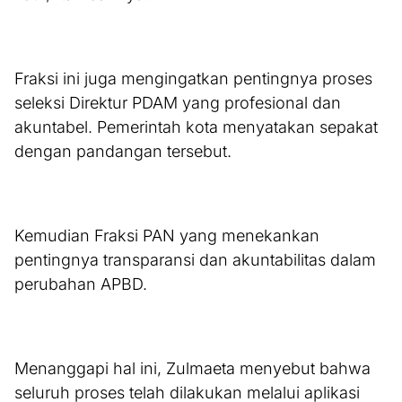
Fraksi ini juga mengingatkan pentingnya proses
seleksi Direktur PDAM yang profesional dan
akuntabel. Pemerintah kota menyatakan sepakat
dengan pandangan tersebut.
Kemudian Fraksi PAN yang menekankan
pentingnya transparansi dan akuntabilitas dalam
perubahan APBD.
Menanggapi hal ini, Zulmaeta menyebut bahwa
seluruh proses telah dilakukan melalui aplikasi