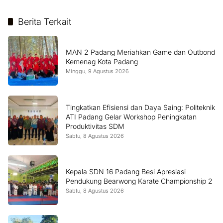
Berita Terkait
MAN 2 Padang Meriahkan Game dan Outbond
Kemenag Kota Padang
Minggu, 9 Agustus 2026
Tingkatkan Efisiensi dan Daya Saing: Politeknik
ATI Padang Gelar Workshop Peningkatan
Produktivitas SDM
Sabtu, 8 Agustus 2026
Kepala SDN 16 Padang Besi Apresiasi
Pendukung Bearwong Karate Championship 2
Sabtu, 8 Agustus 2026