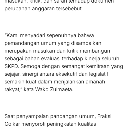
masukan, kritik, dan saran terhadap dokumen
perubahan anggaran tersebebut.
“Kami menyadari sepenuhnya bahwa
pemandangan umum yang disampaikan
merupakan masukan dan kritik membangun
sebagai bahan evaluasi terhadap kinerja seluruh
SKPD. Semoga dengan semangat kemitraan yang
sejajar, sinergi antara eksekutif dan legislatif
semakin kuat dalam menjalankan amanah
rakyat,” kata Wako Zulmaeta.
Saat penyampaian pandangan umum, Fraksi
Golkar menyoroti peningkatan kualitas