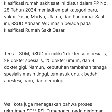
klasifikasi rumah sakit saat ini diatur dalam PP No.
28 Tahun 2024 menjadi empat kategori baru,
yakni Dasar, Madya, Utama, dan Paripurna. Saat
ini, RSUD Adnaan WD masih berada pada
klasifikasi Rumah Sakit Dasar.
Terkait SDM, RSUD memiliki 1 dokter subspesialis,
28 dokter spesialis, 25 dokter umum, dan 4
dokter gigi. Namun, kebutuhan tambahan tenaga
spesialis masih tinggi, termasuk untuk bedah,
anestesi, paru, dan neurologi.
Wali kota juga menegaskan bahwa proses
rekrutmen SDM RSUD mengacu pada pedoman