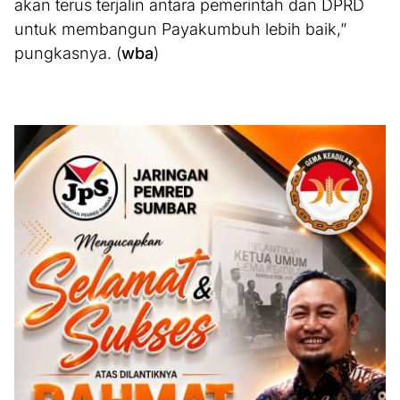
akan terus terjalin antara pemerintah dan DPRD
untuk membangun Payakumbuh lebih baik,”
pungkasnya. (
wba
)