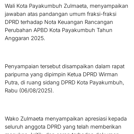
Wali Kota Payakumbuh Zulmaeta, menyampaikan
jawaban atas pandangan umum fraksi-fraksi
DPRD terhadap Nota Keuangan Rancangan
Perubahan APBD Kota Payakumbuh Tahun
Anggaran 2025.
Penyampaian tersebut disampaikan dalam rapat
paripurna yang dipimpin Ketua DPRD Wirman
Putra, di ruang sidang DPRD Kota Payakumbuh,
Rabu (06/08/2025).
Wako Zulmaeta menyampaikan apresiasi kepada
seluruh anggota DPRD yang telah memberikan