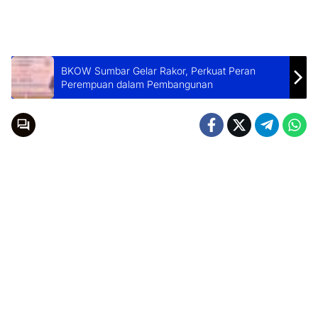
BKOW Sumbar Gelar Rakor, Perkuat Peran
Perempuan dalam Pembangunan