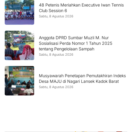
48 Petenis Meriahkan Executive Iwan Tennis
Club Session 6
Sabtu, 8 Agustus 2026
Anggota DPRD Sumbar Muzli M. Nur
Sosialisasi Perda Nomor 1 Tahun 2025
tentang Pengelolaan Sampah
Sabtu, 8 Agustus 2026
Musyawarah Penetapan Pemutakhiran Indeks
Desa MAJU di Nagari Lansek Kadok Barat
Sabtu, 8 Agustus 2026