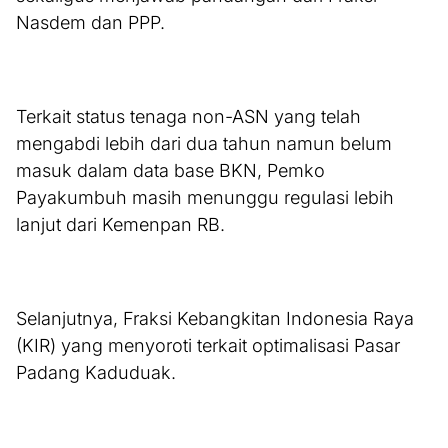
Nasdem dan PPP.
Terkait status tenaga non-ASN yang telah
mengabdi lebih dari dua tahun namun belum
masuk dalam data base BKN, Pemko
Payakumbuh masih menunggu regulasi lebih
lanjut dari Kemenpan RB.
Selanjutnya, Fraksi Kebangkitan Indonesia Raya
(KIR) yang menyoroti terkait optimalisasi Pasar
Padang Kaduduak.