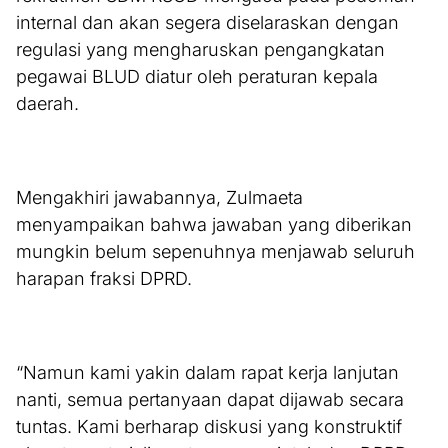
internal dan akan segera diselaraskan dengan
regulasi yang mengharuskan pengangkatan
pegawai BLUD diatur oleh peraturan kepala
daerah.
Mengakhiri jawabannya, Zulmaeta
menyampaikan bahwa jawaban yang diberikan
mungkin belum sepenuhnya menjawab seluruh
harapan fraksi DPRD.
“Namun kami yakin dalam rapat kerja lanjutan
nanti, semua pertanyaan dapat dijawab secara
tuntas. Kami berharap diskusi yang konstruktif