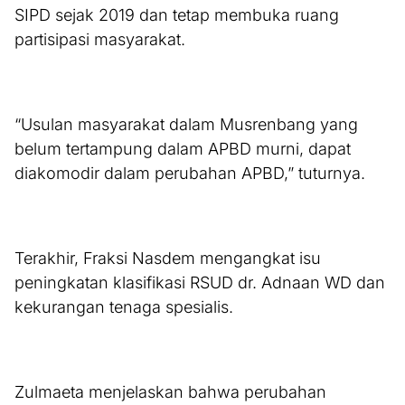
SIPD sejak 2019 dan tetap membuka ruang
partisipasi masyarakat.
“Usulan masyarakat dalam Musrenbang yang
belum tertampung dalam APBD murni, dapat
diakomodir dalam perubahan APBD,” tuturnya.
Terakhir, Fraksi Nasdem mengangkat isu
peningkatan klasifikasi RSUD dr. Adnaan WD dan
kekurangan tenaga spesialis.
Zulmaeta menjelaskan bahwa perubahan