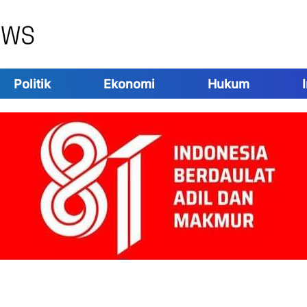
Politik
Ekonomi
Hukum