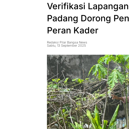
Verifikasi Lapanga
Padang Dorong Peni
Peran Kader
Redaksi Pilar Bangsa News
Sabtu, 13 September 2025