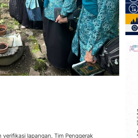
verifikasi lapangan, Tim Penggerak