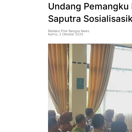
Undang Pemangku 
Saputra Sosialisasik
Redaksi Pilar Bangsa News
Kamis, 2 Oktober 2025