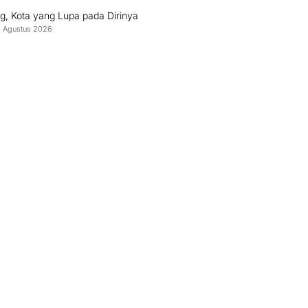
g, Kota yang Lupa pada Dirinya
8 Agustus 2026