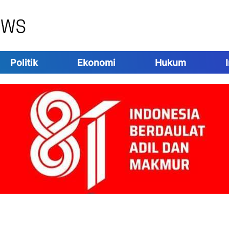
Politik
Ekonomi
Hukum