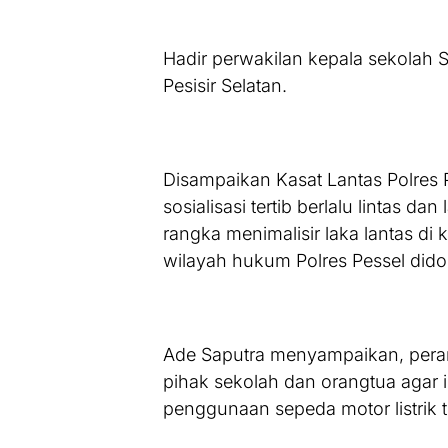
Hadir perwakilan kepala sekolah
Pesisir Selatan.
Disampaikan Kasat Lantas Polres 
sosialisasi tertib berlalu lintas d
rangka menimalisir laka lantas di 
wilayah hukum Polres Pessel didom
Ade Saputra menyampaikan, peran
pihak sekolah dan orangtua agar
penggunaan sepeda motor listrik t