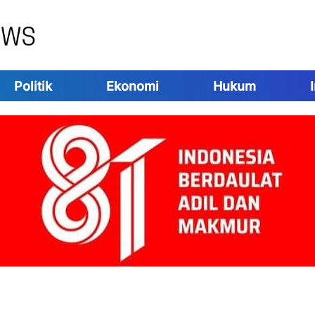
Politik
Ekonomi
Hukum