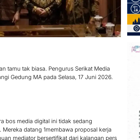
 tamu tak biasa. Pengurus Serikat Media
ngi Gedung MA pada Selasa, 17 Juni 2026.
 bos media digital ini tidak sedang
. Mereka datang 1membawa proposal kerja
an mediator bersertifikat dari kalangan pers