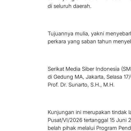
di seluruh daerah.
Tujuannya mulia, yakni menyeba
perkara yang saban tahun menyel
Serikat Media Siber Indonesia (
di Gedung MA, Jakarta, Selasa 17
Prof. Dr. Sunarto, S.H., M.H.
Kunjungan ini merupakan tindak l
Pusat/VI/2026 tertanggal 15 Juni
belah pihak melalui Program Pendi