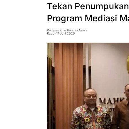
Tekan Penumpukan 
Program Mediasi 
Redaksi Pilar Bangsa News
Rabu, 17 Juni 2026