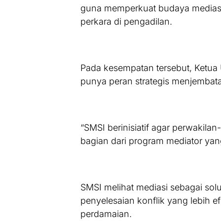
guna memperkuat budaya medias
perkara di pengadilan.
Pada kesempatan tersebut, Ketua
punya peran strategis menjembat
“SMSI berinisiatif agar perwakila
bagian dari program mediator yan
SMSI melihat mediasi sebagai so
penyelesaian konflik yang lebih ef
perdamaian.