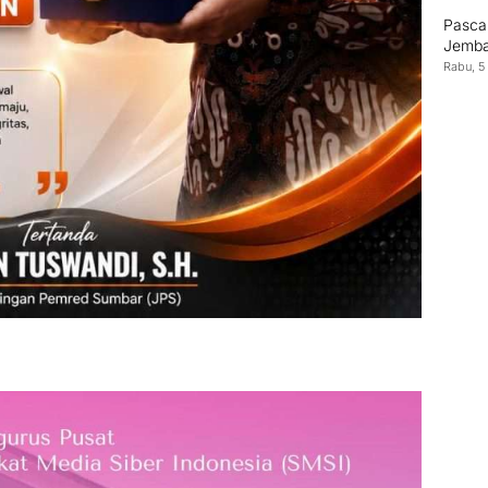
Pasca
Jemba
Rabu, 5