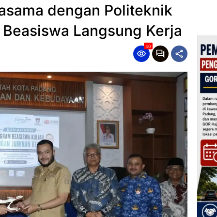
asama dengan Politeknik
0 Beasiswa Langsung Kerja
40