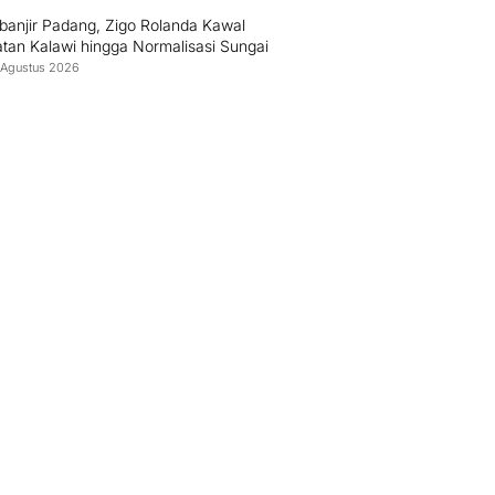
banjir Padang, Zigo Rolanda Kawal
tan Kalawi hingga Normalisasi Sungai
 Agustus 2026