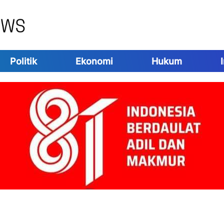
Politik
Ekonomi
Hukum