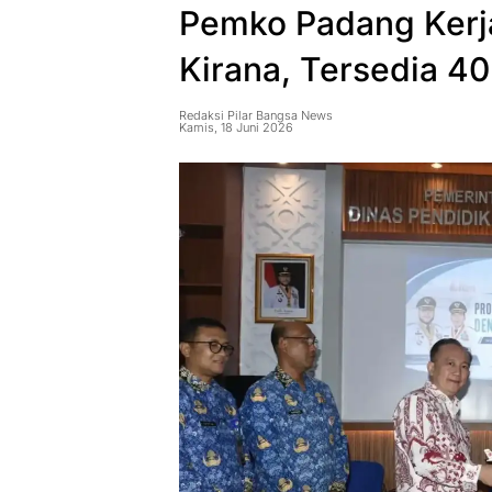
Pemko Padang Kerj
Kirana, Tersedia 4
Redaksi Pilar Bangsa News
Kamis, 18 Juni 2026