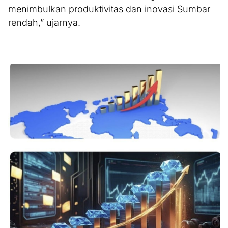
menimbulkan produktivitas dan inovasi Sumbar
rendah,” ujarnya.