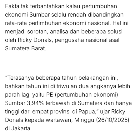
Fakta tak terbantahkan kalau pertumbuhan
ekonomi Sumbar selalu rendah dibandingkan
rata-rata pertimbuhan ekonomi nasional. Hal ini
menjadi sorotan, analisa dan beberapa solusi
oleh Ricky Donals, pengusaha nasional asal
Sumatera Barat.
“Terasanya beberapa tahun belakangan ini,
bahkan tahun ini di triwulan dua angkanya lebih
parah lagi yaitu PE (pertumbuhan ekonomi)
Sumbar 3,94% terbawah di Sumatera dan hanya
tinggi dari empat provinsi di Papua,” ujar Ricky
Donals kepada wartawan, Minggu (26/10/2025)
di Jakarta.