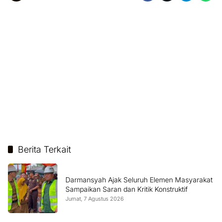
Berita Terkait
Darmansyah Ajak Seluruh Elemen Masyarakat
Sampaikan Saran dan Kritik Konstruktif
Jumat, 7 Agustus 2026