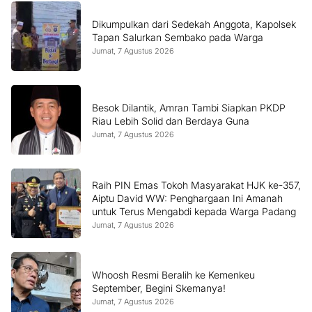
Dikumpulkan dari Sedekah Anggota, Kapolsek
Tapan Salurkan Sembako pada Warga
Jumat, 7 Agustus 2026
Besok Dilantik, Amran Tambi Siapkan PKDP
Riau Lebih Solid dan Berdaya Guna
Jumat, 7 Agustus 2026
Raih PIN Emas Tokoh Masyarakat HJK ke-357,
Aiptu David WW: Penghargaan Ini Amanah
untuk Terus Mengabdi kepada Warga Padang
Jumat, 7 Agustus 2026
Whoosh Resmi Beralih ke Kemenkeu
September, Begini Skemanya!
Jumat, 7 Agustus 2026