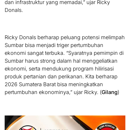
dan infrastruktur yang memadai,” ujar Ricky
Donals.
Ricky Donals berharap peluang potensi melimpah
Sumbar bisa menjadi triger pertumbuhan
ekonomi sangat terbuka. “Syaratnya pemimpin di
Sumbar harus strong dalam hal menggeliatkan
ekonomi, serta mendukung program hilirisasi
produk pertanian dan perikanan. Kita berharap
2026 Sumatera Barat bisa meningkatkan
pertumbuhan ekonominya,” ujar Ricky. (
Gilang
)