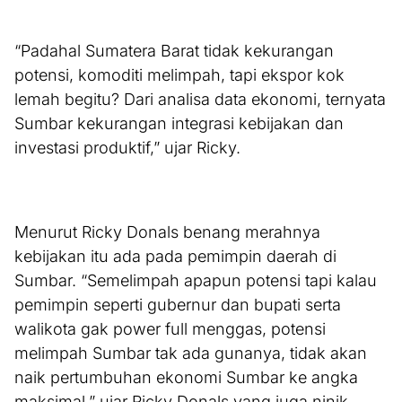
“Padahal Sumatera Barat tidak kekurangan
potensi, komoditi melimpah, tapi ekspor kok
lemah begitu? Dari analisa data ekonomi, ternyata
Sumbar kekurangan integrasi kebijakan dan
investasi produktif,” ujar Ricky.
Menurut Ricky Donals benang merahnya
kebijakan itu ada pada pemimpin daerah di
Sumbar. “Semelimpah apapun potensi tapi kalau
pemimpin seperti gubernur dan bupati serta
walikota gak power full menggas, potensi
melimpah Sumbar tak ada gunanya, tidak akan
naik pertumbuhan ekonomi Sumbar ke angka
maksimal,” ujar Ricky Donals yang juga ninik