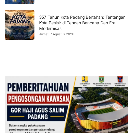
357 Tahun Kota Padang Bertahan: Tantangan
Kota Pesisir di Tengah Bencana Dan Era
Modernisasi
Jumat, 7 Agustus 2026