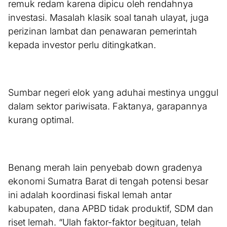
remuk redam karena dipicu oleh rendahnya
investasi. Masalah klasik soal tanah ulayat, juga
perizinan lambat dan penawaran pemerintah
kepada investor perlu ditingkatkan.
Sumbar negeri elok yang aduhai mestinya unggul
dalam sektor pariwisata. Faktanya, garapannya
kurang optimal.
Benang merah lain penyebab down gradenya
ekonomi Sumatra Barat di tengah potensi besar
ini adalah koordinasi fiskal lemah antar
kabupaten, dana APBD tidak produktif, SDM dan
riset lemah. “Ulah faktor-faktor begituan, telah