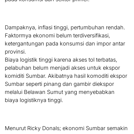
Dampaknya, inflasi tinggi, pertumbuhan rendah.
Faktormya ekonomi belum terdiversifikasi,
ketergantungan pada konsumsi dan impor antar
provinsi.
Biaya logistik tinggi karena akses tol terbatas,
pelabuhan belum menjadi akses untuk ekspor
komiditi Sumbar. Akibatnya hasil komoditi ekspor
Sumbar seperti pinang dan gambir diekspor
melalui Belawan Sumut yang menyebabkan
biaya logistiknya tinggi.
Menurut Ricky Donals; ekonomi Sumbar semakin