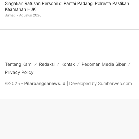
Siagakan Ratusan Personil di Pantai Padang, Polresta Pastikan
Keamanan HJK
Jumat, 7 Agustus 2026
Tentang Kami
Redaksi
Kontak
Pedoman Media Siber
Privacy Policy
©2025 -
Pilarbangsanews.id
| Developed by Sumbarweb.com