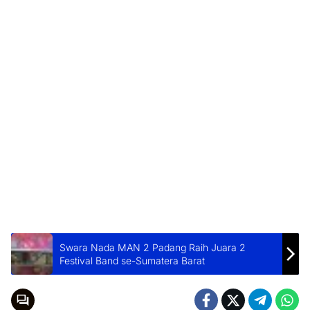
Swara Nada MAN 2 Padang Raih Juara 2
Festival Band se-Sumatera Barat