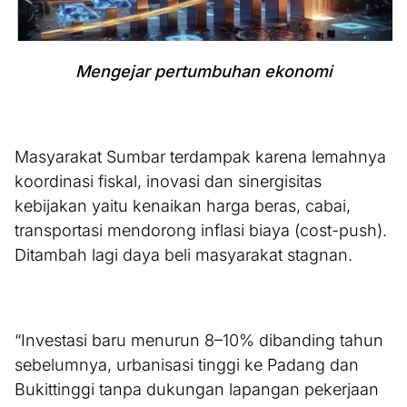
Mengejar pertumbuhan ekonomi
Masyarakat Sumbar terdampak karena lemahnya
koordinasi fiskal, inovasi dan sinergisitas
kebijakan yaitu kenaikan harga beras, cabai,
transportasi mendorong inflasi biaya (cost-push).
Ditambah lagi daya beli masyarakat stagnan.
“Investasi baru menurun 8–10% dibanding tahun
sebelumnya, urbanisasi tinggi ke Padang dan
Bukittinggi tanpa dukungan lapangan pekerjaan