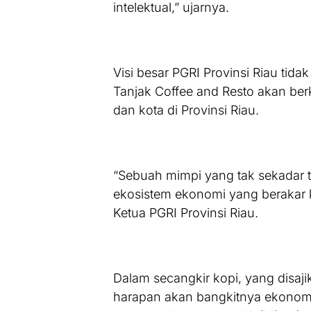
intelektual,” ujarnya.
Visi besar PGRI Provinsi Riau tidak
Tanjak Coffee and Resto akan ber
dan kota di Provinsi Riau.
“Sebuah mimpi yang tak sekadar 
ekosistem ekonomi yang berakar k
Ketua PGRI Provinsi Riau.
Dalam secangkir kopi, yang disajik
harapan akan bangkitnya ekonomi