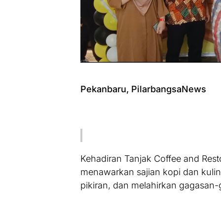
Pekanbaru, PilarbangsaNews
Kehadiran Tanjak Coffee and Rest
menawarkan sajian kopi dan kuline
pikiran, dan melahirkan gagasan-