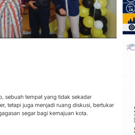
o, sebuah tempat yang tidak sekadar
r, tetapi juga menjadi ruang diskusi, bertukar
gagasan segar bagi kemajuan kota.