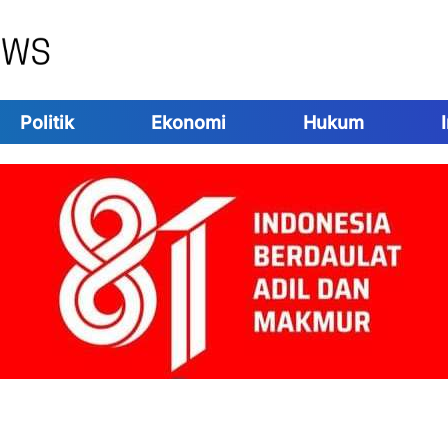
Politik
Ekonomi
Hukum