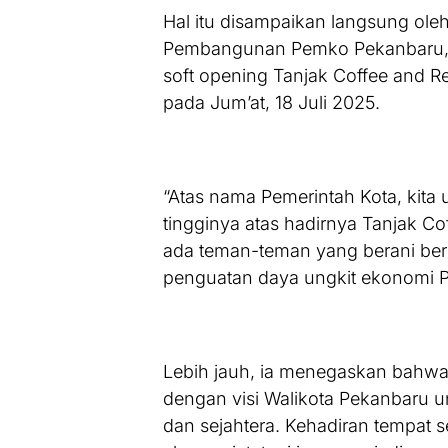
Hal itu disampaikan langsung ole
Pembangunan Pemko Pekanbaru, I
soft opening Tanjak Coffee and Re
pada Jum’at, 18 Juli 2025.
“Atas nama Pemerintah Kota, kita 
tingginya atas hadirnya Tanjak Co
ada teman-teman yang berani beri
penguatan daya ungkit ekonomi P
Lebih jauh, ia menegaskan bahwa 
dengan visi Walikota Pekanbaru 
dan sejahtera. Kehadiran tempat s