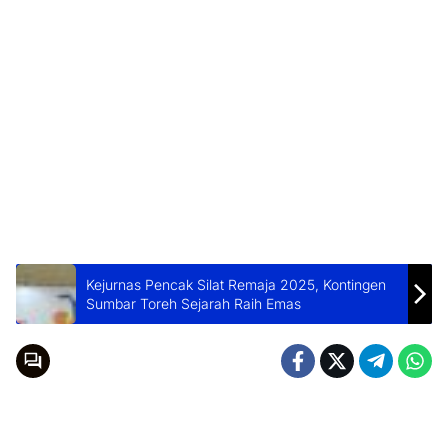
Kejurnas Pencak Silat Remaja 2025, Kontingen
Sumbar Toreh Sejarah Raih Emas