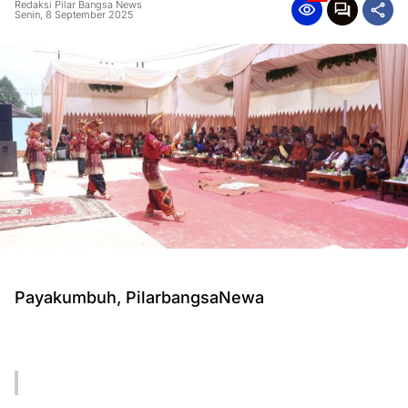
Redaksi Pilar Bangsa News
Senin, 8 September 2025
Payakumbuh, PilarbangsaNewa