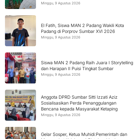
Minggu, 9 Agustus 2026
El Fatih, Siswa MAN 2 Padang Wakili Kota
Padang di Porprov Sumbar XVI 2026
Minggu, 9 Agustus 2026
Siswa MAN 2 Padang Raih Juara I Storytelling
dan Harapan II Puisi Tingkat Sumbar
Minggu, 9 Agustus 2026
Anggota DPRD Sumbar Sitti Izzati Aziz
Sosialisasikan Perda Penanggulangan
Bencana kepada Masyarakat Ketaping
Minggu, 9 Agustus 2026
Gelar Sosper, Ketua Muhidi:Pemerintah dan