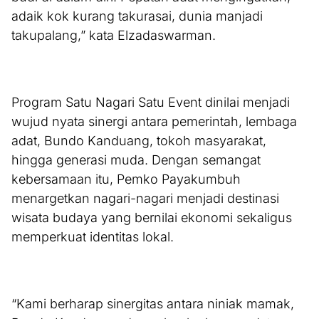
adaik kok kurang takurasai, dunia manjadi
takupalang,” kata Elzadaswarman.
Program Satu Nagari Satu Event dinilai menjadi
wujud nyata sinergi antara pemerintah, lembaga
adat, Bundo Kanduang, tokoh masyarakat,
hingga generasi muda. Dengan semangat
kebersamaan itu, Pemko Payakumbuh
menargetkan nagari-nagari menjadi destinasi
wisata budaya yang bernilai ekonomi sekaligus
memperkuat identitas lokal.
“Kami berharap sinergitas antara niniak mamak,