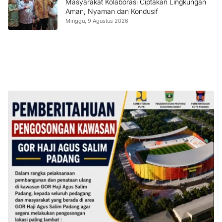
Masyarakat Kolaborasi Ciptakan Lingkungan
Aman, Nyaman dan Kondusif
Minggu, 9 Agustus 2026