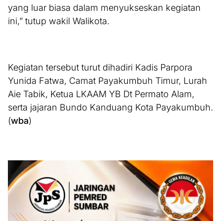
yang luar biasa dalam menyukseskan kegiatan
ini,” tutup wakil Walikota.
Kegiatan tersebut turut dihadiri Kadis Parpora
Yunida Fatwa, Camat Payakumbuh Timur, Lurah
Aie Tabik, Ketua LKAAM YB Dt Permato Alam,
serta jajaran Bundo Kanduang Kota Payakumbuh.
(
wba
)