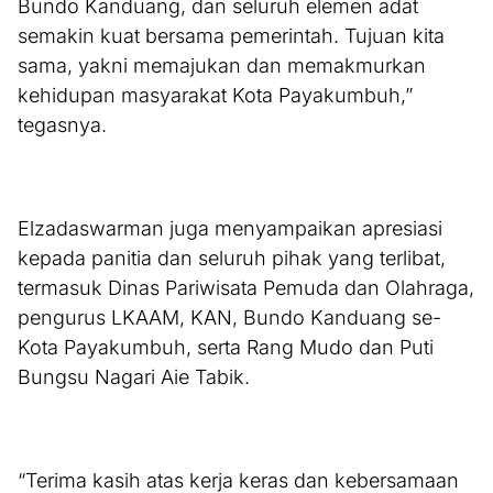
Bundo Kanduang, dan seluruh elemen adat
semakin kuat bersama pemerintah. Tujuan kita
sama, yakni memajukan dan memakmurkan
kehidupan masyarakat Kota Payakumbuh,”
tegasnya.
Elzadaswarman juga menyampaikan apresiasi
kepada panitia dan seluruh pihak yang terlibat,
termasuk Dinas Pariwisata Pemuda dan Olahraga,
pengurus LKAAM, KAN, Bundo Kanduang se-
Kota Payakumbuh, serta Rang Mudo dan Puti
Bungsu Nagari Aie Tabik.
“Terima kasih atas kerja keras dan kebersamaan