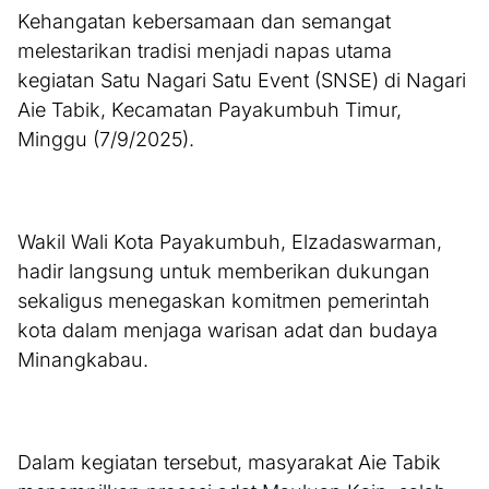
Kehangatan kebersamaan dan semangat
melestarikan tradisi menjadi napas utama
kegiatan Satu Nagari Satu Event (SNSE) di Nagari
Aie Tabik, Kecamatan Payakumbuh Timur,
Minggu (7/9/2025).
Wakil Wali Kota Payakumbuh, Elzadaswarman,
hadir langsung untuk memberikan dukungan
sekaligus menegaskan komitmen pemerintah
kota dalam menjaga warisan adat dan budaya
Minangkabau.
Dalam kegiatan tersebut, masyarakat Aie Tabik