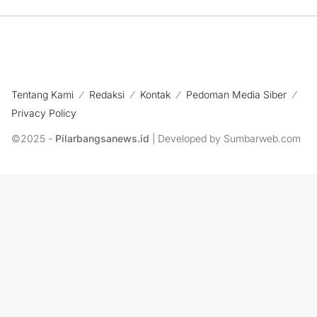
Tentang Kami
Redaksi
Kontak
Pedoman Media Siber
Privacy Policy
©2025 -
Pilarbangsanews.id
| Developed by Sumbarweb.com