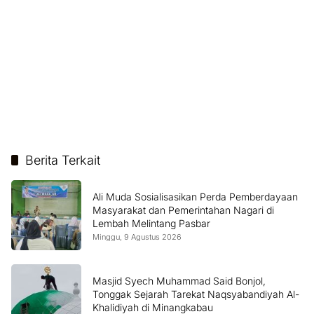
Berita Terkait
Ali Muda Sosialisasikan Perda Pemberdayaan
Masyarakat dan Pemerintahan Nagari di
Lembah Melintang Pasbar
Minggu, 9 Agustus 2026
Masjid Syech Muhammad Said Bonjol,
Tonggak Sejarah Tarekat Naqsyabandiyah Al-
Khalidiyah di Minangkabau