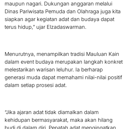
maupun nagari. Dukungan anggaran melalui
Dinas Pariwisata Pemuda dan Olahraga juga kita
siapkan agar kegiatan adat dan budaya dapat
terus hidup,” ujar Elzadaswarman.
Menurutnya, menampilkan tradisi Mauluan Kain
dalam event budaya merupakan langkah konkret
melestarikan warisan leluhur. Ia berharap
generasi muda dapat memahami nilai-nilai positif
dalam setiap prosesi adat.
“Jika ajaran adat tidak diamalkan dalam
kehidupan bermasyarakat, maka akan hilang
budi di dalam diri. Pepatah adat mengingatkan,