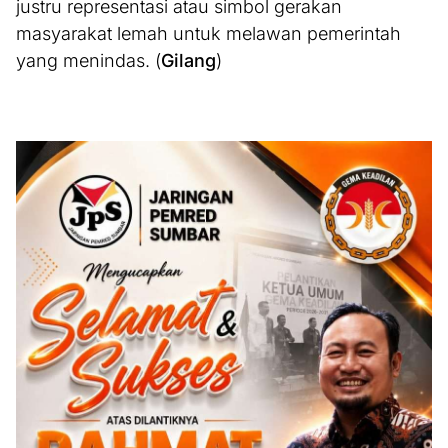
justru representasi atau simbol gerakan
masyarakat lemah untuk melawan pemerintah
yang menindas. (
Gilang
)