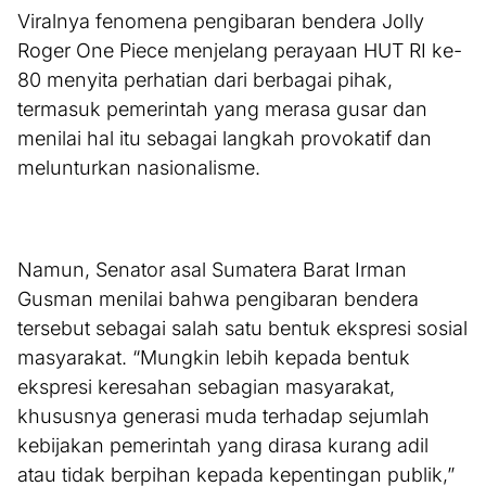
Viralnya fenomena pengibaran bendera Jolly
Roger One Piece menjelang perayaan HUT RI ke-
80 menyita perhatian dari berbagai pihak,
termasuk pemerintah yang merasa gusar dan
menilai hal itu sebagai langkah provokatif dan
melunturkan nasionalisme.
Namun, Senator asal Sumatera Barat Irman
Gusman menilai bahwa pengibaran bendera
tersebut sebagai salah satu bentuk ekspresi sosial
masyarakat. “Mungkin lebih kepada bentuk
ekspresi keresahan sebagian masyarakat,
khususnya generasi muda terhadap sejumlah
kebijakan pemerintah yang dirasa kurang adil
atau tidak berpihan kepada kepentingan publik,”