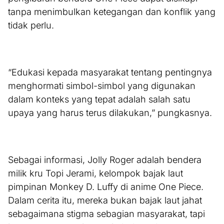
tanpa menimbulkan ketegangan dan konflik yang
tidak perlu.
“Edukasi kepada masyarakat tentang pentingnya
menghormati simbol-simbol yang digunakan
dalam konteks yang tepat adalah salah satu
upaya yang harus terus dilakukan,” pungkasnya.
Sebagai informasi, Jolly Roger adalah bendera
milik kru Topi Jerami, kelompok bajak laut
pimpinan Monkey D. Luffy di anime One Piece.
Dalam cerita itu, mereka bukan bajak laut jahat
sebagaimana stigma sebagian masyarakat, tapi