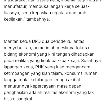
manufaktur, membuka langan kerja seluas-
luasnya, serta kepastian regulasi dan arah
kebijakan,” tambahnya.
Mantan ketua DPD dua periode itu lantas
menyebutkan, pemerintah mestinya fokus di
bidang ekonomi yang kini tengah dihadapkan
pada realitas yang tidak baik-baik saja. Susahnya
lapangan kerja, PHK yang kian mengancam,
ketimpangan yang kian tajam, konsumsi rumah
tangga mulai kehilangan tenaga akibat
menurunnya kepercayaan masa depan
penghasilan adalah realitas ekonomi yang tak
bisa disangkal.