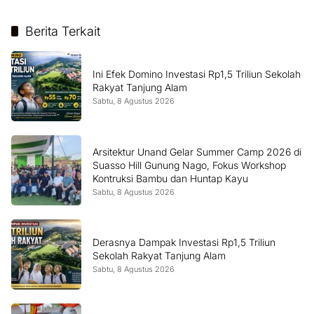
Berita Terkait
Ini Efek Domino Investasi Rp1,5 Triliun Sekolah
Rakyat Tanjung Alam
Sabtu, 8 Agustus 2026
Arsitektur Unand Gelar Summer Camp 2026 di
Suasso Hill Gunung Nago, Fokus Workshop
Kontruksi Bambu dan Huntap Kayu
Sabtu, 8 Agustus 2026
Derasnya Dampak Investasi Rp1,5 Triliun
Sekolah Rakyat Tanjung Alam
Sabtu, 8 Agustus 2026