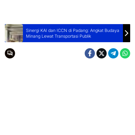
Sinergi KAI dan ICCN di Padang: Angkat Budaya
Minang Lewat Transportasi Publik