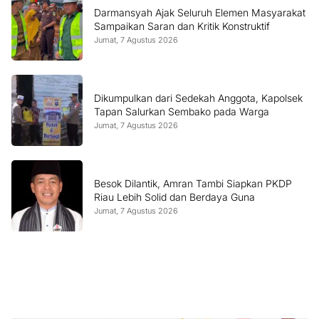
Darmansyah Ajak Seluruh Elemen Masyarakat
Sampaikan Saran dan Kritik Konstruktif
Jumat, 7 Agustus 2026
Dikumpulkan dari Sedekah Anggota, Kapolsek
Tapan Salurkan Sembako pada Warga
Jumat, 7 Agustus 2026
Besok Dilantik, Amran Tambi Siapkan PKDP
Riau Lebih Solid dan Berdaya Guna
Jumat, 7 Agustus 2026