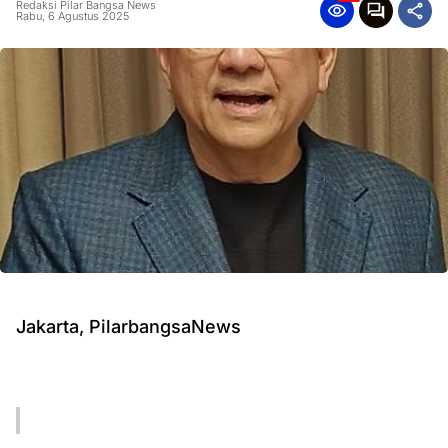
Redaksi Pilar Bangsa News
Rabu, 6 Agustus 2025
Jakarta, PilarbangsaNews