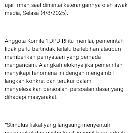
ujar Irman saat dimintai keterangannya oleh awak
media, Selasa (4/8/2025).
Anggota Komite 1 DPD RI itu menilai, pemerintah
tidak perlu bertindak terlalu berlebihan ataupun
memberikan pernyataan yang bernada
mengancam. Alangkah eloknya jika pemerintah
menyikapi fenomena ini dengan mengambil
langkah konkret dan terukur dalam
menyelesaikan persoalan-persoalan dasar yang
dihadapi masyarakat.
“Stimulus fiskal yang langsung menyentuh
masuarakat dan usaha kecil, insentif bagi industri