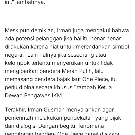
ini,” tambahnya.
Meskipun demikian, Irman juga mengakui bahwa
ada potensi pelanggan jika hal itu benar benar
dilakukan karena niat untuk merendahkan simbol
negara. “Lain halnya jika seseorang atau
kelompok tertentu menyerukan untuk tidak
mengibarkan bendera Merah Putih, lalu
memasang bendera bajak laut One Piece, itu
perlu dibina secara khusus,” tambah Ketua
Dewan Pengawas IKM.
Terakhir, Irman Gusman menyarankan agar
pemerintah melakukan pendekatan yang bijak
dan dialogis. Dengan begitu, fenomena
pengibaran bendera One Piece dapat disikapi