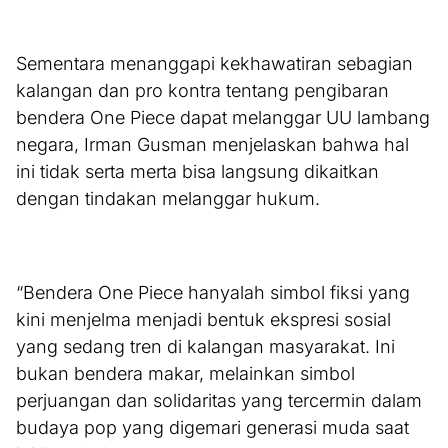
Sementara menanggapi kekhawatiran sebagian
kalangan dan pro kontra tentang pengibaran
bendera One Piece dapat melanggar UU lambang
negara, Irman Gusman menjelaskan bahwa hal
ini tidak serta merta bisa langsung dikaitkan
dengan tindakan melanggar hukum.
“Bendera One Piece hanyalah simbol fiksi yang
kini menjelma menjadi bentuk ekspresi sosial
yang sedang tren di kalangan masyarakat. Ini
bukan bendera makar, melainkan simbol
perjuangan dan solidaritas yang tercermin dalam
budaya pop yang digemari generasi muda saat