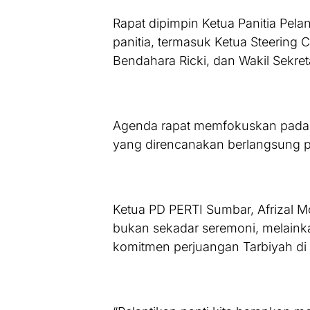
Rapat dipimpin Ketua Panitia Pelan
panitia, termasuk Ketua Steering Co
Bendahara Ricki, dan Wakil Sekreta
Agenda rapat memfokuskan pada 
yang direncanakan berlangsung p
Ketua PD PERTI Sumbar, Afrizal 
bukan sekadar seremoni, melai
komitmen perjuangan Tarbiyah di 