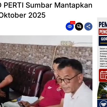
PD PERTI Sumbar Mantapkan
 Oktober 2025
323