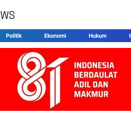
Politik
Ekonomi
Hukum