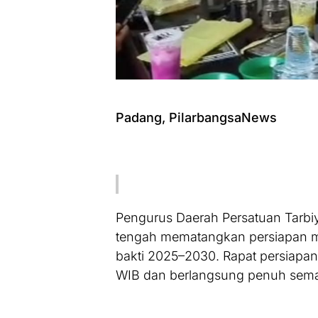
Padang, PilarbangsaNews
Pengurus Daerah Persatuan Tarbiy
tengah mematangkan persiapan m
bakti 2025–2030. Rapat persiapan
WIB dan berlangsung penuh sem