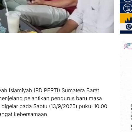
ah Islamiyah (PD PERTI) Sumatera Barat
enjelang pelantikan pengurus baru masa
 digelar pada Sabtu (13/9/2025) pukul 10.00
angat kebersamaan.