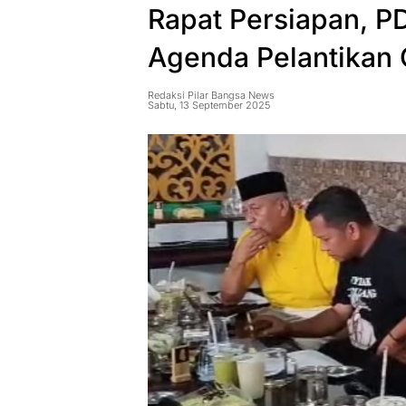
Rapat Persiapan, 
Agenda Pelantikan
Redaksi Pilar Bangsa News
Sabtu, 13 September 2025