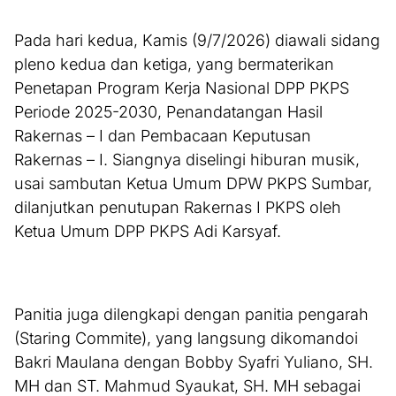
Pada hari kedua, Kamis (9/7/2026) diawali sidang
pleno kedua dan ketiga, yang bermaterikan
Penetapan Program Kerja Nasional DPP PKPS
Periode 2025-2030, Penandatangan Hasil
Rakernas – I dan Pembacaan Keputusan
Rakernas – I. Siangnya diselingi hiburan musik,
usai sambutan Ketua Umum DPW PKPS Sumbar,
dilanjutkan penutupan Rakernas I PKPS oleh
Ketua Umum DPP PKPS Adi Karsyaf.
Panitia juga dilengkapi dengan panitia pengarah
(Staring Commite), yang langsung dikomandoi
Bakri Maulana dengan Bobby Syafri Yuliano, SH.
MH dan ST. Mahmud Syaukat, SH. MH sebagai