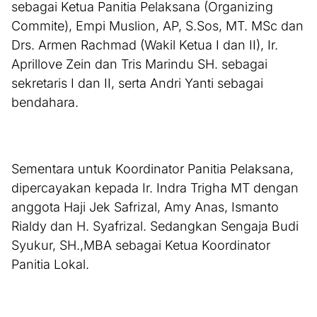
sebagai Ketua Panitia Pelaksana (Organizing
Commite), Empi Muslion, AP, S.Sos, MT. MSc dan
Drs. Armen Rachmad (Wakil Ketua I dan II), Ir.
Aprillove Zein dan Tris Marindu SH. sebagai
sekretaris I dan II, serta Andri Yanti sebagai
bendahara.
Sementara untuk Koordinator Panitia Pelaksana,
dipercayakan kepada Ir. Indra Trigha MT dengan
anggota Haji Jek Safrizal, Amy Anas, Ismanto
Rialdy dan H. Syafrizal. Sedangkan Sengaja Budi
Syukur, SH.,MBA sebagai Ketua Koordinator
Panitia Lokal.