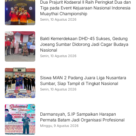
Dua Prajurit Kodaeral ll Raih Peringkat Dua dan
Tiga pada Event Kejuaraan Nasional Indonesia
Muaythai Championship
Senin, 10 Agustus 2026
Bakti Kemerdekaan DHD-45 Sukses, Gedung
Joeang Sumbar Didorong Jadi Cagar Budaya
Nasional
Senin, 10 Agustus 2026
Siswa MAN 2 Padang Juara Liga Nusantara
Sumbar, Siap Tampil di Tingkat Nasional
Senin, 10 Agustus 2026
Darmansyah, S.IP Sampaikan Harapan
Permata Batam Jadi Organisasi Profesional
Minggu, 9 Agustus 2026