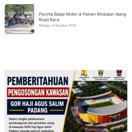
Pecinta Balap Motor di Painan Rindukan Ajang
Road Race
Minggu, 9 Agustus 2026