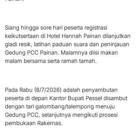
Siang hingga sore hari peserta registrasi
keikutsertaan di Hotel Hannah Painan dilanjutkan
gladi resik, latihan paduan suara dan peninjauan
Gedung PCC Painan. Malamnya diisi makan
malam bersama serta ramah tamah.
Pada Rabu (8/7/2026) adalah penyambutan
peserta di depan Kantor Bupati Pessel disambut
dengan tari galombang/talempong menuju
Gedung PCC, selanjutnya mengikuti prosesi
pembukaan Rakernas.