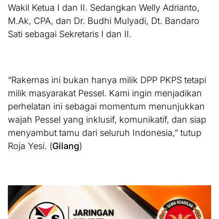
Wakil Ketua I dan II. Sedangkan Welly Adrianto,
M.Ak, CPA, dan Dr. Budhi Mulyadi, Dt. Bandaro
Sati sebagai Sekretaris I dan II.
“Rakernas ini bukan hanya milik DPP PKPS tetapi
milik masyarakat Pessel. Kami ingin menjadikan
perhelatan ini sebagai momentum menunjukkan
wajah Pessel yang inklusif, komunikatif, dan siap
menyambut tamu dari seluruh Indonesia,” tutup
Roja Yesi. (
Gilang
)