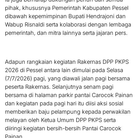
pihak, khususnya Pemerintah Kabupaten Pessel
dibawah kepemimpinan Bupati Hendrajoni dan
Wabup Risnaldi serta kolaborasi dengan lembaga
pemerintah, dan mitra lainnya serta jajaran pers.
Adapun rangkaian kegiatan Rakernas DPP PKPS
2026 di Pessel antara lain dimulai pada Selasa
(7/7/2026) pagi, yang diawali jalan pagi bersama
peserta Rakernas. Selanjutnya senam pagi
bersama di halaman parkir pantai Carocok Painan
dan kegiatan pada pagi hari itu diisi aksi sosial
memberikan baju pelampung kepada perwakilan
melayan oleh Ketua Umum DPP PKPS serta
diiringi kegiatan bersih-bersih Pantai Carocok
Painan.