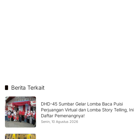
Berita Terkait
DHD-45 Sumbar Gelar Lomba Baca Puisi
Perjuangan Virtual dan Lomba Story Telling, Ini
Daftar Pemenangnya!
Senin, 10 Agustus 2026