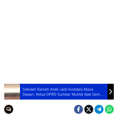
Sekolah Ramah Anak Jadi Investasi Masa
Depan, Ketua DPRD Sumbar Muhidi Ajak Semua
Pihak Perkuat Kolaborasi