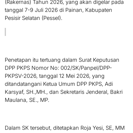
(Rakernas) Tahun 2026, yang akan digelar pada
tanggal 7-9 Juli 2026 di Painan, Kabupaten
Pesisir Selatan (Pessel).
Penetapan itu tertuang dalam Surat Keputusan
DPP PKPS Nomor No: 002/SK/Panpel/DPP-
PKPSV-2026, tanggal 12 Mei 2026, yang
ditandatangani Ketua Umum DPP PKPS, Adi
Karsyaf, SH.,MH., dan Sekretaris Jenderal, Bakri
Maulana, SE., MP.
Dalam SK tersebut, ditetapkan Roja Yesi, SE, MM