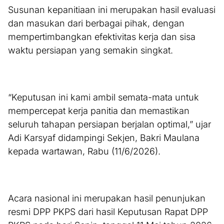
Susunan kepanitiaan ini merupakan hasil evaluasi
dan masukan dari berbagai pihak, dengan
mempertimbangkan efektivitas kerja dan sisa
waktu persiapan yang semakin singkat.
“Keputusan ini kami ambil semata-mata untuk
mempercepat kerja panitia dan memastikan
seluruh tahapan persiapan berjalan optimal,” ujar
Adi Karsyaf didampingi Sekjen, Bakri Maulana
kepada wartawan, Rabu (11/6/2026).
Acara nasional ini merupakan hasil penunjukan
resmi DPP PKPS dari hasil Keputusan Rapat DPP