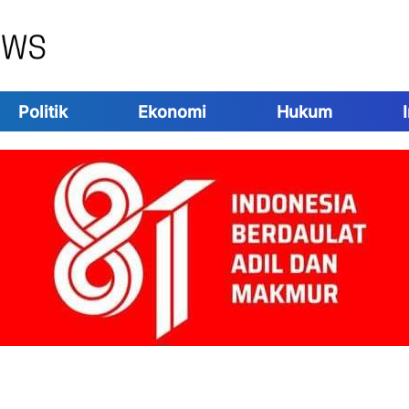
Politik
Ekonomi
Hukum