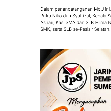
Dalam penandatanganan MoU ini, 
Putra Niko dan Syafrizal; Kepala 
Ashari; Kasi SMA dan SLB Hilma N
SMK, serta SLB se-Pesisir Selatan.