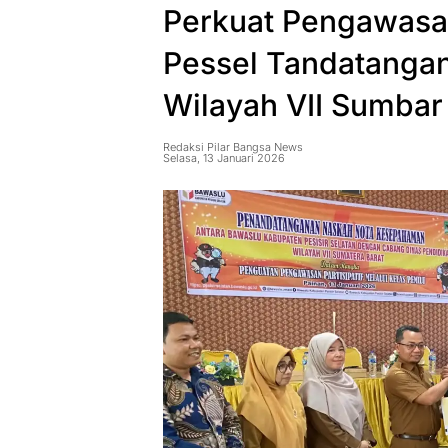
Perkuat Pengawasan
Pessel Tandatanga
Wilayah VII Sumbar
Redaksi Pilar Bangsa News
Selasa, 13 Januari 2026