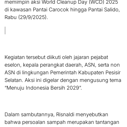
memimpin aksi World Cleanup Day (WCD) 2025
di kawasan Pantai Carocok hingga Pantai Salido,
Rabu (29/9/2025).
Kegiatan tersebut diikuti oleh jajaran pejabat
eselon, kepala perangkat daerah, ASN, serta non
ASN di lingkungan Pemerintah Kabupaten Pesisir
Selatan. Aksi ini digelar dengan mengusung tema
“Menuju Indonesia Bersih 2029”.
Dalam sambutannya, Risnaldi menyebutkan
bahwa persoalan sampah merupakan tantangan