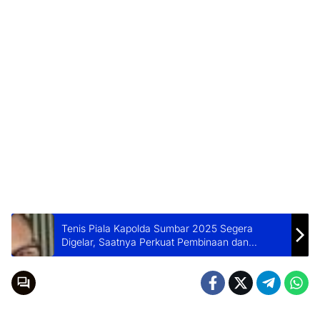
Tenis Piala Kapolda Sumbar 2025 Segera
Digelar, Saatnya Perkuat Pembinaan dan
Silaturahmi