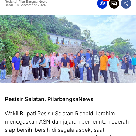
Redaksi Pilar Bangsa News
Rabu, 24 September 2025
Pesisir Selatan, PilarbangsaNews
Wakil Bupati Pesisir Selatan Risnaldi Ibrahim
menegaskan ASN dan jajaran pemerintah daerah
siap bersih-bersih di segala aspek, saat