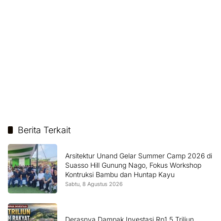
Berita Terkait
Arsitektur Unand Gelar Summer Camp 2026 di
Suasso Hill Gunung Nago, Fokus Workshop
Kontruksi Bambu dan Huntap Kayu
Sabtu, 8 Agustus 2026
Derasnya Dampak Investasi Rp1,5 Triliun