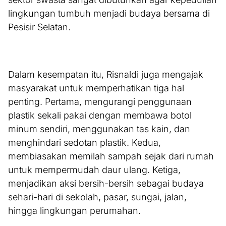
lingkungan tumbuh menjadi budaya bersama di
Pesisir Selatan.
Dalam kesempatan itu, Risnaldi juga mengajak
masyarakat untuk memperhatikan tiga hal
penting. Pertama, mengurangi penggunaan
plastik sekali pakai dengan membawa botol
minum sendiri, menggunakan tas kain, dan
menghindari sedotan plastik. Kedua,
membiasakan memilah sampah sejak dari rumah
untuk mempermudah daur ulang. Ketiga,
menjadikan aksi bersih-bersih sebagai budaya
sehari-hari di sekolah, pasar, sungai, jalan,
hingga lingkungan perumahan.