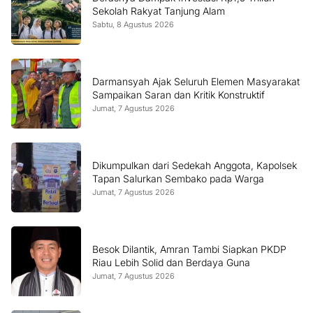
Sekolah Rakyat Tanjung Alam
Sabtu, 8 Agustus 2026
Darmansyah Ajak Seluruh Elemen Masyarakat
Sampaikan Saran dan Kritik Konstruktif
Jumat, 7 Agustus 2026
Dikumpulkan dari Sedekah Anggota, Kapolsek
Tapan Salurkan Sembako pada Warga
Jumat, 7 Agustus 2026
Besok Dilantik, Amran Tambi Siapkan PKDP
Riau Lebih Solid dan Berdaya Guna
Jumat, 7 Agustus 2026