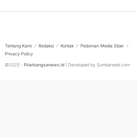
Tentang Kami
Redaksi
Kontak
Pedoman Media Siber
Privacy Policy
©2025 -
Pilarbangsanews.id
| Developed by Sumbarweb.com