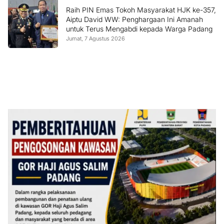
Raih PIN Emas Tokoh Masyarakat HJK ke-357,
Aiptu David WW: Penghargaan Ini Amanah
untuk Terus Mengabdi kepada Warga Padang
Jumat, 7 Agustus 2026