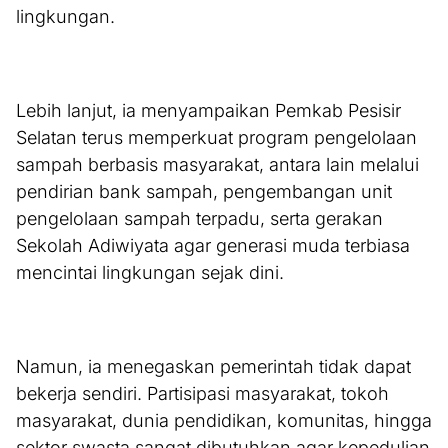
lingkungan.
Lebih lanjut, ia menyampaikan Pemkab Pesisir
Selatan terus memperkuat program pengelolaan
sampah berbasis masyarakat, antara lain melalui
pendirian bank sampah, pengembangan unit
pengelolaan sampah terpadu, serta gerakan
Sekolah Adiwiyata agar generasi muda terbiasa
mencintai lingkungan sejak dini.
Namun, ia menegaskan pemerintah tidak dapat
bekerja sendiri. Partisipasi masyarakat, tokoh
masyarakat, dunia pendidikan, komunitas, hingga
sektor swasta sangat dibutuhkan agar kepedulian