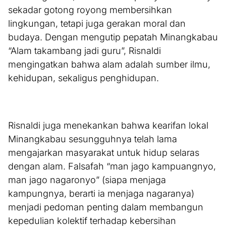
sekadar gotong royong membersihkan
lingkungan, tetapi juga gerakan moral dan
budaya. Dengan mengutip pepatah Minangkabau
“Alam takambang jadi guru”, Risnaldi
mengingatkan bahwa alam adalah sumber ilmu,
kehidupan, sekaligus penghidupan.
Risnaldi juga menekankan bahwa kearifan lokal
Minangkabau sesungguhnya telah lama
mengajarkan masyarakat untuk hidup selaras
dengan alam. Falsafah “man jago kampuangnyo,
man jago nagaronyo” (siapa menjaga
kampungnya, berarti ia menjaga nagaranya)
menjadi pedoman penting dalam membangun
kepedulian kolektif terhadap kebersihan