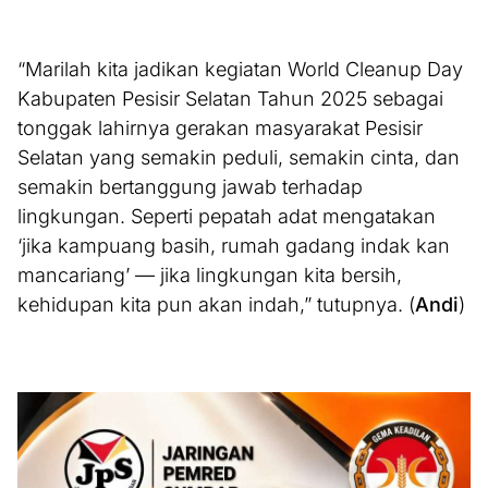
“Marilah kita jadikan kegiatan World Cleanup Day
Kabupaten Pesisir Selatan Tahun 2025 sebagai
tonggak lahirnya gerakan masyarakat Pesisir
Selatan yang semakin peduli, semakin cinta, dan
semakin bertanggung jawab terhadap
lingkungan. Seperti pepatah adat mengatakan
‘jika kampuang basih, rumah gadang indak kan
mancariang’ — jika lingkungan kita bersih,
kehidupan kita pun akan indah,” tutupnya. (
Andi
)