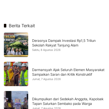
Berita Terkait
Derasnya Dampak Investasi Rp1,5 Triliun
Sekolah Rakyat Tanjung Alam
Sabtu, 8 Agustus 2026
Darmansyah Ajak Seluruh Elemen Masyarakat
Sampaikan Saran dan Kritik Konstruktif
Jumat, 7 Agustus 2026
Dikumpulkan dari Sedekah Anggota, Kapolsek
Tapan Salurkan Sembako pada Warga
Jumat, 7 Agustus 2026