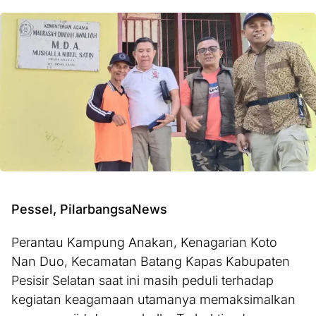
Pessel, PilarbangsaNews
Perantau Kampung Anakan, Kenagarian Koto
Nan Duo, Kecamatan Batang Kapas Kabupaten
Pesisir Selatan saat ini masih peduli terhadap
kegiatan keagamaan utamanya memaksimalkan