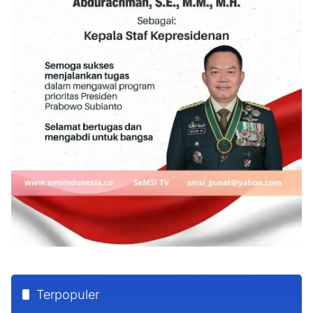
Terpopuler