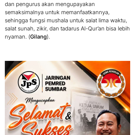
dan pengurus akan mengupayakan
semaksimalnya untuk memanfaatkannya,
sehingga fungsi mushala untuk salat lima waktu,
salat sunah, zikir, dan tadarus Al-Qur’an bisa lebih
nyaman. (
Gilang
).