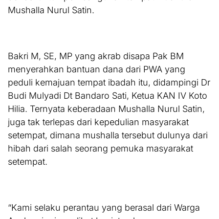
Mushalla Nurul Satin.
Bakri M, SE, MP yang akrab disapa Pak BM
menyerahkan bantuan dana dari PWA yang
peduli kemajuan tempat ibadah itu, didampingi Dr
Budi Mulyadi Dt Bandaro Sati, Ketua KAN IV Koto
Hilia. Ternyata keberadaan Mushalla Nurul Satin,
juga tak terlepas dari kepedulian masyarakat
setempat, dimana mushalla tersebut dulunya dari
hibah dari salah seorang pemuka masyarakat
setempat.
“Kami selaku perantau yang berasal dari Warga