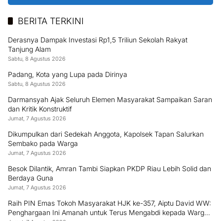
BERITA TERKINI
Derasnya Dampak Investasi Rp1,5 Triliun Sekolah Rakyat
Tanjung Alam
Sabtu, 8 Agustus 2026
Padang, Kota yang Lupa pada Dirinya
Sabtu, 8 Agustus 2026
Darmansyah Ajak Seluruh Elemen Masyarakat Sampaikan Saran
dan Kritik Konstruktif
Jumat, 7 Agustus 2026
Dikumpulkan dari Sedekah Anggota, Kapolsek Tapan Salurkan
Sembako pada Warga
Jumat, 7 Agustus 2026
Besok Dilantik, Amran Tambi Siapkan PKDP Riau Lebih Solid dan
Berdaya Guna
Jumat, 7 Agustus 2026
Raih PIN Emas Tokoh Masyarakat HJK ke-357, Aiptu David WW:
Penghargaan Ini Amanah untuk Terus Mengabdi kepada Warga