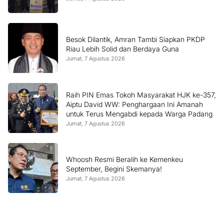
Besok Dilantik, Amran Tambi Siapkan PKDP
Riau Lebih Solid dan Berdaya Guna
Jumat, 7 Agustus 2026
Raih PIN Emas Tokoh Masyarakat HJK ke-357,
Aiptu David WW: Penghargaan Ini Amanah
untuk Terus Mengabdi kepada Warga Padang
Jumat, 7 Agustus 2026
Whoosh Resmi Beralih ke Kemenkeu
September, Begini Skemanya!
Jumat, 7 Agustus 2026