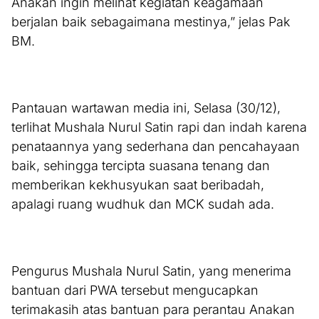
Anakan ingin melihat kegiatan keagamaan
berjalan baik sebagaimana mestinya,” jelas Pak
BM.
Pantauan wartawan media ini, Selasa (30/12),
terlihat Mushala Nurul Satin rapi dan indah karena
penataannya yang sederhana dan pencahayaan
baik, sehingga tercipta suasana tenang dan
memberikan kekhusyukan saat beribadah,
apalagi ruang wudhuk dan MCK sudah ada.
Pengurus Mushala Nurul Satin, yang menerima
bantuan dari PWA tersebut mengucapkan
terimakasih atas bantuan para perantau Anakan