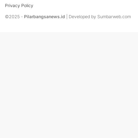
Privacy Policy
©2025 -
Pilarbangsanews.id
| Developed by Sumbarweb.com