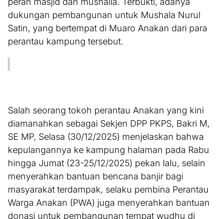
peran masjid dan mushalla. Terbukti, adanya
dukungan pembangunan untuk Mushala Nurul
Satin, yang bertempat di Muaro Anakan dari para
perantau kampung tersebut.
Salah seorang tokoh perantau Anakan yang kini
diamanahkan sebagai Sekjen DPP PKPS, Bakri M,
SE MP, Selasa (30/12/2025) menjelaskan bahwa
kepulangannya ke kampung halaman pada Rabu
hingga Jumat (23-25/12/2025) pekan lalu, selain
menyerahkan bantuan bencana banjir bagi
masyarakat terdampak, selaku pembina Perantau
Warga Anakan (PWA) juga menyerahkan bantuan
donasi untuk pembangunan tempat wudhu di