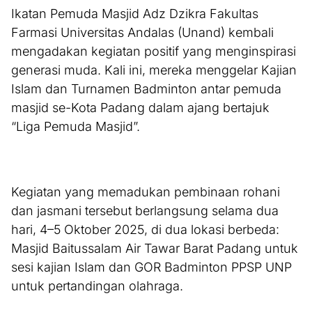
Ikatan Pemuda Masjid Adz Dzikra Fakultas
Farmasi Universitas Andalas (Unand) kembali
mengadakan kegiatan positif yang menginspirasi
generasi muda. Kali ini, mereka menggelar Kajian
Islam dan Turnamen Badminton antar pemuda
masjid se-Kota Padang dalam ajang bertajuk
“Liga Pemuda Masjid”.
Kegiatan yang memadukan pembinaan rohani
dan jasmani tersebut berlangsung selama dua
hari, 4–5 Oktober 2025, di dua lokasi berbeda:
Masjid Baitussalam Air Tawar Barat Padang untuk
sesi kajian Islam dan GOR Badminton PPSP UNP
untuk pertandingan olahraga.