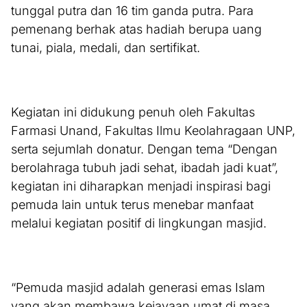
tunggal putra dan 16 tim ganda putra. Para
pemenang berhak atas hadiah berupa uang
tunai, piala, medali, dan sertifikat.
Kegiatan ini didukung penuh oleh Fakultas
Farmasi Unand, Fakultas Ilmu Keolahragaan UNP,
serta sejumlah donatur. Dengan tema “Dengan
berolahraga tubuh jadi sehat, ibadah jadi kuat”,
kegiatan ini diharapkan menjadi inspirasi bagi
pemuda lain untuk terus menebar manfaat
melalui kegiatan positif di lingkungan masjid.
“Pemuda masjid adalah generasi emas Islam
yang akan membawa kejayaan umat di masa