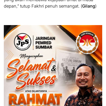
depan,” tutup Fakhri penuh semangat. (
Gilang
)