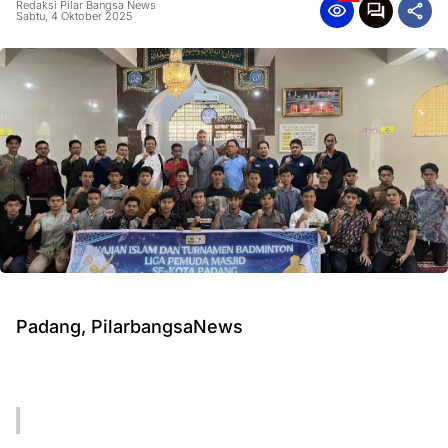
Redaksi Pilar Bangsa News
Sabtu, 4 Oktober 2025
Padang, PilarbangsaNews