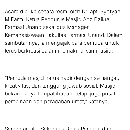
Acara dibuka secara resmi oleh Dr. apt. Syofyan,
M.Farm, Ketua Pengurus Masjid Adz Dzikra
Farmasi Unand sekaligus Manager
Kemahasiswaan Fakultas Farmasi Unand. Dalam
sambutannya, ia mengajak para pemuda untuk
terus berkreasi dalam memakmurkan masjid.
“Pemuda masjid harus hadir dengan semangat,
kreativitas, dan tanggung jawab sosial. Masjid
bukan hanya tempat ibadah, tetapi juga pusat
pembinaan dan peradaban umat,” katanya.
Sementara itu, Sekretaris Dinas Pemuda dan