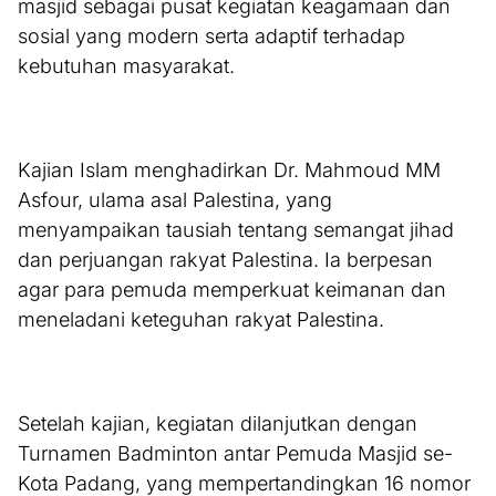
masjid sebagai pusat kegiatan keagamaan dan
sosial yang modern serta adaptif terhadap
kebutuhan masyarakat.
Kajian Islam menghadirkan Dr. Mahmoud MM
Asfour, ulama asal Palestina, yang
menyampaikan tausiah tentang semangat jihad
dan perjuangan rakyat Palestina. Ia berpesan
agar para pemuda memperkuat keimanan dan
meneladani keteguhan rakyat Palestina.
Setelah kajian, kegiatan dilanjutkan dengan
Turnamen Badminton antar Pemuda Masjid se-
Kota Padang, yang mempertandingkan 16 nomor