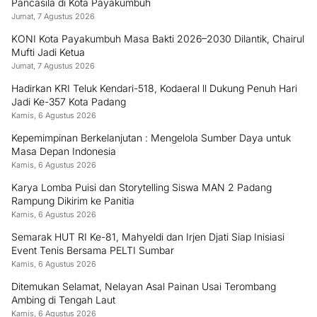
Pancasila di Kota Payakumbuh
Jumat, 7 Agustus 2026
KONI Kota Payakumbuh Masa Bakti 2026–2030 Dilantik, Chairul
Mufti Jadi Ketua
Jumat, 7 Agustus 2026
Hadirkan KRI Teluk Kendari-518, Kodaeral ll Dukung Penuh Hari
Jadi Ke-357 Kota Padang
Kamis, 6 Agustus 2026
Kepemimpinan Berkelanjutan : Mengelola Sumber Daya untuk
Masa Depan Indonesia
Kamis, 6 Agustus 2026
Karya Lomba Puisi dan Storytelling Siswa MAN 2 Padang
Rampung Dikirim ke Panitia
Kamis, 6 Agustus 2026
Semarak HUT RI Ke-81, Mahyeldi dan Irjen Djati Siap Inisiasi
Event Tenis Bersama PELTI Sumbar
Kamis, 6 Agustus 2026
Ditemukan Selamat, Nelayan Asal Painan Usai Terombang
Ambing di Tengah Laut
Kamis, 6 Agustus 2026