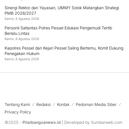
Sinergi Rektor dan Yayasan, UMMY Solok Matangkan Strategi
PMB 2026/2027
Kamis, 6 Agustus 2026
Personil Satlantas Polres Pessel Edukasi Pengemudi Tertib
Berlalu Lintas
Kamis, 6 Agustus 2026
Kapolres Pessel dan Kejari Pessel Saling Bertemu, Komit Dukung
Penegakan Hukum
Kamis, 6 Agustus 2026
Tentang Kami
Redaksi
Kontak
Pedoman Media Siber
Privacy Policy
©2025 -
Pilarbangsanews.id
| Developed by Sumbarweb.com