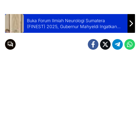
Buka Forum Ilmiah Neurologi Sumatera
(FINEST) 2025, Gubernur Mahyeldi Ingatkan
Pencegahan Penyakit Neurologi