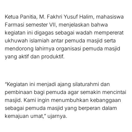
Ketua Panitia, M. Fakhri Yusuf Halim, mahasiswa
Farmasi semester VII, menjelaskan bahwa
kegiatan ini digagas sebagai wadah mempererat
ukhuwah islamiah antar pemuda masjid serta
mendorong lahirnya organisasi pemuda masjid
yang aktif dan produktif.
“Kegiatan ini menjadi ajang silaturahmi dan
pembinaan bagi pemuda agar semakin mencintai
masjid. Kami ingin menumbuhkan kebanggaan
sebagai pemuda masjid yang berperan dalam
kemajuan umat,” ujarnya.