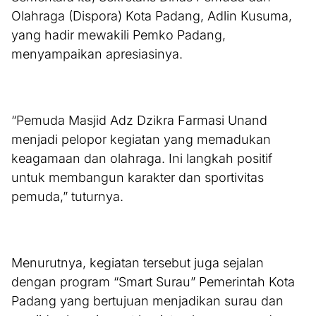
Olahraga (Dispora) Kota Padang, Adlin Kusuma,
yang hadir mewakili Pemko Padang,
menyampaikan apresiasinya.
“Pemuda Masjid Adz Dzikra Farmasi Unand
menjadi pelopor kegiatan yang memadukan
keagamaan dan olahraga. Ini langkah positif
untuk membangun karakter dan sportivitas
pemuda,” tuturnya.
Menurutnya, kegiatan tersebut juga sejalan
dengan program “Smart Surau” Pemerintah Kota
Padang yang bertujuan menjadikan surau dan