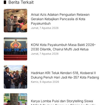
Berita Terkait
Arisal Azis Adakan Penguatan Relawan
Gerakan Kebajikan Pancasila di Kota
Payakumbuh
Jumat, 7 Agustus 2026
KONI Kota Payakumbuh Masa Bakti 2026–
2030 Dilantik, Chairul Mufti Jadi Ketua
Jumat, 7 Agustus 2026
Hadirkan KRI Teluk Kendari-518, Kodaeral ll
Dukung Penuh Hari Jadi Ke-357 Kota Padang
Kamis, 6 Agustus 2026
Karya Lomba Puisi dan Storytelling Siswa