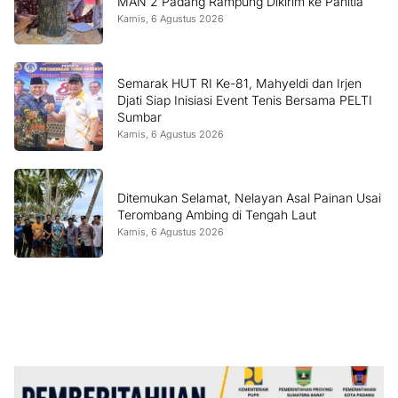
MAN 2 Padang Rampung Dikirim ke Panitia
Kamis, 6 Agustus 2026
Semarak HUT RI Ke-81, Mahyeldi dan Irjen
Djati Siap Inisiasi Event Tenis Bersama PELTI
Sumbar
Kamis, 6 Agustus 2026
Ditemukan Selamat, Nelayan Asal Painan Usai
Terombang Ambing di Tengah Laut
Kamis, 6 Agustus 2026