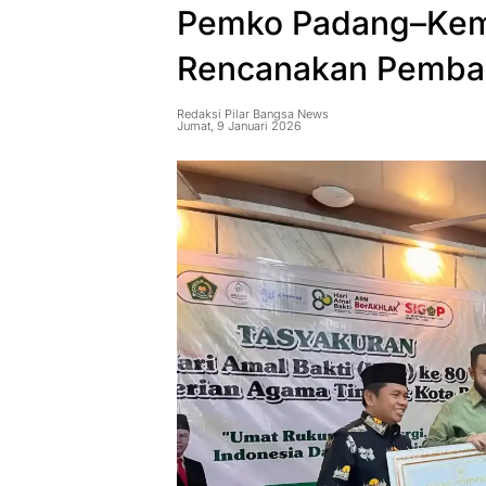
Pemko Padang–Keme
Rencanakan Pemba
Redaksi Pilar Bangsa News
Jumat, 9 Januari 2026