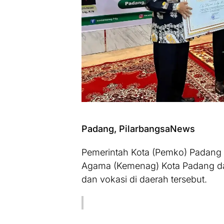
Padang, PilarbangsaNews
Pemerintah Kota (Pemko) Padang
Agama (Kemenag) Kota Padang 
dan vokasi di daerah tersebut.