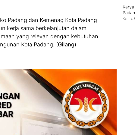
Karya
Padan
Kamis, 
Pemko Padang dan Kemenag Kota Padang
n kerja sama berkelanjutan dalam
maan yang relevan dengan kebutuhan
ngunan Kota Padang. (
Gilang
)