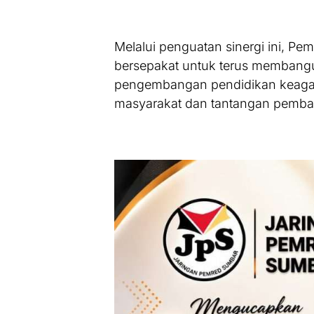
Melalui penguatan sinergi ini, 
bersepakat untuk terus membangu
pengembangan pendidikan keaga
masyarakat dan tantangan pemba