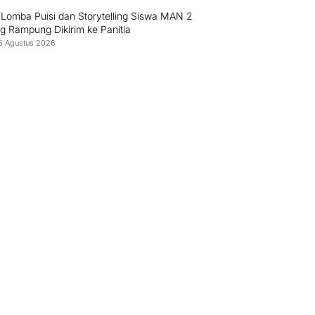
 Lomba Puisi dan Storytelling Siswa MAN 2
g Rampung Dikirim ke Panitia
6 Agustus 2026