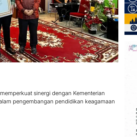
 memperkuat sinergi dengan Kementerian
dalam pengembangan pendidikan keagamaan