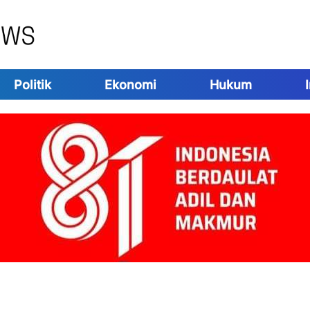
Politik
Ekonomi
Hukum