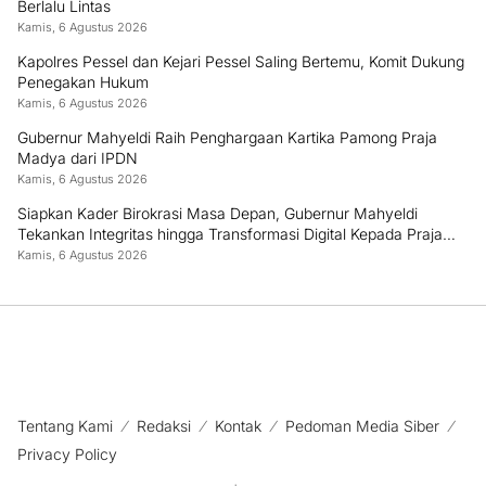
Berlalu Lintas
Kamis, 6 Agustus 2026
Kapolres Pessel dan Kejari Pessel Saling Bertemu, Komit Dukung
Penegakan Hukum
Kamis, 6 Agustus 2026
Gubernur Mahyeldi Raih Penghargaan Kartika Pamong Praja
Madya dari IPDN
Kamis, 6 Agustus 2026
Siapkan Kader Birokrasi Masa Depan, Gubernur Mahyeldi
Tekankan Integritas hingga Transformasi Digital Kepada Praja
IPDN Asal Sumbar
Kamis, 6 Agustus 2026
Tentang Kami
Redaksi
Kontak
Pedoman Media Siber
Privacy Policy