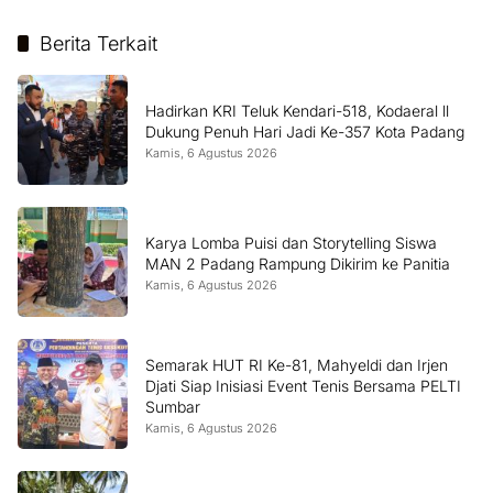
Berita Terkait
Hadirkan KRI Teluk Kendari-518, Kodaeral ll
Dukung Penuh Hari Jadi Ke-357 Kota Padang
Kamis, 6 Agustus 2026
Karya Lomba Puisi dan Storytelling Siswa
MAN 2 Padang Rampung Dikirim ke Panitia
Kamis, 6 Agustus 2026
Semarak HUT RI Ke-81, Mahyeldi dan Irjen
Djati Siap Inisiasi Event Tenis Bersama PELTI
Sumbar
Kamis, 6 Agustus 2026