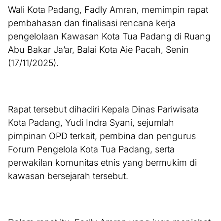
Wali Kota Padang, Fadly Amran, memimpin rapat
pembahasan dan finalisasi rencana kerja
pengelolaan Kawasan Kota Tua Padang di Ruang
Abu Bakar Ja’ar, Balai Kota Aie Pacah, Senin
(17/11/2025).
Rapat tersebut dihadiri Kepala Dinas Pariwisata
Kota Padang, Yudi Indra Syani, sejumlah
pimpinan OPD terkait, pembina dan pengurus
Forum Pengelola Kota Tua Padang, serta
perwakilan komunitas etnis yang bermukim di
kawasan bersejarah tersebut.