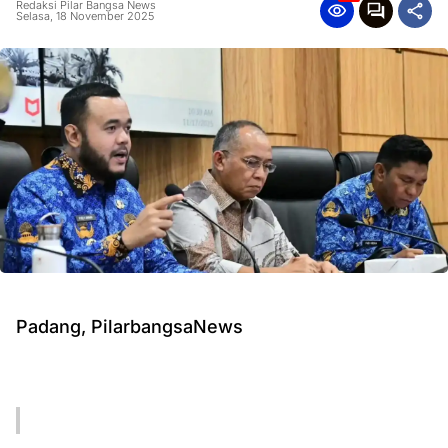
Redaksi Pilar Bangsa News
Selasa, 18 November 2025
Padang, PilarbangsaNews