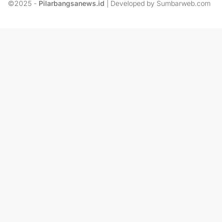
©2025 -
Pilarbangsanews.id
| Developed by Sumbarweb.com