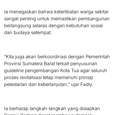
Ia menegaskan bahwa keterlibatan warga sekitar
sangat penting untuk memastikan pembangunan
berlangsung selaras dengan kebutuhan sosial
dan budaya setempat.
“Kita juga akan berkoordinasi dengan Pemerintah
Provinsi Sumatera Barat terkait penyusunan
guideline pengembangan Kota Tua agar seluruh
proses revitalisasi tetap memenuhi prinsip
pelestarian dan keberlanjutan,” ujar Fadly.
Ia berharap langkah-langkah yang disiapkan