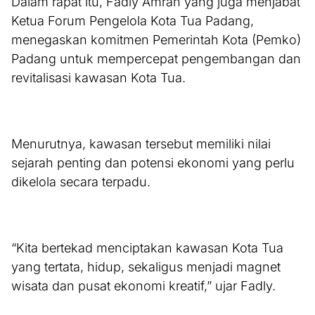
Dalam rapat itu, Fadly Amran yang juga menjabat
Ketua Forum Pengelola Kota Tua Padang,
menegaskan komitmen Pemerintah Kota (Pemko)
Padang untuk mempercepat pengembangan dan
revitalisasi kawasan Kota Tua.
Menurutnya, kawasan tersebut memiliki nilai
sejarah penting dan potensi ekonomi yang perlu
dikelola secara terpadu.
“Kita bertekad menciptakan kawasan Kota Tua
yang tertata, hidup, sekaligus menjadi magnet
wisata dan pusat ekonomi kreatif,” ujar Fadly.