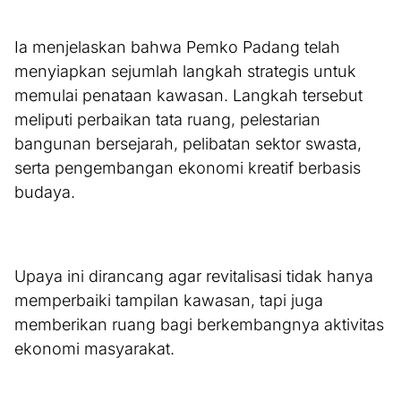
Ia menjelaskan bahwa Pemko Padang telah
menyiapkan sejumlah langkah strategis untuk
memulai penataan kawasan. Langkah tersebut
meliputi perbaikan tata ruang, pelestarian
bangunan bersejarah, pelibatan sektor swasta,
serta pengembangan ekonomi kreatif berbasis
budaya.
Upaya ini dirancang agar revitalisasi tidak hanya
memperbaiki tampilan kawasan, tapi juga
memberikan ruang bagi berkembangnya aktivitas
ekonomi masyarakat.