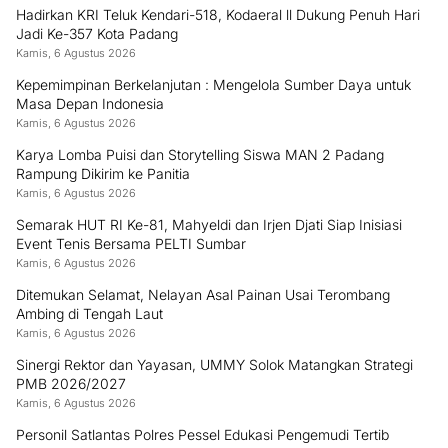
Hadirkan KRI Teluk Kendari-518, Kodaeral ll Dukung Penuh Hari
Jadi Ke-357 Kota Padang
Kamis, 6 Agustus 2026
Kepemimpinan Berkelanjutan : Mengelola Sumber Daya untuk
Masa Depan Indonesia
Kamis, 6 Agustus 2026
Karya Lomba Puisi dan Storytelling Siswa MAN 2 Padang
Rampung Dikirim ke Panitia
Kamis, 6 Agustus 2026
Semarak HUT RI Ke-81, Mahyeldi dan Irjen Djati Siap Inisiasi
Event Tenis Bersama PELTI Sumbar
Kamis, 6 Agustus 2026
Ditemukan Selamat, Nelayan Asal Painan Usai Terombang
Ambing di Tengah Laut
Kamis, 6 Agustus 2026
Sinergi Rektor dan Yayasan, UMMY Solok Matangkan Strategi
PMB 2026/2027
Kamis, 6 Agustus 2026
Personil Satlantas Polres Pessel Edukasi Pengemudi Tertib