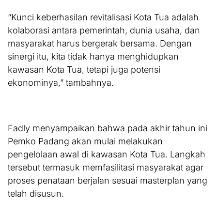
“Kunci keberhasilan revitalisasi Kota Tua adalah
kolaborasi antara pemerintah, dunia usaha, dan
masyarakat harus bergerak bersama. Dengan
sinergi itu, kita tidak hanya menghidupkan
kawasan Kota Tua, tetapi juga potensi
ekonominya,” tambahnya.
Fadly menyampaikan bahwa pada akhir tahun ini
Pemko Padang akan mulai melakukan
pengelolaan awal di kawasan Kota Tua. Langkah
tersebut termasuk memfasilitasi masyarakat agar
proses penataan berjalan sesuai masterplan yang
telah disusun.