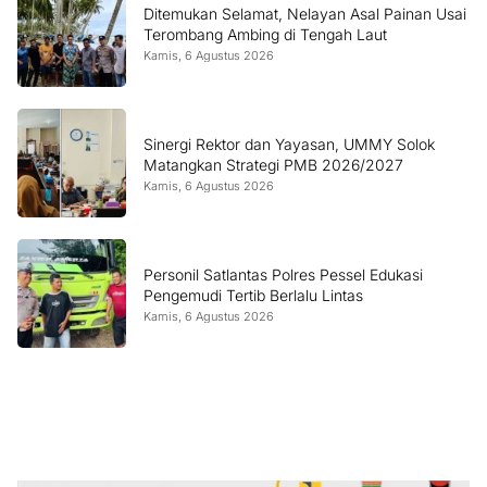
Ditemukan Selamat, Nelayan Asal Painan Usai
Terombang Ambing di Tengah Laut
Kamis, 6 Agustus 2026
Sinergi Rektor dan Yayasan, UMMY Solok
Matangkan Strategi PMB 2026/2027
Kamis, 6 Agustus 2026
Personil Satlantas Polres Pessel Edukasi
Pengemudi Tertib Berlalu Lintas
Kamis, 6 Agustus 2026