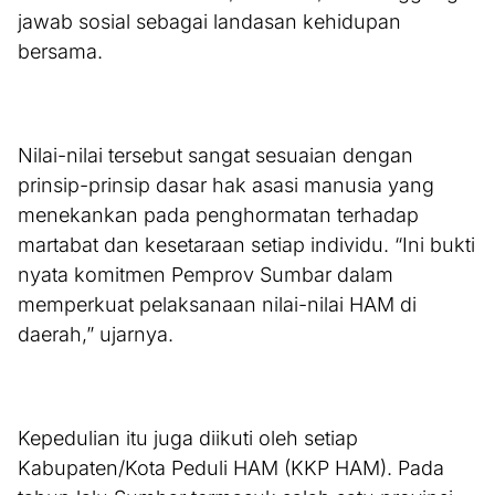
jawab sosial sebagai landasan kehidupan
bersama.
Nilai-nilai tersebut sangat sesuaian dengan
prinsip-prinsip dasar hak asasi manusia yang
menekankan pada penghormatan terhadap
martabat dan kesetaraan setiap individu. “Ini bukti
nyata komitmen Pemprov Sumbar dalam
memperkuat pelaksanaan nilai-nilai HAM di
daerah,” ujarnya.
Kepedulian itu juga diikuti oleh setiap
Kabupaten/Kota Peduli HAM (KKP HAM). Pada