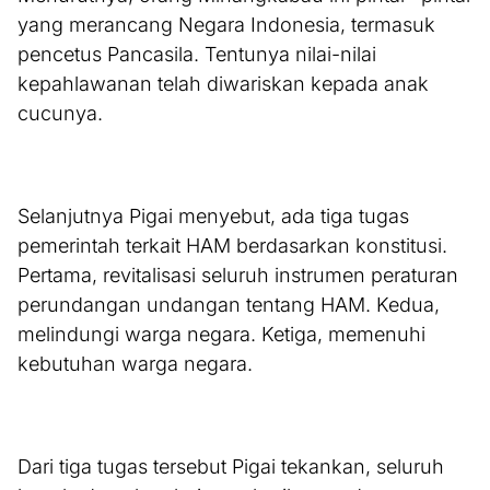
yang merancang Negara Indonesia, termasuk
pencetus Pancasila. Tentunya nilai-nilai
kepahlawanan telah diwariskan kepada anak
cucunya.
Selanjutnya Pigai menyebut, ada tiga tugas
pemerintah terkait HAM berdasarkan konstitusi.
Pertama, revitalisasi seluruh instrumen peraturan
perundangan undangan tentang HAM. Kedua,
melindungi warga negara. Ketiga, memenuhi
kebutuhan warga negara.
Dari tiga tugas tersebut Pigai tekankan, seluruh