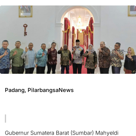
Padang, PilarbangsaNews
Gubernur Sumatera Barat (Sumbar) Mahyeldi