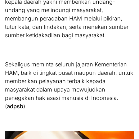
kepala daerah yakni memberikan undang-
undang yang melindungi masyarakat,
membangun peradaban HAM melalui pikiran,
tutur kata, dan tindakan, serta menekan sumber-
sumber ketidakadilan bagi masyarakat.
Sekaligus meminta seluruh jajaran Kementerian
HAM, baik di tingkat pusat maupun daerah, untuk
memberikan pelayanan terbaik kepada
masyarakat dalam upaya mewujudkan
penegakan hak asasi manusia di Indonesia.
(
adpsb
)