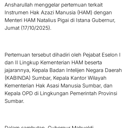
Ansharullah menggelar pertemuan terkait
Instrumen Hak Azazi Manusia (HAM) dengan
Menteri HAM Natalius Pigai di Istana Gubernur,
Jumat (17/10/2025).
Pertemuan tersebut dihadiri oleh Pejabat Eselon I
dan II Lingkup Kementerian HAM beserta
jajarannya, Kepala Badan Intelijen Negara Daerah
(KABINDA) Sumbar, Kepala Kantor Wilayah
Kementerian Hak Asasi Manusia Sumbar, dan
Kepala OPD di Lingkungan Pemerintah Provinsi
Sumbar.
Dalam sambutan, Gubernur Mahyeldi