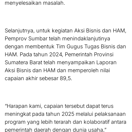
menyelesaikan masalah.
Selanjutnya, untuk kegiatan Aksi Bisnis dan HAM,
Pemprov Sumbar telah menindaklanjutinya
dengan membentuk Tim Gugus Tugas Bisnis dan
HAM. Pada tahun 2024, Pemerintah Provinsi
Sumatera Barat telah menyampaikan Laporan
Aksi Bisnis dan HAM dan memperoleh nilai
capaian akhir sebesar 89,5.
“Harapan kami, capaian tersebut dapat terus
meningkat pada tahun 2025 melalui pelaksanaan
program yang lebih terarah dan kolaboratif antara
pemerintah daerah dengan dunia usaha,”