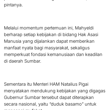
pintanya.
Melalui momentum pertemuan ini, Mahyeldi
berharap setiap kebijakan di bidang Hak Asasi
Manusia yang dijalankan dapat memberikan
manfaat nyata bagi masyarakat, sekaligus
memperkuat fondasi kemanusiaan dan keadilan
di daerah Sumbar.
Sementara itu Menteri HAM Natalius Pigai
menyatakan mendukung kebijakan yang digagas
Gubernur Sumbar tersebut dapat diterapkan
secara nasional, yaitu “duduk basamo” untuk