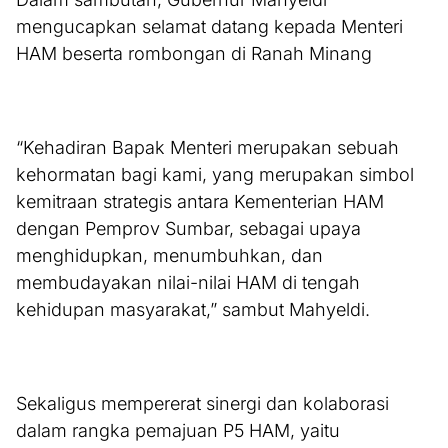
mengucapkan selamat datang kepada Menteri
HAM beserta rombongan di Ranah Minang
“Kehadiran Bapak Menteri merupakan sebuah
kehormatan bagi kami, yang merupakan simbol
kemitraan strategis antara Kementerian HAM
dengan Pemprov Sumbar, sebagai upaya
menghidupkan, menumbuhkan, dan
membudayakan nilai-nilai HAM di tengah
kehidupan masyarakat,” sambut Mahyeldi.
Sekaligus mempererat sinergi dan kolaborasi
dalam rangka pemajuan P5 HAM, yaitu