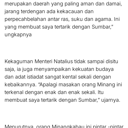
merupakan daerah yang paling aman dan damai,
jarang terdengan ada kekacauan dan
perpecahbelahan antar ras, suku dan agama. Ini
yang membuat saya tertarik dengan Sumbar,”
ungkapnya
Kekaguman Menteri Natalius tidak sampai disitu
saja, ia juga menyampaikan kekuatan budaya
dan adat istiadat sangat kental sekali dengan
kebaikannya. “Apalagi masakan orang Minang ini
terkenal dengan enak dan enak sekali. Itu
membuat saya tertarik dengan Sumbar,” ujarnya.
Menurutnya, orang Minangkabau ini pintar -pintar