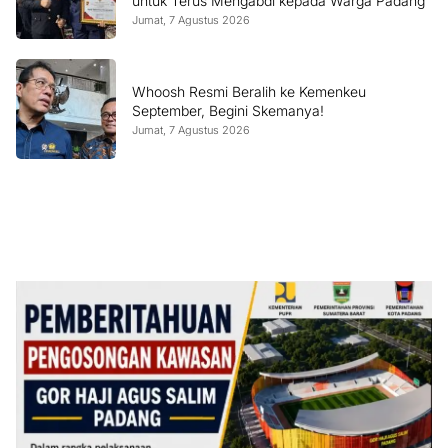
untuk Terus Mengabdi kepada Warga Padang
Jumat, 7 Agustus 2026
Whoosh Resmi Beralih ke Kemenkeu
September, Begini Skemanya!
Jumat, 7 Agustus 2026