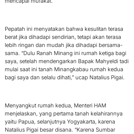
mencapai mufakat.
Pepatah ini menyatakan bahwa kesulitan terasa
berat jika dihadapi sendirian, tetapi akan terasa
lebih ringan dan mudah jika dihadapi bersama-
sama. “Dulu Ranah Minang ini rumah ketiga bagi
saya, setelah mendengarkan Bapak Mahyeldi tadi
mulai saat ini tanah Minangkabau rumah kedua
bagi saya dan selalu dihati,” ucap Natalius Pigai.
Menyangkut rumah kedua, Menteri HAM
menjelaskan, yang pertama tanah kelahirannya
yaitu Papua, selanjutnya Yogyakarta, karena
Natalius Pigai besar disana. “Karena Sumbar