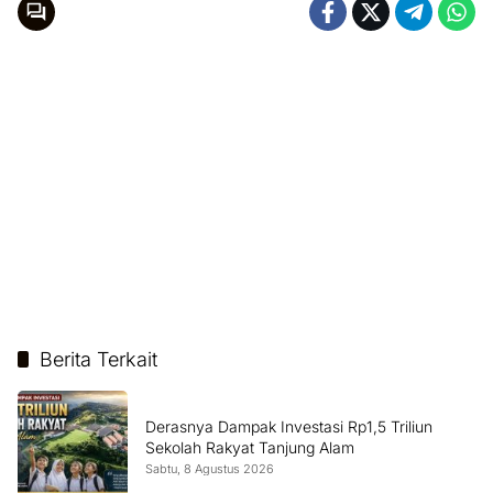
Berita Terkait
Derasnya Dampak Investasi Rp1,5 Triliun
Sekolah Rakyat Tanjung Alam
Sabtu, 8 Agustus 2026