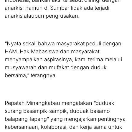
anarkis, namun di Sumbar tidak ada terjadi
anarkis ataupun pengrusakan.
“Nyata sekali bahwa masyarakat peduli dengan
HAM. Hak Mahasiswa dan masyarakat
menyampaikan aspirasinya, kami terima melalui
musyawarah dan mufakat dengan duduk
bersama,” terangnya.
Pepatah Minangkabau mengatakan “duduak
surang basampik-sampik, duduak basamo
balapang-lapang” yang mengajarkan pentingnya
kebersamaan, kolaborasi, dan kerja sama untuk