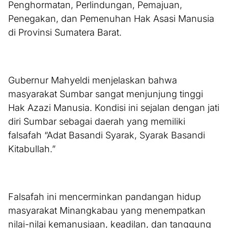
Penghormatan, Perlindungan, Pemajuan,
Penegakan, dan Pemenuhan Hak Asasi Manusia
di Provinsi Sumatera Barat.
Gubernur Mahyeldi menjelaskan bahwa
masyarakat Sumbar sangat menjunjung tinggi
Hak Azazi Manusia. Kondisi ini sejalan dengan jati
diri Sumbar sebagai daerah yang memiliki
falsafah “Adat Basandi Syarak, Syarak Basandi
Kitabullah.”
Falsafah ini mencerminkan pandangan hidup
masyarakat Minangkabau yang menempatkan
nilai-nilai kemanusiaan, keadilan, dan tanggung