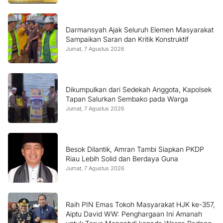
Darmansyah Ajak Seluruh Elemen Masyarakat
Sampaikan Saran dan Kritik Konstruktif
Jumat, 7 Agustus 2026
Dikumpulkan dari Sedekah Anggota, Kapolsek
Tapan Salurkan Sembako pada Warga
Jumat, 7 Agustus 2026
Besok Dilantik, Amran Tambi Siapkan PKDP
Riau Lebih Solid dan Berdaya Guna
Jumat, 7 Agustus 2026
Raih PIN Emas Tokoh Masyarakat HJK ke-357,
Aiptu David WW: Penghargaan Ini Amanah