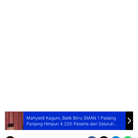
Mahyeldi Kagum, Batik Birru SMAN 1 Padang
Panjang Himpun 4.200 Peserta dari Seluruh
Indonesia