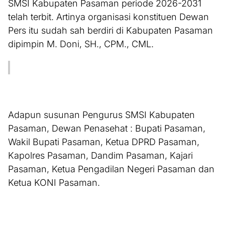
SMSI Kabupaten Pasaman periode 2026-2031
telah terbit. Artinya organisasi konstituen Dewan
Pers itu sudah sah berdiri di Kabupaten Pasaman
dipimpin M. Doni, SH., CPM., CML.
Adapun susunan Pengurus SMSI Kabupaten
Pasaman, Dewan Penasehat : Bupati Pasaman,
Wakil Bupati Pasaman, Ketua DPRD Pasaman,
Kapolres Pasaman, Dandim Pasaman, Kajari
Pasaman, Ketua Pengadilan Negeri Pasaman dan
Ketua KONI Pasaman.