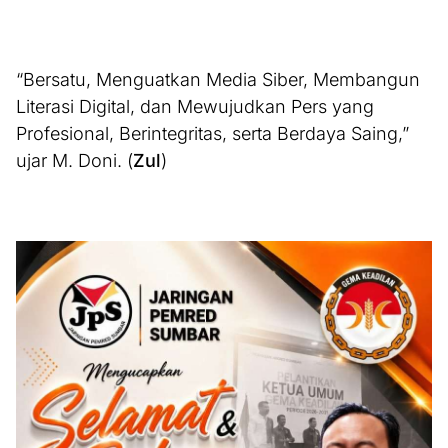
“Bersatu, Menguatkan Media Siber, Membangun
Literasi Digital, dan Mewujudkan Pers yang
Profesional, Berintegritas, serta Berdaya Saing,”
ujar M. Doni. (
Zul
)