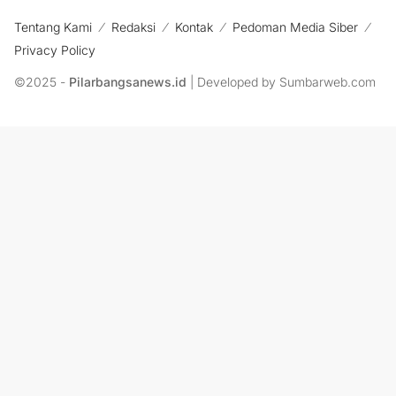
Tentang Kami
Redaksi
Kontak
Pedoman Media Siber
Privacy Policy
©2025 -
Pilarbangsanews.id
| Developed by Sumbarweb.com