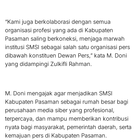
“Kami juga berkolaborasi dengan semua
organisasi profesi yang ada di Kabupaten
Pasaman saling berkoneksi, menjaga marwah
institusi SMSI sebagai salah satu organisasi pers
dibawah konstituen Dewan Pers,” kata M. Doni
yang didampingi Zulkifli Rahman.
M. Doni mengajak agar menjadikan SMSI
Kabupaten Pasaman sebagai rumah besar bagi
perusahaan media siber yang profesional,
terpercaya, dan mampu memberikan kontribusi
nyata bagi masyarakat, pemerintah daerah, serta
kemajuan pers di Kabupaten Pasaman.