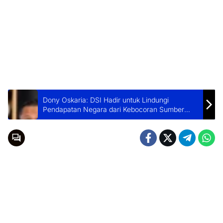
Dony Oskaria: DSI Hadir untuk Lindungi
Pendapatan Negara dari Kebocoran Sumber
Daya Alam