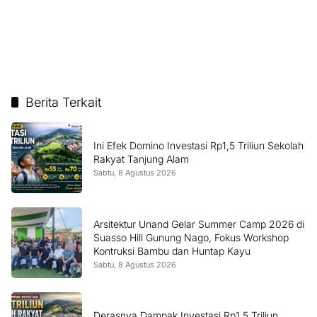
Berita Terkait
Ini Efek Domino Investasi Rp1,5 Triliun Sekolah
Rakyat Tanjung Alam
Sabtu, 8 Agustus 2026
Arsitektur Unand Gelar Summer Camp 2026 di
Suasso Hill Gunung Nago, Fokus Workshop
Kontruksi Bambu dan Huntap Kayu
Sabtu, 8 Agustus 2026
Derasnya Dampak Investasi Rp1,5 Triliun