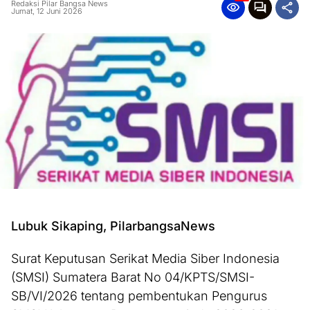
Redaksi Pilar Bangsa News
Jumat, 12 Juni 2026
Lubuk Sikaping, PilarbangsaNews
Surat Keputusan Serikat Media Siber Indonesia
(SMSI) Sumatera Barat No 04/KPTS/SMSI-
SB/VI/2026 tentang pembentukan Pengurus