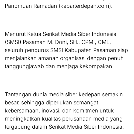
Panomuan Ramadan (kabarterdepan.com).
Menurut Ketua Serikat Media Siber Indonesia
(SMSI) Pasaman M. Doni, SH., CPM , CML,
seluruh pengurus SMSI Kabupaten Pasaman siap
menjalankan amanah organisasi dengan penuh
tanggungjawab dan menjaga kekompakan.
Tantangan dunia media siber kedepan semakin
besar, sehingga diperlukan semangat
kebersamaan, inovasi, dan komitmen untuk
meningkatkan kualitas perusahaan media yang
tergabung dalam Serikat Media Siber Indonesia.