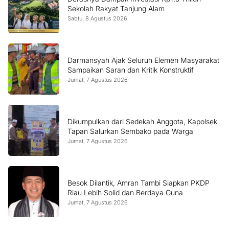
Sekolah Rakyat Tanjung Alam
Sabtu, 8 Agustus 2026
Darmansyah Ajak Seluruh Elemen Masyarakat
Sampaikan Saran dan Kritik Konstruktif
Jumat, 7 Agustus 2026
Dikumpulkan dari Sedekah Anggota, Kapolsek
Tapan Salurkan Sembako pada Warga
Jumat, 7 Agustus 2026
Besok Dilantik, Amran Tambi Siapkan PKDP
Riau Lebih Solid dan Berdaya Guna
Jumat, 7 Agustus 2026