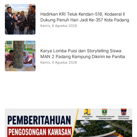
Hadirkan KRI Teluk Kendari-518, Kodaeral ll
Dukung Penuh Hari Jadi Ke-357 Kota Padang
Kamis, 6 Agustus 2026
Karya Lomba Puisi dan Storytelling Siswa
MAN 2 Padang Rampung Dikirim ke Panitia
Kamis, 6 Agustus 2026