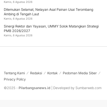
Kamis, 6 Agustus 2026
Ditemukan Selamat, Nelayan Asal Painan Usai Terombang
Ambing di Tengah Laut
Kamis, 6 Agustus 2026
Sinergi Rektor dan Yayasan, UMMY Solok Matangkan Strategi
PMB 2026/2027
Kamis, 6 Agustus 2026
Tentang Kami
Redaksi
Kontak
Pedoman Media Siber
Privacy Policy
©2025 -
Pilarbangsanews.id
| Developed by Sumbarweb.com