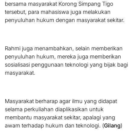
bersama masyarakat Korong Simpang Tigo
tersebut, para mahasiswa juga melakukan
penyuluhan hukum dengan masyarakat sekitar.
Rahmi juga menambahkan, selain memberikan
penyuluhan hukum, mereka juga memberikan
sosialisasi penggunaan teknologi yang bijak bagi
masyarakat.
Masyarakat berharap agar ilmu yang didapat
selama perkuliahan diaplikasikan untuk
membantu masyarakat sekitar, apalagi yang
awam terhadap hukum dan teknologi. (
Gilang
)