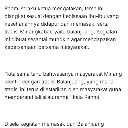
Rahmi selaku ketua mengatakan, tema ini
diangkat sesuai dengan kebiasaan ibu-ibu yang
kesehariannya didapur dan memasak, serta
tradisi Minangkabau yaitu balanjuang. Kegiatan
ini dibuat sesantai mungkin agar mendapatkan
kebersamaan bersama masyarakat.
“Kita sama tahu bahwasanya masyarakat Minang
identik dengan tradisi Balanjuang, yang mana
tradisi ini terus dilestarikan oleh masyarakat guna
mempererat tali silaturahmi,” kata Rahmi.
Disela kegiatan memasak dan Balanjuang