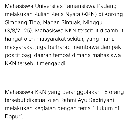
Mahasiswa Universitas Tamansiswa Padang
melakukan Kuliah Kerja Nyata (KKN) di Korong
Simpang Tigo, Nagari Sintuak, Minggu
(3/8/2025). Mahasiswa KKN tersebut disambut
hangat oleh masyarakat sekitar, yang mana
masyarakat juga berharap membawa dampak
positif bagi daerah tempat dimana mahasiswa
KKN tersebut mengabdi.
Mahasiswa KKN yang beranggotakan 15 orang
tersebut diketuai oleh Rahmi Ayu Septriyani
melakukan kegiatan dengan tema “Hukum di
Dapur”.