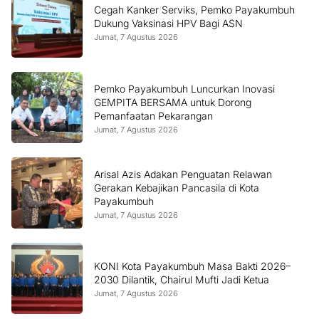
Cegah Kanker Serviks, Pemko Payakumbuh
Dukung Vaksinasi HPV Bagi ASN
Jumat, 7 Agustus 2026
Pemko Payakumbuh Luncurkan Inovasi
GEMPITA BERSAMA untuk Dorong
Pemanfaatan Pekarangan
Jumat, 7 Agustus 2026
Arisal Azis Adakan Penguatan Relawan
Gerakan Kebajikan Pancasila di Kota
Payakumbuh
Jumat, 7 Agustus 2026
KONI Kota Payakumbuh Masa Bakti 2026–
2030 Dilantik, Chairul Mufti Jadi Ketua
Jumat, 7 Agustus 2026