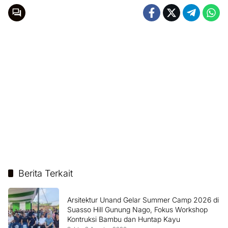
Berita Terkait
Arsitektur Unand Gelar Summer Camp 2026 di
Suasso Hill Gunung Nago, Fokus Workshop
Kontruksi Bambu dan Huntap Kayu