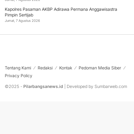
Kapolres Pasaman AKBP Adirawa Permana Anggawisastra
Pimpin Sertijab
Jumat, 7 Agustus 2026
Tentang Kami
Redaksi
Kontak
Pedoman Media Siber
Privacy Policy
©2025 -
Pilarbangsanews.id
| Developed by Sumbarweb.com