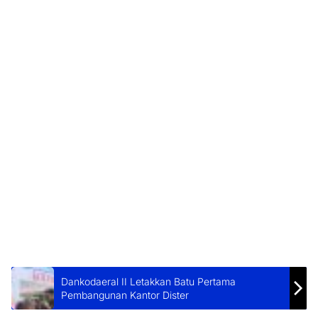
Dankodaeral II Letakkan Batu Pertama
Pembangunan Kantor Dister