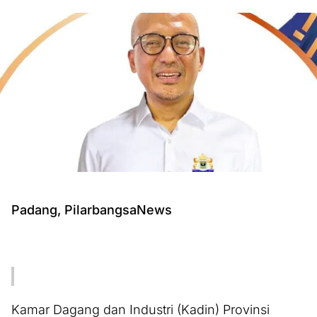
Padang, PilarbangsaNews
Kamar Dagang dan Industri (Kadin) Provinsi