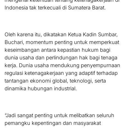
Indonesia tak terkecuali di Sumatera Barat.
Oleh karena itu, dikatakan Ketua Kadin Sumbar,
Buchari, momentum penting untuk memperkuat
keseimbangan antara kepastian hukum bagi
dunia usaha dan perlindungan hak bagi tenaga
kerja. Dunia usaha mendukung penyempurnaan
regulasi ketenagakerjaan yang adaptif terhadap
tantangan ekonomi global, teknologi, serta
dinamika hubungan industrial.
“Jadi sangat penting untuk melibatkan seluruh
pemangku kepentingan dan masyarakat