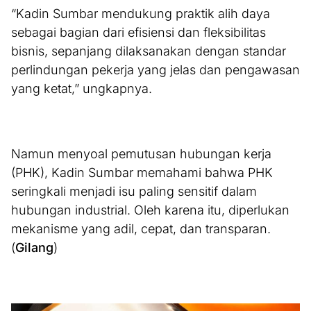
“Kadin Sumbar mendukung praktik alih daya
sebagai bagian dari efisiensi dan fleksibilitas
bisnis, sepanjang dilaksanakan dengan standar
perlindungan pekerja yang jelas dan pengawasan
yang ketat,” ungkapnya.
Namun menyoal pemutusan hubungan kerja
(PHK), Kadin Sumbar memahami bahwa PHK
seringkali menjadi isu paling sensitif dalam
hubungan industrial. Oleh karena itu, diperlukan
mekanisme yang adil, cepat, dan transparan.
(
Gilang
)