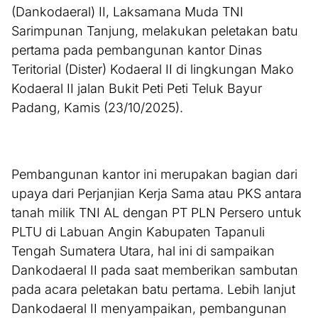
(Dankodaeral) II, Laksamana Muda TNI
Sarimpunan Tanjung, melakukan peletakan batu
pertama pada pembangunan kantor Dinas
Teritorial (Dister) Kodaeral II di lingkungan Mako
Kodaeral II jalan Bukit Peti Peti Teluk Bayur
Padang, Kamis (23/10/2025).
Pembangunan kantor ini merupakan bagian dari
upaya dari Perjanjian Kerja Sama atau PKS antara
tanah milik TNI AL dengan PT PLN Persero untuk
PLTU di Labuan Angin Kabupaten Tapanuli
Tengah Sumatera Utara, hal ini di sampaikan
Dankodaeral II pada saat memberikan sambutan
pada acara peletakan batu pertama. Lebih lanjut
Dankodaeral II menyampaikan, pembangunan