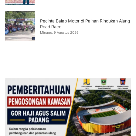
Pecinta Balap Motor di Painan Rindukan Ajang
Road Race
Minggu, 9 Agustus 2026