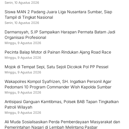
Senin, 10 Agustus 2026
Siswa MAN 2 Padang Juara Liga Nusantara Sumbar, Siap
Tampil di Tingkat Nasional
Senin, 10 Agustus 2026
Darmansyah, S.IP Sampaikan Harapan Permata Batam Jadi
Organisasi Profesional
Minggu, 9 Agustus 2026
Pecinta Balap Motor di Painan Rindukan Ajang Road Race
Minggu, 9 Agustus 2026
Mojok di Tempat Sepi, Satu Sejoli Dicokok Pol PP Pessel
Minggu, 9 Agustus 2026
Wakapolres Kompol Syafrizen, SH. Ingatkan Personil Agar
Pedomani 10 Program Commander Wish Kapolda Sumbar
Minggu, 9 Agustus 2026
Antisipasi Ganguan Kamtibmas, Polsek BAB Tapan Tingkatkan
Patroli Wilayah
Minggu, 9 Agustus 2026
Ali Muda Sosialisasikan Perda Pemberdayaan Masyarakat dan
Pemerintahan Nagari di Lembah Melintang Pasbar