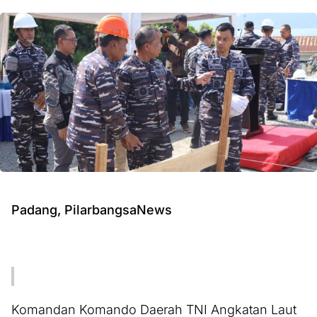
Padang, PilarbangsaNews
Komandan Komando Daerah TNI Angkatan Laut