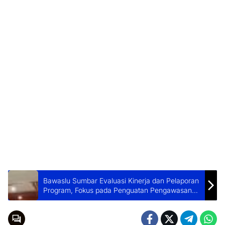
Bawaslu Sumbar Evaluasi Kinerja dan Pelaporan
Program, Fokus pada Penguatan Pengawasan
Pemilu