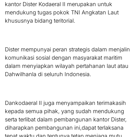
kantor Dister Kodaeral II merupakan untuk
mendukung tugas pokok TNI Angkatan Laut
khususnya bidang teritorial.
Dister mempunyai peran strategis dalam menjalin
komunikasi sosial dengan masyarakat maritim
dalam menyiapkan wilayah pertahanan laut atau
Dahwilhanla di seluruh Indonesia.
Dankodaeral II juga menyampaikan terimakasih
kepada semua pihak, yang sudah mendukung
serta terlibat dalam pembangunan kantor Dister,
diharapkan pembangunan ini,dapat terlaksana
tepat waktu dan tentunya tetap menjaga mutu