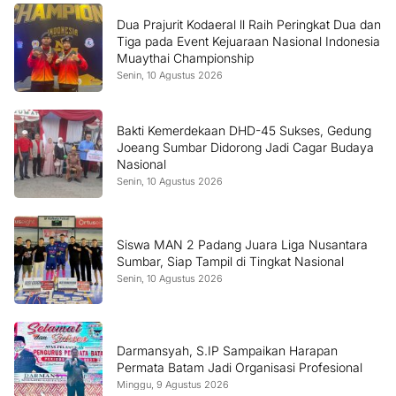
Dua Prajurit Kodaeral ll Raih Peringkat Dua dan
Tiga pada Event Kejuaraan Nasional Indonesia
Muaythai Championship
Senin, 10 Agustus 2026
Bakti Kemerdekaan DHD-45 Sukses, Gedung
Joeang Sumbar Didorong Jadi Cagar Budaya
Nasional
Senin, 10 Agustus 2026
Siswa MAN 2 Padang Juara Liga Nusantara
Sumbar, Siap Tampil di Tingkat Nasional
Senin, 10 Agustus 2026
Darmansyah, S.IP Sampaikan Harapan
Permata Batam Jadi Organisasi Profesional
Minggu, 9 Agustus 2026