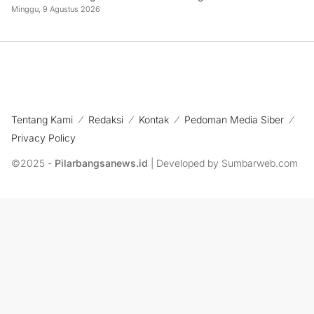
Minggu, 9 Agustus 2026
Tentang Kami
Redaksi
Kontak
Pedoman Media Siber
Privacy Policy
©2025 -
Pilarbangsanews.id
| Developed by Sumbarweb.com