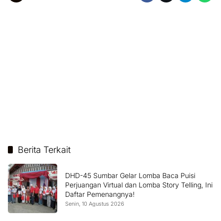
Berita Terkait
DHD-45 Sumbar Gelar Lomba Baca Puisi
Perjuangan Virtual dan Lomba Story Telling, Ini
Daftar Pemenangnya!
Senin, 10 Agustus 2026