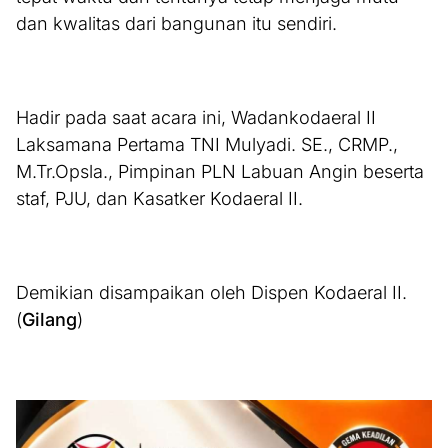
dan kwalitas dari bangunan itu sendiri.
Hadir pada saat acara ini, Wadankodaeral II
Laksamana Pertama TNI Mulyadi. SE., CRMP.,
M.Tr.Opsla., Pimpinan PLN Labuan Angin beserta
staf, PJU, dan Kasatker Kodaeral II.
Demikian disampaikan oleh Dispen Kodaeral II.
(
Gilang
)