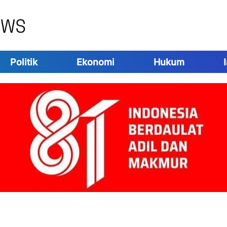
Politik
Ekonomi
Hukum