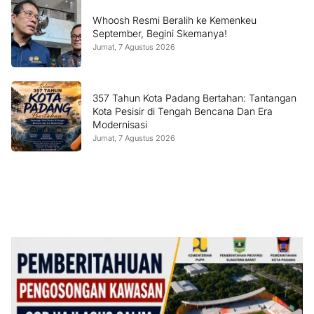
Whoosh Resmi Beralih ke Kemenkeu
September, Begini Skemanya!
Jumat, 7 Agustus 2026
357 Tahun Kota Padang Bertahan: Tantangan
Kota Pesisir di Tengah Bencana Dan Era
Modernisasi
Jumat, 7 Agustus 2026