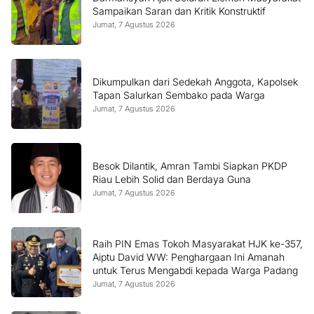
Sampaikan Saran dan Kritik Konstruktif
Jumat, 7 Agustus 2026
Dikumpulkan dari Sedekah Anggota, Kapolsek
Tapan Salurkan Sembako pada Warga
Jumat, 7 Agustus 2026
Besok Dilantik, Amran Tambi Siapkan PKDP
Riau Lebih Solid dan Berdaya Guna
Jumat, 7 Agustus 2026
Raih PIN Emas Tokoh Masyarakat HJK ke-357,
Aiptu David WW: Penghargaan Ini Amanah
untuk Terus Mengabdi kepada Warga Padang
Jumat, 7 Agustus 2026