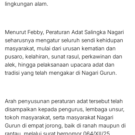
lingkungan alam.
Menurut Febby, Peraturan Adat Salingka Nagari
seharusnya mengatur seluruh sendi kehidupan
masyarakat, mulai dari urusan kematian dan
pusaro, kelahiran, sunat rasul, perkawinan dan
alek, hingga pelaksanaan upacara adat dan
tradisi yang telah mengakar di Nagari Gurun.
Arah penyusunan peraturan adat tersebut telah
disampaikan kepada pengurus, lembaga unsur,
tokoh masyarakat, serta masyarakat Nagari
Gurun di empat jorong, baik di ranah maupun di
rantau, melalui surat bernomor 064/XII/25.