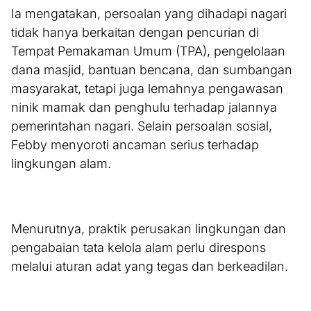
Ia mengatakan, persoalan yang dihadapi nagari
tidak hanya berkaitan dengan pencurian di
Tempat Pemakaman Umum (TPA), pengelolaan
dana masjid, bantuan bencana, dan sumbangan
masyarakat, tetapi juga lemahnya pengawasan
ninik mamak dan penghulu terhadap jalannya
pemerintahan nagari. Selain persoalan sosial,
Febby menyoroti ancaman serius terhadap
lingkungan alam.
Menurutnya, praktik perusakan lingkungan dan
pengabaian tata kelola alam perlu direspons
melalui aturan adat yang tegas dan berkeadilan.