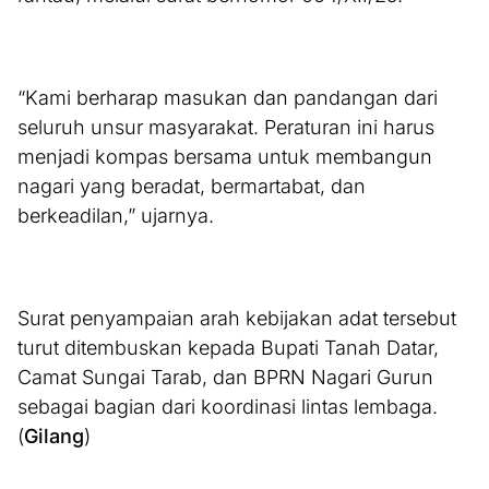
“Kami berharap masukan dan pandangan dari
seluruh unsur masyarakat. Peraturan ini harus
menjadi kompas bersama untuk membangun
nagari yang beradat, bermartabat, dan
berkeadilan,” ujarnya.
Surat penyampaian arah kebijakan adat tersebut
turut ditembuskan kepada Bupati Tanah Datar,
Camat Sungai Tarab, dan BPRN Nagari Gurun
sebagai bagian dari koordinasi lintas lembaga.
(
Gilang
)