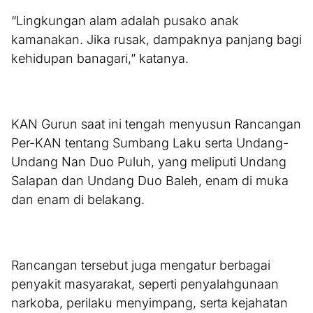
“Lingkungan alam adalah pusako anak
kamanakan. Jika rusak, dampaknya panjang bagi
kehidupan banagari,” katanya.
KAN Gurun saat ini tengah menyusun Rancangan
Per-KAN tentang Sumbang Laku serta Undang-
Undang Nan Duo Puluh, yang meliputi Undang
Salapan dan Undang Duo Baleh, enam di muka
dan enam di belakang.
Rancangan tersebut juga mengatur berbagai
penyakit masyarakat, seperti penyalahgunaan
narkoba, perilaku menyimpang, serta kejahatan