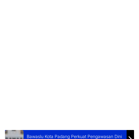
Bawaslu Kota Padang Perkuat Pengawasan Dini