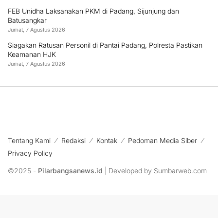
FEB Unidha Laksanakan PKM di Padang, Sijunjung dan
Batusangkar
Jumat, 7 Agustus 2026
Siagakan Ratusan Personil di Pantai Padang, Polresta Pastikan
Keamanan HJK
Jumat, 7 Agustus 2026
Tentang Kami
Redaksi
Kontak
Pedoman Media Siber
Privacy Policy
©2025 -
Pilarbangsanews.id
| Developed by Sumbarweb.com