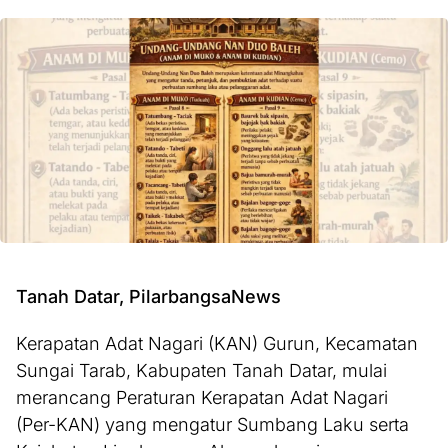
Tanah Datar, PilarbangsaNews
Kerapatan Adat Nagari (KAN) Gurun, Kecamatan
Sungai Tarab, Kabupaten Tanah Datar, mulai
merancang Peraturan Kerapatan Adat Nagari
(Per-KAN) yang mengatur Sumbang Laku serta