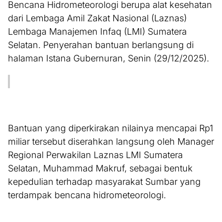
Bencana Hidrometeorologi berupa alat kesehatan
dari Lembaga Amil Zakat Nasional (Laznas)
Lembaga Manajemen Infaq (LMI) Sumatera
Selatan. Penyerahan bantuan berlangsung di
halaman Istana Gubernuran, Senin (29/12/2025).
Bantuan yang diperkirakan nilainya mencapai Rp1
miliar tersebut diserahkan langsung oleh Manager
Regional Perwakilan Laznas LMI Sumatera
Selatan, Muhammad Makruf, sebagai bentuk
kepedulian terhadap masyarakat Sumbar yang
terdampak bencana hidrometeorologi.