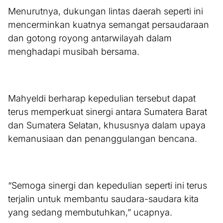
Menurutnya, dukungan lintas daerah seperti ini
mencerminkan kuatnya semangat persaudaraan
dan gotong royong antarwilayah dalam
menghadapi musibah bersama.
Mahyeldi berharap kepedulian tersebut dapat
terus memperkuat sinergi antara Sumatera Barat
dan Sumatera Selatan, khususnya dalam upaya
kemanusiaan dan penanggulangan bencana.
“Semoga sinergi dan kepedulian seperti ini terus
terjalin untuk membantu saudara-saudara kita
yang sedang membutuhkan,” ucapnya.