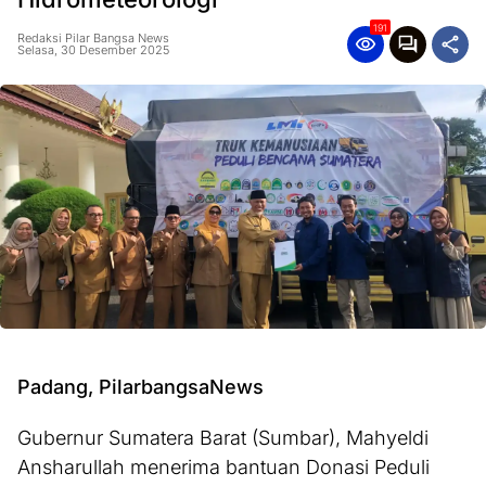
191
Redaksi Pilar Bangsa News
Selasa, 30 Desember 2025
Padang, PilarbangsaNews
Gubernur Sumatera Barat (Sumbar), Mahyeldi
Ansharullah menerima bantuan Donasi Peduli