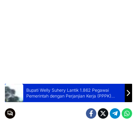
Bupati Welly Suhery Lantik 1.862 Pegawai
Pemerintah dengan Perjanjian Kerja (PPPK)
Paruh Waktu