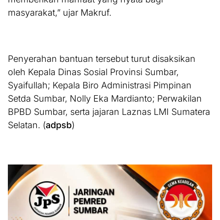
masyarakat,” ujar Makruf.
Penyerahan bantuan tersebut turut disaksikan
oleh Kepala Dinas Sosial Provinsi Sumbar,
Syaifullah; Kepala Biro Administrasi Pimpinan
Setda Sumbar, Nolly Eka Mardianto; Perwakilan
BPBD Sumbar, serta jajaran Laznas LMI Sumatera
Selatan. (
adpsb
)