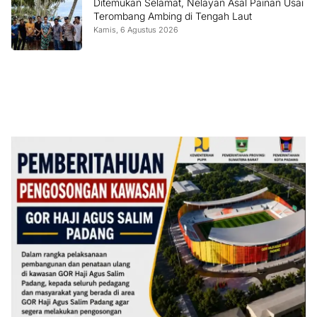
Ditemukan Selamat, Nelayan Asal Painan Usai
Terombang Ambing di Tengah Laut
Kamis, 6 Agustus 2026