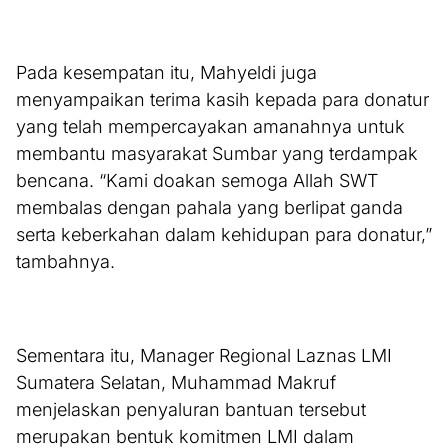
Pada kesempatan itu, Mahyeldi juga
menyampaikan terima kasih kepada para donatur
yang telah mempercayakan amanahnya untuk
membantu masyarakat Sumbar yang terdampak
bencana. “Kami doakan semoga Allah SWT
membalas dengan pahala yang berlipat ganda
serta keberkahan dalam kehidupan para donatur,”
tambahnya.
Sementara itu, Manager Regional Laznas LMI
Sumatera Selatan, Muhammad Makruf
menjelaskan penyaluran bantuan tersebut
merupakan bentuk komitmen LMI dalam