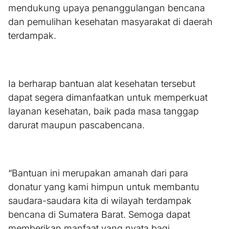
mendukung upaya penanggulangan bencana
dan pemulihan kesehatan masyarakat di daerah
terdampak.
Ia berharap bantuan alat kesehatan tersebut
dapat segera dimanfaatkan untuk memperkuat
layanan kesehatan, baik pada masa tanggap
darurat maupun pascabencana.
“Bantuan ini merupakan amanah dari para
donatur yang kami himpun untuk membantu
saudara-saudara kita di wilayah terdampak
bencana di Sumatera Barat. Semoga dapat
memberikan manfaat yang nyata bagi