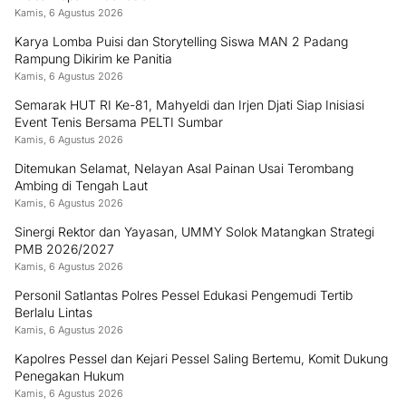
Kamis, 6 Agustus 2026
Karya Lomba Puisi dan Storytelling Siswa MAN 2 Padang
Rampung Dikirim ke Panitia
Kamis, 6 Agustus 2026
Semarak HUT RI Ke-81, Mahyeldi dan Irjen Djati Siap Inisiasi
Event Tenis Bersama PELTI Sumbar
Kamis, 6 Agustus 2026
Ditemukan Selamat, Nelayan Asal Painan Usai Terombang
Ambing di Tengah Laut
Kamis, 6 Agustus 2026
Sinergi Rektor dan Yayasan, UMMY Solok Matangkan Strategi
PMB 2026/2027
Kamis, 6 Agustus 2026
Personil Satlantas Polres Pessel Edukasi Pengemudi Tertib
Berlalu Lintas
Kamis, 6 Agustus 2026
Kapolres Pessel dan Kejari Pessel Saling Bertemu, Komit Dukung
Penegakan Hukum
Kamis, 6 Agustus 2026