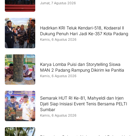
Jumat, 7 Agustus 2026
Hadirkan KRI Teluk Kendari-518, Kodaeral ll
Dukung Penuh Hari Jadi Ke-357 Kota Padang
Kamis, 6 Agustus 2026
Karya Lomba Puisi dan Storytelling Siswa
MAN 2 Padang Rampung Dikirim ke Panitia
Kamis, 6 Agustus 2026
Semarak HUT RI Ke-81, Mahyeldi dan Irjen
Djati Siap Inisiasi Event Tenis Bersama PELTI
Sumbar
Kamis, 6 Agustus 2026