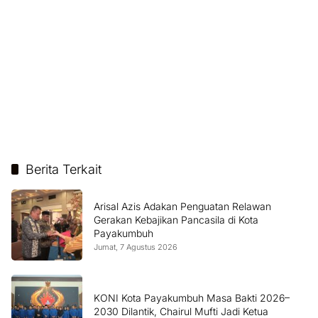
Berita Terkait
Arisal Azis Adakan Penguatan Relawan
Gerakan Kebajikan Pancasila di Kota
Payakumbuh
Jumat, 7 Agustus 2026
KONI Kota Payakumbuh Masa Bakti 2026–
2030 Dilantik, Chairul Mufti Jadi Ketua