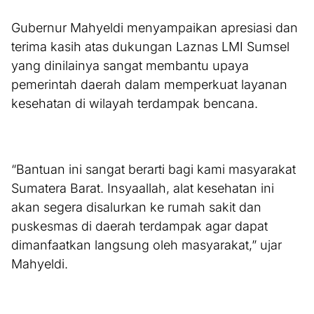
Gubernur Mahyeldi menyampaikan apresiasi dan
terima kasih atas dukungan Laznas LMI Sumsel
yang dinilainya sangat membantu upaya
pemerintah daerah dalam memperkuat layanan
kesehatan di wilayah terdampak bencana.
“Bantuan ini sangat berarti bagi kami masyarakat
Sumatera Barat. Insyaallah, alat kesehatan ini
akan segera disalurkan ke rumah sakit dan
puskesmas di daerah terdampak agar dapat
dimanfaatkan langsung oleh masyarakat,” ujar
Mahyeldi.