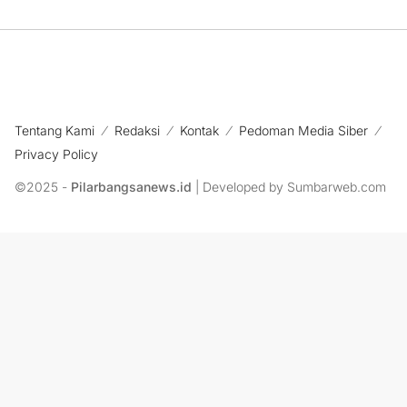
Tentang Kami
Redaksi
Kontak
Pedoman Media Siber
Privacy Policy
©2025 -
Pilarbangsanews.id
| Developed by Sumbarweb.com