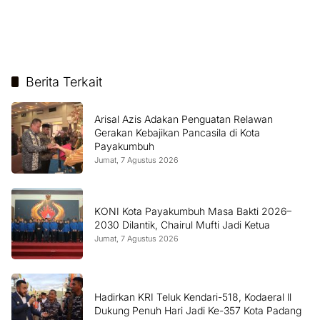
Berita Terkait
Arisal Azis Adakan Penguatan Relawan
Gerakan Kebajikan Pancasila di Kota
Payakumbuh
Jumat, 7 Agustus 2026
KONI Kota Payakumbuh Masa Bakti 2026–
2030 Dilantik, Chairul Mufti Jadi Ketua
Jumat, 7 Agustus 2026
Hadirkan KRI Teluk Kendari-518, Kodaeral ll
Dukung Penuh Hari Jadi Ke-357 Kota Padang