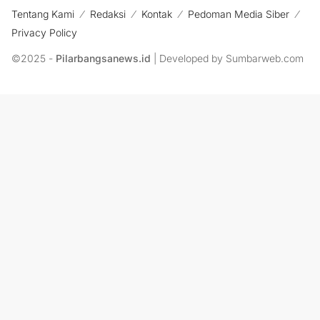
Tentang Kami
Redaksi
Kontak
Pedoman Media Siber
Privacy Policy
©2025 -
Pilarbangsanews.id
| Developed by Sumbarweb.com