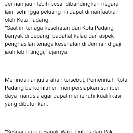
Jerman jauh lebih besar dibandingkan negara
lain, sehingga peluang ini dapat dimanfaatkan
oleh Kota Padang.
“Saat ini tenaga kesehatan dari Kota Padang
banyak di Jepang, padahal kalau dari aspek
penghasilan tenaga kesehatan di Jerman digaji
jauh lebih tinggi,” ujarnya.
Menindaklanjuti arahan tersebut, Pemerintah Kota
Padang berkomitmen mempersiapkan sumber
daya manusia agar dapat memenuhi kualifikasi
yang dibutuhkan.
“Sesuai arahan Bapak Wakil Dubes dan Pak