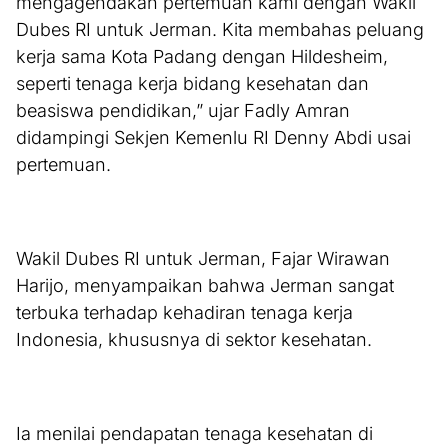
mengagendakan pertemuan kami dengan Wakil
Dubes RI untuk Jerman. Kita membahas peluang
kerja sama Kota Padang dengan Hildesheim,
seperti tenaga kerja bidang kesehatan dan
beasiswa pendidikan,” ujar Fadly Amran
didampingi Sekjen Kemenlu RI Denny Abdi usai
pertemuan.
Wakil Dubes RI untuk Jerman, Fajar Wirawan
Harijo, menyampaikan bahwa Jerman sangat
terbuka terhadap kehadiran tenaga kerja
Indonesia, khususnya di sektor kesehatan.
Ia menilai pendapatan tenaga kesehatan di