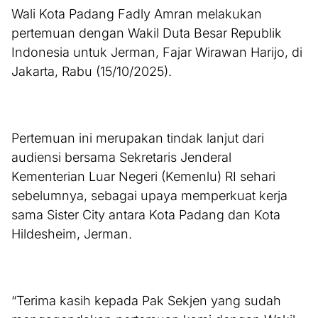
Wali Kota Padang Fadly Amran melakukan
pertemuan dengan Wakil Duta Besar Republik
Indonesia untuk Jerman, Fajar Wirawan Harijo, di
Jakarta, Rabu (15/10/2025).
Pertemuan ini merupakan tindak lanjut dari
audiensi bersama Sekretaris Jenderal
Kementerian Luar Negeri (Kemenlu) RI sehari
sebelumnya, sebagai upaya memperkuat kerja
sama Sister City antara Kota Padang dan Kota
Hildesheim, Jerman.
“Terima kasih kepada Pak Sekjen yang sudah