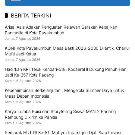
BERITA TERKINI
Arisal Azis Adakan Penguatan Relawan Gerakan Kebajikan
Pancasila di Kota Payakumbuh
Jumat, 7 Agustus 2026
KONI Kota Payakumbuh Masa Bakti 2026–2030 Dilantik, Chairul
Mufti Jadi Ketua
Jumat, 7 Agustus 2026
Hadirkan KRI Teluk Kendari-518, Kodaeral ll Dukung Penuh Hari
Jadi Ke-357 Kota Padang
Kamis, 6 Agustus 2026
Kepemimpinan Berkelanjutan : Mengelola Sumber Daya untuk
Masa Depan Indonesia
Kamis, 6 Agustus 2026
Karya Lomba Puisi dan Storytelling Siswa MAN 2 Padang
Rampung Dikirim ke Panitia
Kamis, 6 Agustus 2026
Semarak HUT RI Ke-81, Mahyeldi dan Irjen Djati Siap Inisiasi