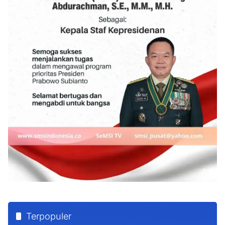
Terpopuler