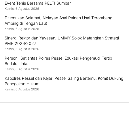
Event Tenis Bersama PELTI Sumbar
Kamis, 6 Agustus 2026
Ditemukan Selamat, Nelayan Asal Painan Usai Terombang
Ambing di Tengah Laut
Kamis, 6 Agustus 2026
Sinergi Rektor dan Yayasan, UMMY Solok Matangkan Strategi
PMB 2026/2027
Kamis, 6 Agustus 2026
Personil Satlantas Polres Pessel Edukasi Pengemudi Tertib
Berlalu Lintas
Kamis, 6 Agustus 2026
Kapolres Pessel dan Kejari Pessel Saling Bertemu, Komit Dukung
Penegakan Hukum
Kamis, 6 Agustus 2026