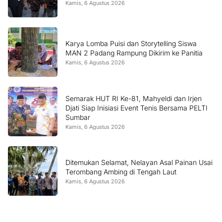
Kamis, 6 Agustus 2026
Karya Lomba Puisi dan Storytelling Siswa
MAN 2 Padang Rampung Dikirim ke Panitia
Kamis, 6 Agustus 2026
Semarak HUT RI Ke-81, Mahyeldi dan Irjen
Djati Siap Inisiasi Event Tenis Bersama PELTI
Sumbar
Kamis, 6 Agustus 2026
Ditemukan Selamat, Nelayan Asal Painan Usai
Terombang Ambing di Tengah Laut
Kamis, 6 Agustus 2026