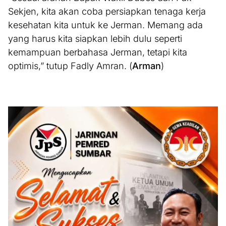
Sekjen, kita akan coba persiapkan tenaga kerja
kesehatan kita untuk ke Jerman. Memang ada
yang harus kita siapkan lebih dulu seperti
kemampuan berbahasa Jerman, tetapi kita
optimis,” tutup Fadly Amran. (
Arman
)