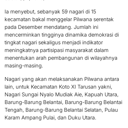
Ia menyebut, sebanyak 59 nagari di 15
kecamatan bakal menggelar Pilwana serentak
pada Desember mendatang. Jumlah ini
mencerminkan tingginya dinamika demokrasi di
tingkat nagari sekaligus menjadi indikator
meningkatnya partisipasi masyarakat dalam
menentukan arah pembangunan di wilayahnya
masing-masing.
Nagari yang akan melaksanakan Pilwana antara
lain, untuk Kecamatan Koto XI Tarusan yakni,
Nagari Sungai Nyalo Mudiak Aie, Kapuah Utara,
Barung-Barung Belantai, Barung-Barung Belantai
Tengah, Barung-Barung Belantai Selatan, Pulau
Karam Ampang Pulai, dan Duku Utara.