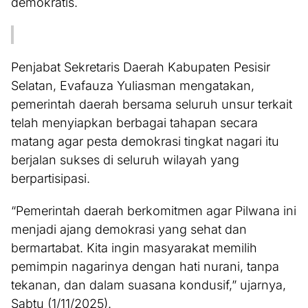
demokratis.
Penjabat Sekretaris Daerah Kabupaten Pesisir
Selatan, Evafauza Yuliasman mengatakan,
pemerintah daerah bersama seluruh unsur terkait
telah menyiapkan berbagai tahapan secara
matang agar pesta demokrasi tingkat nagari itu
berjalan sukses di seluruh wilayah yang
berpartisipasi.
“Pemerintah daerah berkomitmen agar Pilwana ini
menjadi ajang demokrasi yang sehat dan
bermartabat. Kita ingin masyarakat memilih
pemimpin nagarinya dengan hati nurani, tanpa
tekanan, dan dalam suasana kondusif,” ujarnya,
Sabtu (1/11/2025).