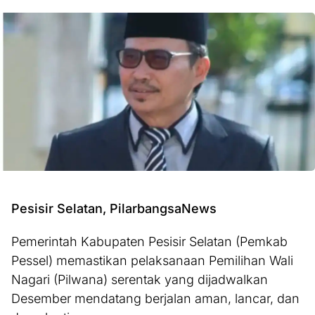
Pesisir Selatan, PilarbangsaNews
Pemerintah Kabupaten Pesisir Selatan (Pemkab
Pessel) memastikan pelaksanaan Pemilihan Wali
Nagari (Pilwana) serentak yang dijadwalkan
Desember mendatang berjalan aman, lancar, dan