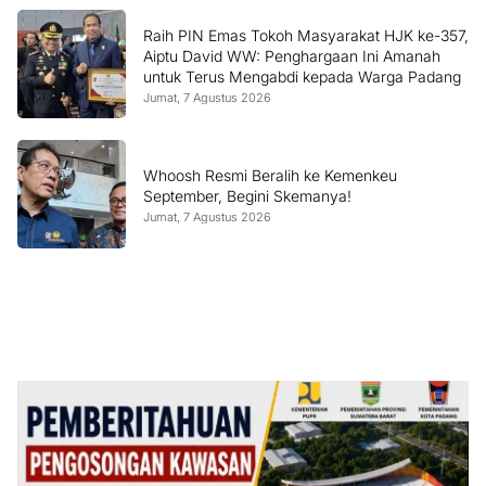
Raih PIN Emas Tokoh Masyarakat HJK ke-357,
Aiptu David WW: Penghargaan Ini Amanah
untuk Terus Mengabdi kepada Warga Padang
Jumat, 7 Agustus 2026
Whoosh Resmi Beralih ke Kemenkeu
September, Begini Skemanya!
Jumat, 7 Agustus 2026