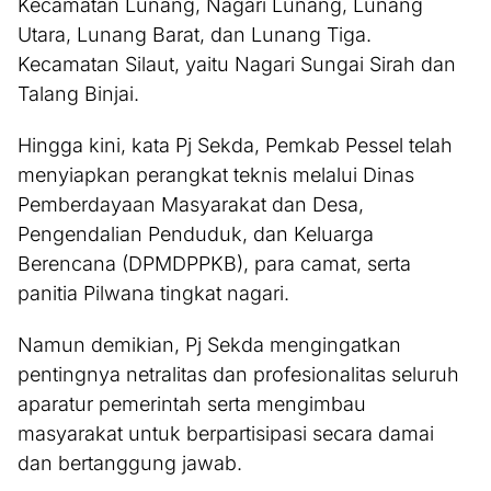
Kecamatan Lunang, Nagari Lunang, Lunang
Utara, Lunang Barat, dan Lunang Tiga.
Kecamatan Silaut, yaitu Nagari Sungai Sirah dan
Talang Binjai.
Hingga kini, kata Pj Sekda, Pemkab Pessel telah
menyiapkan perangkat teknis melalui Dinas
Pemberdayaan Masyarakat dan Desa,
Pengendalian Penduduk, dan Keluarga
Berencana (DPMDPPKB), para camat, serta
panitia Pilwana tingkat nagari.
Namun demikian, Pj Sekda mengingatkan
pentingnya netralitas dan profesionalitas seluruh
aparatur pemerintah serta mengimbau
masyarakat untuk berpartisipasi secara damai
dan bertanggung jawab.