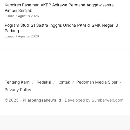
Kapolres Pasaman AKBP Adirawa Permana Anggawisastra
Pimpin Sertijab
Jumat, 7 Agustus 2026
Pogram Studi S1 Sastra Inggris Unidha PKM di SMK Negeri 3
Padang
Jumat, 7 Agustus 2026
Tentang Kami
Redaksi
Kontak
Pedoman Media Siber
Privacy Policy
©2025 -
Pilarbangsanews.id
| Developed by Sumbarweb.com