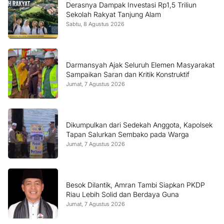
Derasnya Dampak Investasi Rp1,5 Triliun
Sekolah Rakyat Tanjung Alam
Sabtu, 8 Agustus 2026
Darmansyah Ajak Seluruh Elemen Masyarakat
Sampaikan Saran dan Kritik Konstruktif
Jumat, 7 Agustus 2026
Dikumpulkan dari Sedekah Anggota, Kapolsek
Tapan Salurkan Sembako pada Warga
Jumat, 7 Agustus 2026
Besok Dilantik, Amran Tambi Siapkan PKDP
Riau Lebih Solid dan Berdaya Guna
Jumat, 7 Agustus 2026