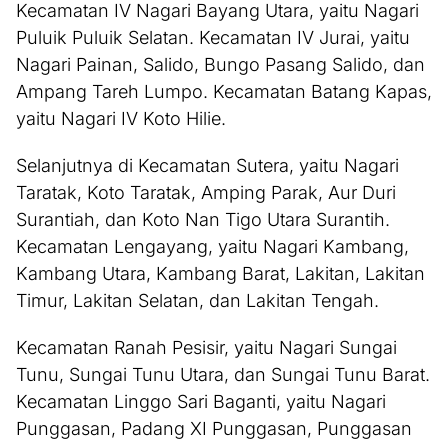
Kecamatan IV Nagari Bayang Utara, yaitu Nagari
Puluik Puluik Selatan. Kecamatan IV Jurai, yaitu
Nagari Painan, Salido, Bungo Pasang Salido, dan
Ampang Tareh Lumpo. Kecamatan Batang Kapas,
yaitu Nagari IV Koto Hilie.
Selanjutnya di Kecamatan Sutera, yaitu Nagari
Taratak, Koto Taratak, Amping Parak, Aur Duri
Surantiah, dan Koto Nan Tigo Utara Surantih.
Kecamatan Lengayang, yaitu Nagari Kambang,
Kambang Utara, Kambang Barat, Lakitan, Lakitan
Timur, Lakitan Selatan, dan Lakitan Tengah.
Kecamatan Ranah Pesisir, yaitu Nagari Sungai
Tunu, Sungai Tunu Utara, dan Sungai Tunu Barat.
Kecamatan Linggo Sari Baganti, yaitu Nagari
Punggasan, Padang XI Punggasan, Punggasan