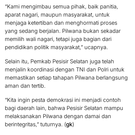
“Kami mengimbau semua pihak, baik panitia,
aparat nagari, maupun masyarakat, untuk
menjaga ketertiban dan menghormati proses
yang sedang berjalan. Pilwana bukan sekadar
memilih wali nagari, tetapi juga bagian dari
pendidikan politik masyarakat,” ucapnya.
Selain itu, Pemkab Pesisir Selatan juga telah
menjalin koordinasi dengan TNI dan Polri untuk
memastikan setiap tahapan Pilwana berlangsung
aman dan tertib.
“Kita ingin pesta demokrasi ini menjadi contoh
bagi daerah lain, bahwa Pesisir Selatan mampu
melaksanakan Pilwana dengan damai dan
berintegritas,” tuturnya. (
gk
)