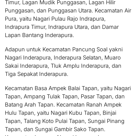
Timur, Lagan Mudik Punggasan, Lagan Hilir
Punggasan, dan Punggasan Utara. Kecamatan Air
Pura, yaitu Nagari Pulau Rajo Indrapura,
Indrapura Timur, Indrapura Utara, dan Damar
Lapan Bantang Inderapura.
Adapun untuk Kecamatan Pancung Soal yakni
Nagari Inderapura, Inderapura Selatan, Muaro
Sakai Inderapura, Tluk Amplu Inderapura, dan
Tiga Sepakat Inderapura.
Kecamatan Basa Ampek Balai Tapan, yaitu Nagari
Tapan, Ampang Tulak Tapan, Pasar Tapan, dan
Batang Arah Tapan. Kecamatan Ranah Ampek
Hulu Tapan, yaitu Nagari Kubu Tapan, Binjai
Tapan, Talang Koto Pulai Tapan, Sungai Pinang
Tapan, dan Sungai Gambir Sako Tapan.