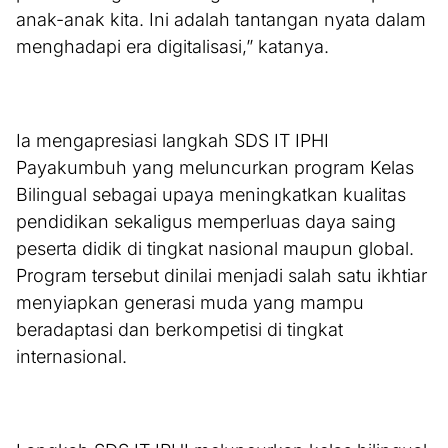
anak-anak kita. Ini adalah tantangan nyata dalam
menghadapi era digitalisasi,” katanya.
Ia mengapresiasi langkah SDS IT IPHI
Payakumbuh yang meluncurkan program Kelas
Bilingual sebagai upaya meningkatkan kualitas
pendidikan sekaligus memperluas daya saing
peserta didik di tingkat nasional maupun global.
Program tersebut dinilai menjadi salah satu ikhtiar
menyiapkan generasi muda yang mampu
beradaptasi dan berkompetisi di tingkat
internasional.