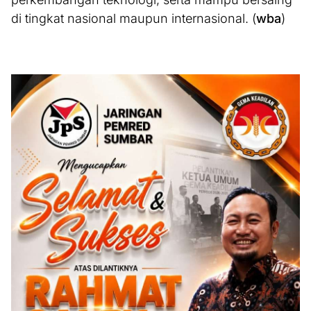
di tingkat nasional maupun internasional. (
wba
)