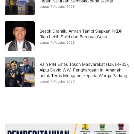
Tapan Salurkan Sembako pada Warga
Jumat, 7 Agustus 2026
Besok Dilantik, Amran Tambi Siapkan PKDP
Riau Lebih Solid dan Berdaya Guna
Jumat, 7 Agustus 2026
Raih PIN Emas Tokoh Masyarakat HJK ke-357,
Aiptu David WW: Penghargaan Ini Amanah
untuk Terus Mengabdi kepada Warga Padang
Jumat, 7 Agustus 2026