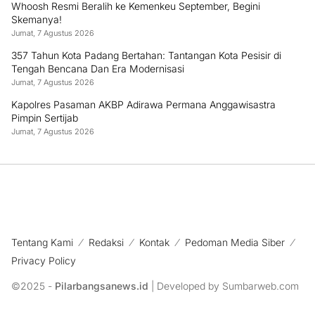
Whoosh Resmi Beralih ke Kemenkeu September, Begini
Skemanya!
Jumat, 7 Agustus 2026
357 Tahun Kota Padang Bertahan: Tantangan Kota Pesisir di
Tengah Bencana Dan Era Modernisasi
Jumat, 7 Agustus 2026
Kapolres Pasaman AKBP Adirawa Permana Anggawisastra
Pimpin Sertijab
Jumat, 7 Agustus 2026
Tentang Kami
Redaksi
Kontak
Pedoman Media Siber
Privacy Policy
©2025 -
Pilarbangsanews.id
| Developed by Sumbarweb.com