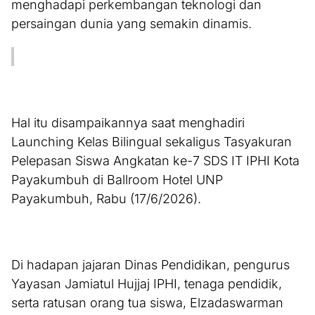
menghadapi perkembangan teknologi dan
persaingan dunia yang semakin dinamis.
Hal itu disampaikannya saat menghadiri
Launching Kelas Bilingual sekaligus Tasyakuran
Pelepasan Siswa Angkatan ke-7 SDS IT IPHI Kota
Payakumbuh di Ballroom Hotel UNP
Payakumbuh, Rabu (17/6/2026).
Di hadapan jajaran Dinas Pendidikan, pengurus
Yayasan Jamiatul Hujjaj IPHI, tenaga pendidik,
serta ratusan orang tua siswa, Elzadaswarman