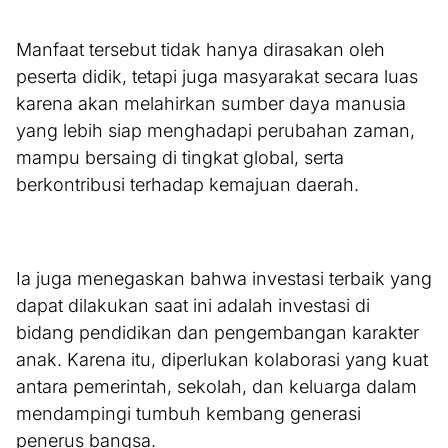
Manfaat tersebut tidak hanya dirasakan oleh
peserta didik, tetapi juga masyarakat secara luas
karena akan melahirkan sumber daya manusia
yang lebih siap menghadapi perubahan zaman,
mampu bersaing di tingkat global, serta
berkontribusi terhadap kemajuan daerah.
Ia juga menegaskan bahwa investasi terbaik yang
dapat dilakukan saat ini adalah investasi di
bidang pendidikan dan pengembangan karakter
anak. Karena itu, diperlukan kolaborasi yang kuat
antara pemerintah, sekolah, dan keluarga dalam
mendampingi tumbuh kembang generasi
penerus bangsa.