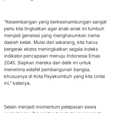
“Keseimbangan yang berkesinambungan sangat
perlu kita tingkatkan agar anak-anak ini tumbuh
menjadi generasi yang mengharumkan nama
daerah kelak. Mulai dari sekarang, kita harus
bergerak ekstra meningkatkan segala indeks
indikator pencapaian menuju Indonesia Emas
2045. Siapkan mereka dari detik ini untuk
menerima estafet pembangunan bangsa,
khususnya di Kota Payakumbuh yang kita cintai
ini,” katanya.
Selain menjadi momentum pelepasan siswa