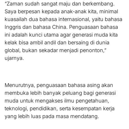
“Zaman sudah sangat maju dan berkembang.
Saya berpesan kepada anak-anak kita, minimal
kuasailah dua bahasa internasional, yaitu bahasa
Inggris dan bahasa China. Penguasaan bahasa
ini adalah kunci utama agar generasi muda kita
kelak bisa ambil andil dan bersaing di dunia
global, bukan sekadar menjadi penonton,”
ujarnya.
Menurutnya, penguasaan bahasa asing akan
membuka lebih banyak peluang bagi generasi
muda untuk mengakses ilmu pengetahuan,
teknologi, pendidikan, serta kesempatan kerja
yang lebih luas pada masa mendatang.