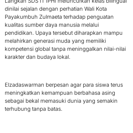
Langkah SDS IT IPHI meluncurkan kelas bilingual
dinilai sejalan dengan perhatian Wali Kota
Payakumbuh Zulmaeta terhadap penguatan
kualitas sumber daya manusia melalui
pendidikan. Upaya tersebut diharapkan mampu
melahirkan generasi muda yang memiliki
kompetensi global tanpa meninggalkan nilai-nilai
karakter dan budaya lokal.
Elzadaswarman berpesan agar para siswa terus
meningkatkan kemampuan berbahasa asing
sebagai bekal memasuki dunia yang semakin
terhubung tanpa batas.