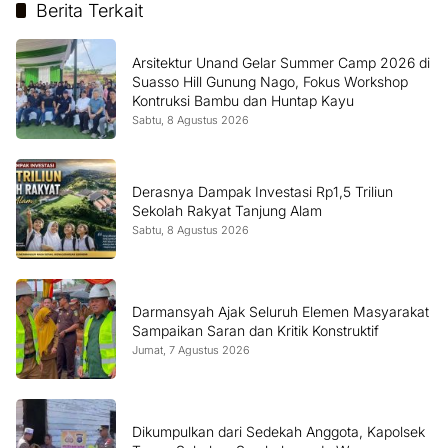
Berita Terkait
Arsitektur Unand Gelar Summer Camp 2026 di
Suasso Hill Gunung Nago, Fokus Workshop
Kontruksi Bambu dan Huntap Kayu
Sabtu, 8 Agustus 2026
Derasnya Dampak Investasi Rp1,5 Triliun
Sekolah Rakyat Tanjung Alam
Sabtu, 8 Agustus 2026
Darmansyah Ajak Seluruh Elemen Masyarakat
Sampaikan Saran dan Kritik Konstruktif
Jumat, 7 Agustus 2026
Dikumpulkan dari Sedekah Anggota, Kapolsek