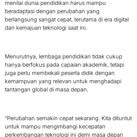
menilai dunia pendidikan harus mampu
beradaptasi dengan perubahan yang
berlangsung sangat cepat, terutama di era digital
dan kemajuan teknologi saat ini.
Menurutnya, lembaga pendidikan tidak cukup
hanya berfokus pada capaian akademik, tetapi
juga perlu membekali peserta didik dengan
kemampuan yang relevan untuk menghadapi
tantangan global di masa depan.
“Perubahan semakin cepat sekarang. Kita dituntut
untuk mampu mengimbangi kecepatan
perkembangan teknologi ini demi masa depan