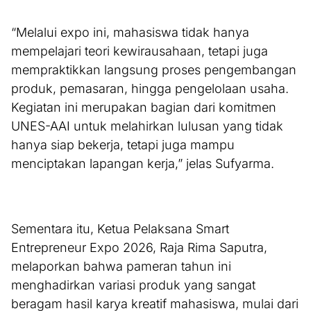
“Melalui expo ini, mahasiswa tidak hanya
mempelajari teori kewirausahaan, tetapi juga
mempraktikkan langsung proses pengembangan
produk, pemasaran, hingga pengelolaan usaha.
Kegiatan ini merupakan bagian dari komitmen
UNES-AAI untuk melahirkan lulusan yang tidak
hanya siap bekerja, tetapi juga mampu
menciptakan lapangan kerja,” jelas Sufyarma.
Sementara itu, Ketua Pelaksana Smart
Entrepreneur Expo 2026, Raja Rima Saputra,
melaporkan bahwa pameran tahun ini
menghadirkan variasi produk yang sangat
beragam hasil karya kreatif mahasiswa, mulai dari