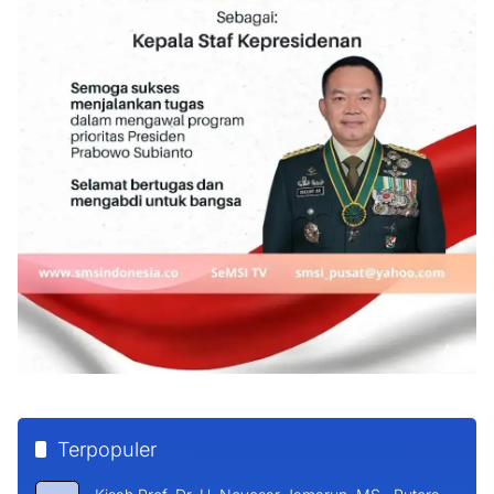
Terpopuler