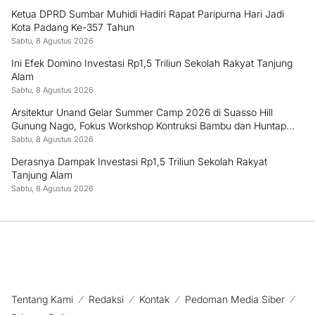
Ketua DPRD Sumbar Muhidi Hadiri Rapat Paripurna Hari Jadi
Kota Padang Ke-357 Tahun
Sabtu, 8 Agustus 2026
Ini Efek Domino Investasi Rp1,5 Triliun Sekolah Rakyat Tanjung
Alam
Sabtu, 8 Agustus 2026
Arsitektur Unand Gelar Summer Camp 2026 di Suasso Hill
Gunung Nago, Fokus Workshop Kontruksi Bambu dan Huntap
Kayu
Sabtu, 8 Agustus 2026
Derasnya Dampak Investasi Rp1,5 Triliun Sekolah Rakyat
Tanjung Alam
Sabtu, 8 Agustus 2026
Tentang Kami
Redaksi
Kontak
Pedoman Media Siber