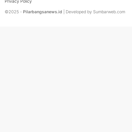
Privacy Policy
©2025 -
Pilarbangsanews.id
| Developed by Sumbarweb.com