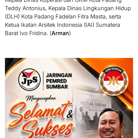
Teddy Antonius, Kepala Dinas Lingkungan Hidup
(DLH) Kota Padang Fadelan Fitra Masta, serta
Ketua Ikatan Arsitek Indonesia (IAI) Sumatera
Barat Ivo Fridina. (
Arman
)