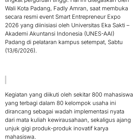
Wali Kota Padang, Fadly Amran, saat membuka
secara resmi event Smart Entrepreneur Expo
2026 yang diinisiasi oleh Universitas Eka Sakti –
Akademi Akuntansi Indonesia (UNES-AAI)
Padang di pelataran kampus setempat, Sabtu
(13/6/2026).
Kegiatan yang diikuti oleh sekitar 800 mahasiswa
yang terbagi dalam 80 kelompok usaha ini
dirancang sebagai wadah implementasi nyata
dari mata kuliah kewirausahaan, sekaligus ajang
unjuk gigi produk-produk inovatif karya
mahasiswa.