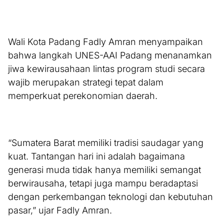
Wali Kota Padang Fadly Amran menyampaikan
bahwa langkah UNES-AAI Padang menanamkan
jiwa kewirausahaan lintas program studi secara
wajib merupakan strategi tepat dalam
memperkuat perekonomian daerah.
“Sumatera Barat memiliki tradisi saudagar yang
kuat. Tantangan hari ini adalah bagaimana
generasi muda tidak hanya memiliki semangat
berwirausaha, tetapi juga mampu beradaptasi
dengan perkembangan teknologi dan kebutuhan
pasar,” ujar Fadly Amran.