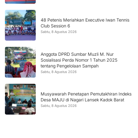
48 Petenis Meriahkan Executive Iwan Tennis
Club Session 6
Sabtu, 8 Agustus 2026
Anggota DPRD Sumbar Muzli M. Nur
Sosialisasi Perda Nomor 1 Tahun 2025
tentang Pengelolaan Sampah
Sabtu, 8 Agustus 2026
Musyawarah Penetapan Pemutakhiran Indeks
Desa MAJU di Nagari Lansek Kadok Barat
Sabtu, 8 Agustus 2026