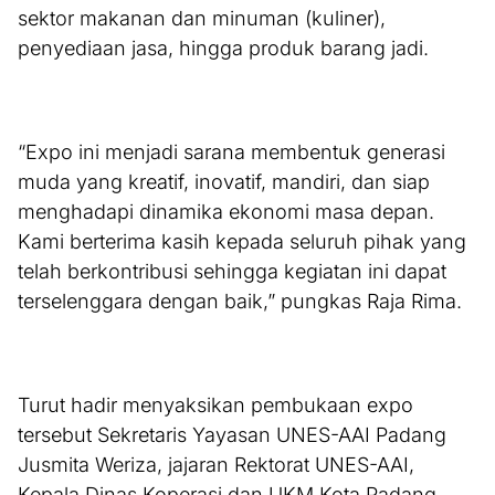
sektor makanan dan minuman (kuliner),
penyediaan jasa, hingga produk barang jadi.
“Expo ini menjadi sarana membentuk generasi
muda yang kreatif, inovatif, mandiri, dan siap
menghadapi dinamika ekonomi masa depan.
Kami berterima kasih kepada seluruh pihak yang
telah berkontribusi sehingga kegiatan ini dapat
terselenggara dengan baik,” pungkas Raja Rima.
Turut hadir menyaksikan pembukaan expo
tersebut Sekretaris Yayasan UNES-AAI Padang
Jusmita Weriza, jajaran Rektorat UNES-AAI,
Kepala Dinas Koperasi dan UKM Kota Padang