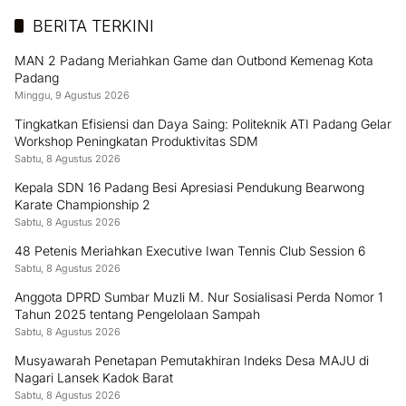
BERITA TERKINI
MAN 2 Padang Meriahkan Game dan Outbond Kemenag Kota
Padang
Minggu, 9 Agustus 2026
Tingkatkan Efisiensi dan Daya Saing: Politeknik ATI Padang Gelar
Workshop Peningkatan Produktivitas SDM
Sabtu, 8 Agustus 2026
Kepala SDN 16 Padang Besi Apresiasi Pendukung Bearwong
Karate Championship 2
Sabtu, 8 Agustus 2026
48 Petenis Meriahkan Executive Iwan Tennis Club Session 6
Sabtu, 8 Agustus 2026
Anggota DPRD Sumbar Muzli M. Nur Sosialisasi Perda Nomor 1
Tahun 2025 tentang Pengelolaan Sampah
Sabtu, 8 Agustus 2026
Musyawarah Penetapan Pemutakhiran Indeks Desa MAJU di
Nagari Lansek Kadok Barat
Sabtu, 8 Agustus 2026