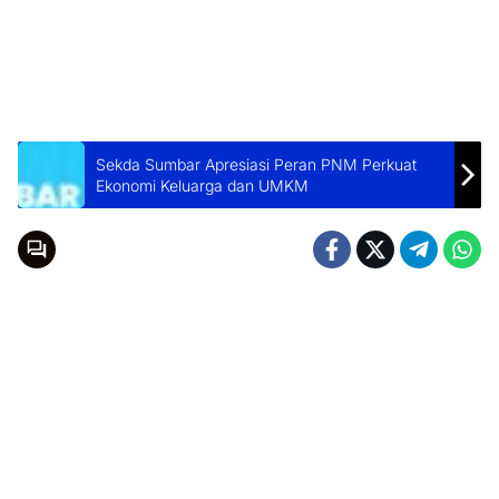
Sekda Sumbar Apresiasi Peran PNM Perkuat
Ekonomi Keluarga dan UMKM