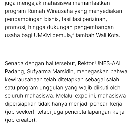
juga mengajak mahasiswa memanfaatkan
program Rumah Wirausaha yang menyediakan
pendampingan bisnis, fasilitasi perizinan,
promosi, hingga dukungan pengembangan
usaha bagi UMKM pemula,” tambah Wali Kota.
Senada dengan hal tersebut, Rektor UNES-AAI
Padang, Sufyarma Marsidin, menegaskan bahwa
kewirausahaan telah ditetapkan sebagai salah
satu program unggulan yang wajib diikuti oleh
seluruh mahasiswa. Melalui expo ini, mahasiswa
dipersiapkan tidak hanya menjadi pencari kerja
(job seeker), tetapi juga pencipta lapangan kerja
(job creator).