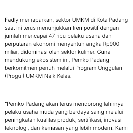
Fadly memaparkan, sektor UMKM di Kota Padang
saat ini terus menunjukkan tren positif dengan
jumlah mencapai 47 ribu pelaku usaha dan
perputaran ekonomi menyentuh angka Rp900
miliar, didominasi oleh sektor kuliner. Guna
mendukung ekosistem ini, Pemko Padang
berkomitmen penuh melalui Program Unggulan
(Progul) UMKM Naik Kelas.
“Pemko Padang akan terus mendorong lahirnya
pelaku usaha muda yang berdaya saing melalui
peningkatan kualitas produk, sertifikasi, inovasi
teknologi, dan kemasan yang lebih modern. Kami