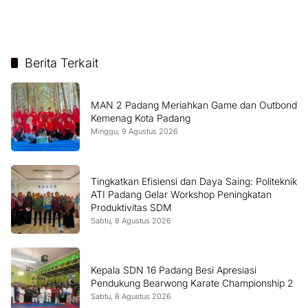
Berita Terkait
MAN 2 Padang Meriahkan Game dan Outbond
Kemenag Kota Padang
Minggu, 9 Agustus 2026
Tingkatkan Efisiensi dan Daya Saing: Politeknik
ATI Padang Gelar Workshop Peningkatan
Produktivitas SDM
Sabtu, 8 Agustus 2026
Kepala SDN 16 Padang Besi Apresiasi
Pendukung Bearwong Karate Championship 2
Sabtu, 8 Agustus 2026