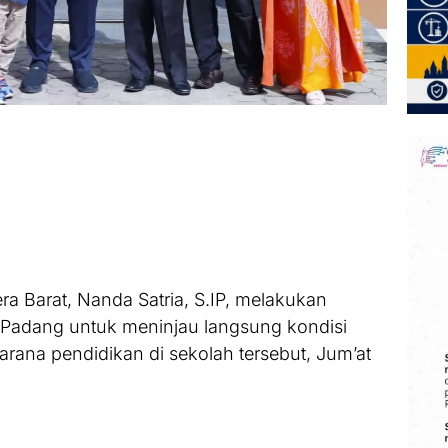
a Barat, Nanda Satria, S.IP, melakukan
 Padang untuk meninjau langsung kondisi
sarana pendidikan di sekolah tersebut, Jum’at