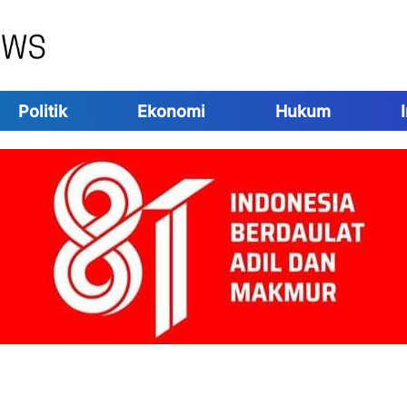
Politik
Ekonomi
Hukum