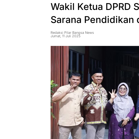
Wakil Ketua DPRD S
Sarana Pendidikan
Redaksi Pilar Bangsa News
Jumat, 11 Juli 2025