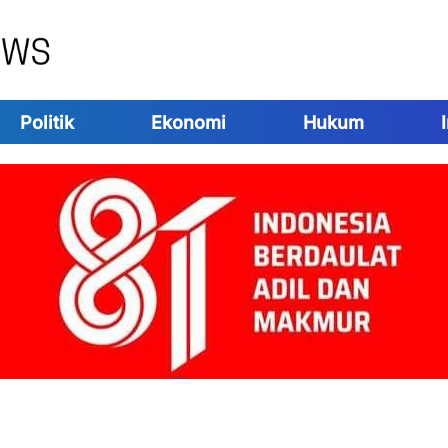
Politik
Ekonomi
Hukum