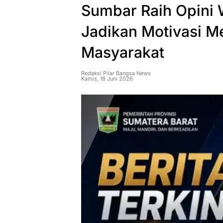
Sumbar Raih Opini 
Jadikan Motivasi M
Masyarakat
Redaksi Pilar Bangsa News
Kamis, 18 Juni 2026