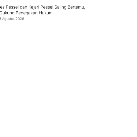
es Pessel dan Kejari Pessel Saling Bertemu,
 Dukung Penegakan Hukum
6 Agustus 2026