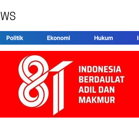
Politik
Ekonomi
Hukum