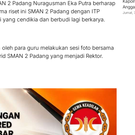
Kapol
MAN 2 Padang Nuragusman Eka Putra berharap
Anggaw
ma riset ini SMAN 2 Padang dengan ITP
Jumat, 
 yang cendikia dan berbudi lagi berkarya.
 oleh para guru melakukan sesi foto bersama
rid SMAN 2 Padang yang menjadi Rektor.