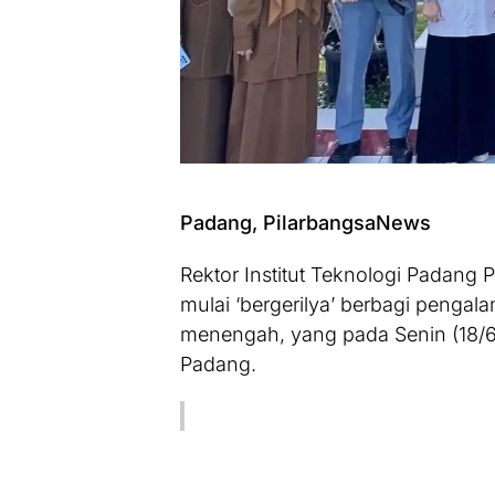
Padang, PilarbangsaNews
Rektor Institut Teknologi Padang Pr
mulai ‘bergerilya’ berbagi pengal
menengah, yang pada Senin (18/6
Padang.