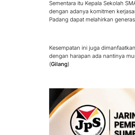
Sementara itu Kepala Sekolah S
dengan adanya komitmen kerjasa
Padang dapat melahirkan generasi
Kesempatan ini juga dimanfaatkan
dengan harapan ada nantinya mu
(
Gilang
)