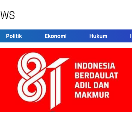
Politik
Ekonomi
Hukum