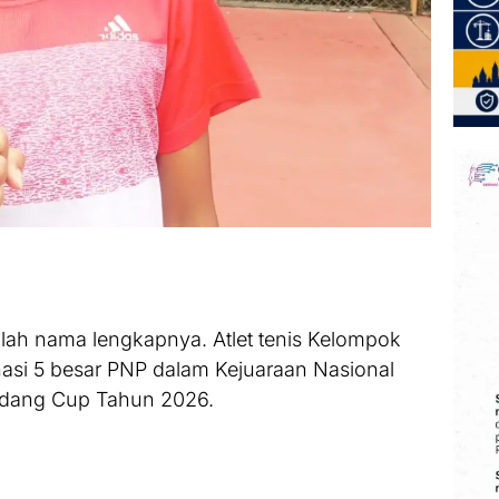
lah nama lengkapnya. Atlet tenis Kelompok
asi 5 besar PNP dalam Kejuaraan Nasional
adang Cup Tahun 2026.