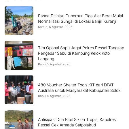
Pasca Ditinjau Gubernur, Tiga Alat Berat Mulai
Normalisasi Sungai di Lokasi Banjir Kuranji
Kamis, 6 Agustus 2026
Tim Opsnal Sapu Jagat Polres Pessel Tangkap
Pengedar Sabu di Kampung Kelok Koto
Langang
Rabu, 5 Agustus 2026
480 Voucher Shelter Tools KIT dari DFAT
Australia untuk Masyarakat Kabupaten Solok.
Rabu, 5 Agustus 2026
Antisipasi Dua Bibit Siklon Tropis, Kapolres
Pessel Cek Armada Satpolairud