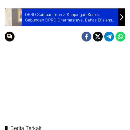
DPRD Sumbar Terima Kunjungan Komisi
Gabungan DPRD Dharmasraya, Bahas Efisiensi
Anggaran
Berita Terkait