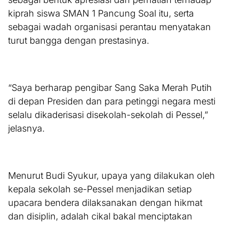
kiprah siswa SMAN 1 Pancung Soal itu, serta
sebagai wadah organisasi perantau menyatakan
turut bangga dengan prestasinya.
“Saya berharap pengibar Sang Saka Merah Putih
di depan Presiden dan para petinggi negara mesti
selalu dikaderisasi disekolah-sekolah di Pessel,”
jelasnya.
Menurut Budi Syukur, upaya yang dilakukan oleh
kepala sekolah se-Pessel menjadikan setiap
upacara bendera dilaksanakan dengan hikmat
dan disiplin, adalah cikal bakal menciptakan