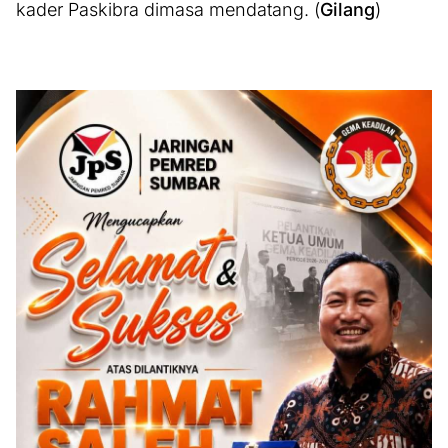
kader Paskibra dimasa mendatang. (
Gilang
)