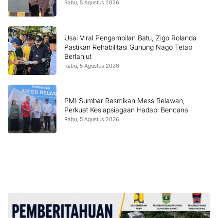
Rabu, 5 Agustus 2026
Usai Viral Pengambilan Batu, Zigo Rolanda
Pastikan Rehabilitasi Gunung Nago Tetap
Berlanjut
Rabu, 5 Agustus 2026
PMI Sumbar Resmikan Mess Relawan,
Perkuat Kesiapsiagaan Hadapi Bencana
Rabu, 5 Agustus 2026