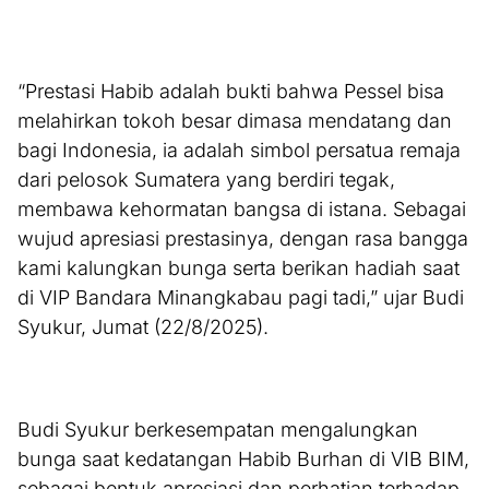
“Prestasi Habib adalah bukti bahwa Pessel bisa
melahirkan tokoh besar dimasa mendatang dan
bagi Indonesia, ia adalah simbol persatua remaja
dari pelosok Sumatera yang berdiri tegak,
membawa kehormatan bangsa di istana. Sebagai
wujud apresiasi prestasinya, dengan rasa bangga
kami kalungkan bunga serta berikan hadiah saat
di VIP Bandara Minangkabau pagi tadi,” ujar Budi
Syukur, Jumat (22/8/2025).
Budi Syukur berkesempatan mengalungkan
bunga saat kedatangan Habib Burhan di VIB BIM,
sebagai bentuk apresiasi dan perhatian terhadap