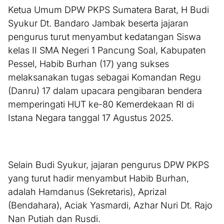
Ketua Umum DPW PKPS Sumatera Barat, H Budi
Syukur Dt. Bandaro Jambak beserta jajaran
pengurus turut menyambut kedatangan Siswa
kelas II SMA Negeri 1 Pancung Soal, Kabupaten
Pessel, Habib Burhan (17) yang sukses
melaksanakan tugas sebagai Komandan Regu
(Danru) 17 dalam upacara pengibaran bendera
memperingati HUT ke-80 Kemerdekaan RI di
Istana Negara tanggal 17 Agustus 2025.
Selain Budi Syukur, jajaran pengurus DPW PKPS
yang turut hadir menyambut Habib Burhan,
adalah Hamdanus (Sekretaris), Aprizal
(Bendahara), Aciak Yasmardi, Azhar Nuri Dt. Rajo
Nan Putiah dan Rusdi.