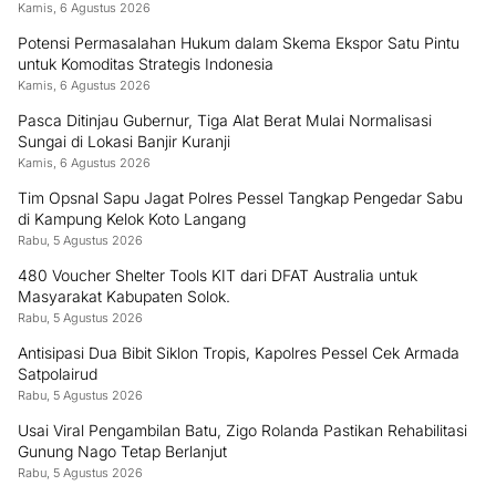
Kamis, 6 Agustus 2026
Potensi Permasalahan Hukum dalam Skema Ekspor Satu Pintu
untuk Komoditas Strategis Indonesia
Kamis, 6 Agustus 2026
Pasca Ditinjau Gubernur, Tiga Alat Berat Mulai Normalisasi
Sungai di Lokasi Banjir Kuranji
Kamis, 6 Agustus 2026
Tim Opsnal Sapu Jagat Polres Pessel Tangkap Pengedar Sabu
di Kampung Kelok Koto Langang
Rabu, 5 Agustus 2026
480 Voucher Shelter Tools KIT dari DFAT Australia untuk
Masyarakat Kabupaten Solok.
Rabu, 5 Agustus 2026
Antisipasi Dua Bibit Siklon Tropis, Kapolres Pessel Cek Armada
Satpolairud
Rabu, 5 Agustus 2026
Usai Viral Pengambilan Batu, Zigo Rolanda Pastikan Rehabilitasi
Gunung Nago Tetap Berlanjut
Rabu, 5 Agustus 2026