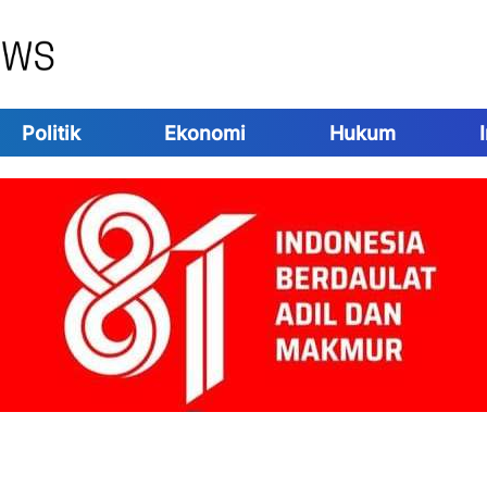
Politik
Ekonomi
Hukum