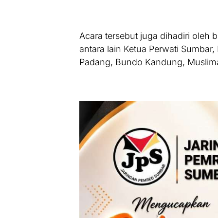
Acara tersebut juga dihadiri oleh
antara lain Ketua Perwati Sumbar
Padang, Bundo Kandung, Muslimat