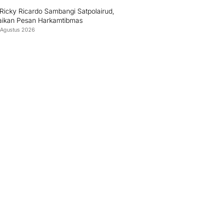
Ricky Ricardo Sambangi Satpolairud,
ikan Pesan Harkamtibmas
 Agustus 2026