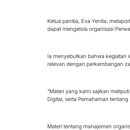
Ketua panitia, Eva Yenita, melapo
dapat mengelola organisasi Perwa
Ia menyebutkan bahwa kegiatan i
relevan dengan perkembangan za
“Materi yang kami sajikan meliput
Digital, serta Pemahaman tentang Pe
Materi tentang manajemen organis