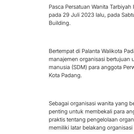
Pasca Persatuan Wanita Tarbiyah 
pada 29 Juli 2023 lalu, pada Sabt
Building.
Bertempat di Palanta Walikota Pad
manajemen organisasi bertujuan 
manusia (SDM) para anggota Perwa
Kota Padang.
Sebagai organisasi wanita yang b
penting untuk membekali para 
praktis tentang pengelolaan organ
memiliki latar belakang organisas