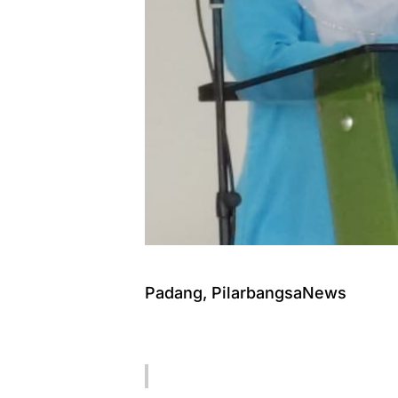
Padang, PilarbangsaNews