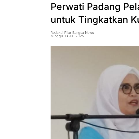
Perwati Padang Pela
untuk Tingkatkan 
Redaksi Pilar Bangsa News
Minggu, 13 Juli 2025