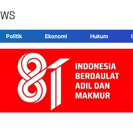
Politik
Ekonomi
Hukum