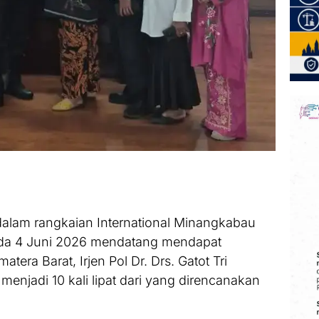
lam rangkaian International Minangkabau
pada 4 Juni 2026 mendatang mendapat
era Barat, Irjen Pol Dr. Drs. Gatot Tri
menjadi 10 kali lipat dari yang direncanakan