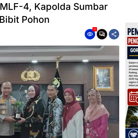
MLF-4, Kapolda Sumbar
Bibit Pohon
71