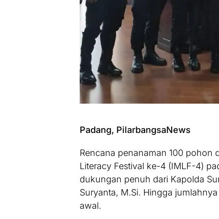
Padang, PilarbangsaNews
Rencana penanaman 100 pohon da
Literacy Festival ke-4 (IMLF-4) 
dukungan penuh dari Kapolda Sumat
Suryanta, M.Si. Hingga jumlahnya 
awal.