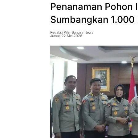
Penanaman Pohon I
Sumbangkan 1.000 
Redaksi Pilar Bangsa News
Jumat, 22 Mei 2026