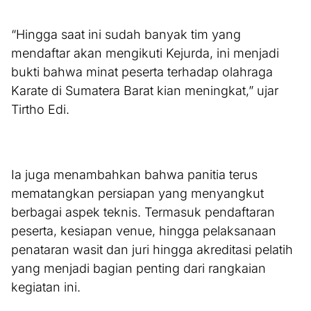
“Hingga saat ini sudah banyak tim yang
mendaftar akan mengikuti Kejurda, ini menjadi
bukti bahwa minat peserta terhadap olahraga
Karate di Sumatera Barat kian meningkat,” ujar
Tirtho Edi.
Ia juga menambahkan bahwa panitia terus
mematangkan persiapan yang menyangkut
berbagai aspek teknis. Termasuk pendaftaran
peserta, kesiapan venue, hingga pelaksanaan
penataran wasit dan juri hingga akreditasi pelatih
yang menjadi bagian penting dari rangkaian
kegiatan ini.