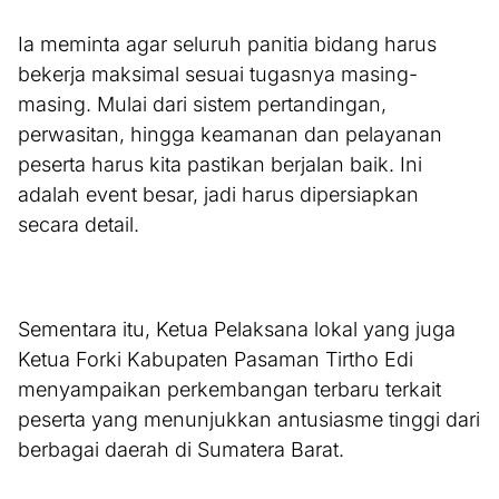
Ia meminta agar seluruh panitia bidang harus
bekerja maksimal sesuai tugasnya masing-
masing. Mulai dari sistem pertandingan,
perwasitan, hingga keamanan dan pelayanan
peserta harus kita pastikan berjalan baik. Ini
adalah event besar, jadi harus dipersiapkan
secara detail.
Sementara itu, Ketua Pelaksana lokal yang juga
Ketua Forki Kabupaten Pasaman Tirtho Edi
menyampaikan perkembangan terbaru terkait
peserta yang menunjukkan antusiasme tinggi dari
berbagai daerah di Sumatera Barat.