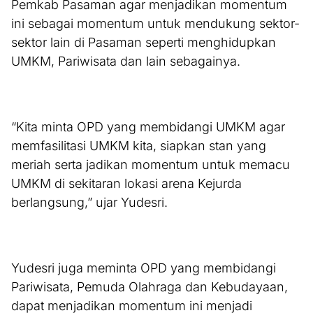
Pemkab Pasaman agar menjadikan momentum
ini sebagai momentum untuk mendukung sektor-
sektor lain di Pasaman seperti menghidupkan
UMKM, Pariwisata dan lain sebagainya.
“Kita minta OPD yang membidangi UMKM agar
memfasilitasi UMKM kita, siapkan stan yang
meriah serta jadikan momentum untuk memacu
UMKM di sekitaran lokasi arena Kejurda
berlangsung,” ujar Yudesri.
Yudesri juga meminta OPD yang membidangi
Pariwisata, Pemuda Olahraga dan Kebudayaan,
dapat menjadikan momentum ini menjadi