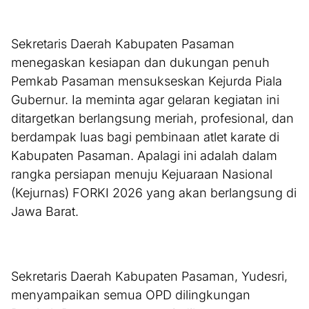
Sekretaris Daerah Kabupaten Pasaman
menegaskan kesiapan dan dukungan penuh
Pemkab Pasaman mensukseskan Kejurda Piala
Gubernur. Ia meminta agar gelaran kegiatan ini
ditargetkan berlangsung meriah, profesional, dan
berdampak luas bagi pembinaan atlet karate di
Kabupaten Pasaman. Apalagi ini adalah dalam
rangka persiapan menuju Kejuaraan Nasional
(Kejurnas) FORKI 2026 yang akan berlangsung di
Jawa Barat.
Sekretaris Daerah Kabupaten Pasaman, Yudesri,
menyampaikan semua OPD dilingkungan