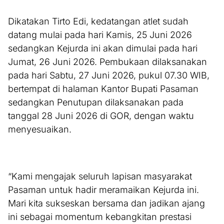
Dikatakan Tirto Edi, kedatangan atlet sudah
datang mulai pada hari Kamis, 25 Juni 2026
sedangkan Kejurda ini akan dimulai pada hari
Jumat, 26 Juni 2026. Pembukaan dilaksanakan
pada hari Sabtu, 27 Juni 2026, pukul 07.30 WIB,
bertempat di halaman Kantor Bupati Pasaman
sedangkan Penutupan dilaksanakan pada
tanggal 28 Juni 2026 di GOR, dengan waktu
menyesuaikan.
“Kami mengajak seluruh lapisan masyarakat
Pasaman untuk hadir meramaikan Kejurda ini.
Mari kita sukseskan bersama dan jadikan ajang
ini sebagai momentum kebangkitan prestasi