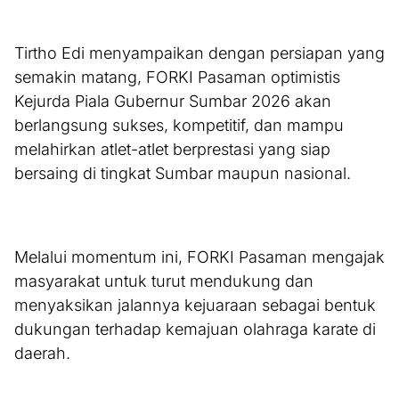
Tirtho Edi menyampaikan dengan persiapan yang
semakin matang, FORKI Pasaman optimistis
Kejurda Piala Gubernur Sumbar 2026 akan
berlangsung sukses, kompetitif, dan mampu
melahirkan atlet-atlet berprestasi yang siap
bersaing di tingkat Sumbar maupun nasional.
Melalui momentum ini, FORKI Pasaman mengajak
masyarakat untuk turut mendukung dan
menyaksikan jalannya kejuaraan sebagai bentuk
dukungan terhadap kemajuan olahraga karate di
daerah.