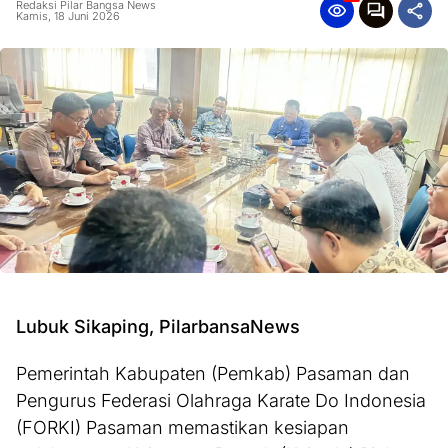
Redaksi Pilar Bangsa News
Kamis, 18 Juni 2026
Lubuk Sikaping, PilarbansaNews
Pemerintah Kabupaten (Pemkab) Pasaman dan
Pengurus Federasi Olahraga Karate Do Indonesia
(FORKI) Pasaman memastikan kesiapan