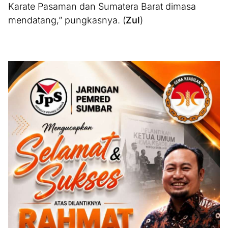
Karate Pasaman dan Sumatera Barat dimasa
mendatang,” pungkasnya. (
Zul
)