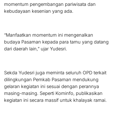
momentum pengembangan pariwisata dan
kebudayaan kesenian yang ada.
“Manfaatkan momentum ini mengenalkan
budaya Pasaman kepada para tamu yang datang
dari daerah lain,” ujar Yudesri.
Sekda Yudesri juga meminta seluruh OPD terkait
dilingkungan Pemkab Pasaman mendukung
gelaran kegiatan ini sesuai dengan perannya
masing-masing. Seperti Kominfo, publikasikan
kegiatan ini secara massif untuk khalayak ramai.