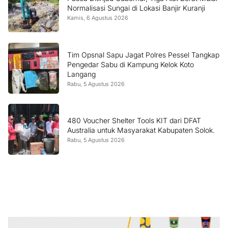
Normalisasi Sungai di Lokasi Banjir Kuranji
Kamis, 6 Agustus 2026
Tim Opsnal Sapu Jagat Polres Pessel Tangkap
Pengedar Sabu di Kampung Kelok Koto
Langang
Rabu, 5 Agustus 2026
480 Voucher Shelter Tools KIT dari DFAT
Australia untuk Masyarakat Kabupaten Solok.
Rabu, 5 Agustus 2026