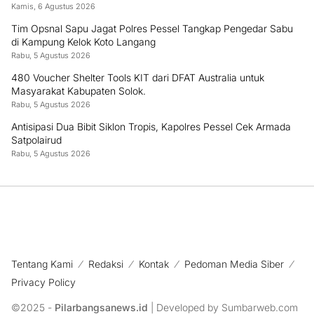
Kamis, 6 Agustus 2026
Tim Opsnal Sapu Jagat Polres Pessel Tangkap Pengedar Sabu
di Kampung Kelok Koto Langang
Rabu, 5 Agustus 2026
480 Voucher Shelter Tools KIT dari DFAT Australia untuk
Masyarakat Kabupaten Solok.
Rabu, 5 Agustus 2026
Antisipasi Dua Bibit Siklon Tropis, Kapolres Pessel Cek Armada
Satpolairud
Rabu, 5 Agustus 2026
Tentang Kami
Redaksi
Kontak
Pedoman Media Siber
Privacy Policy
©2025 -
Pilarbangsanews.id
| Developed by Sumbarweb.com