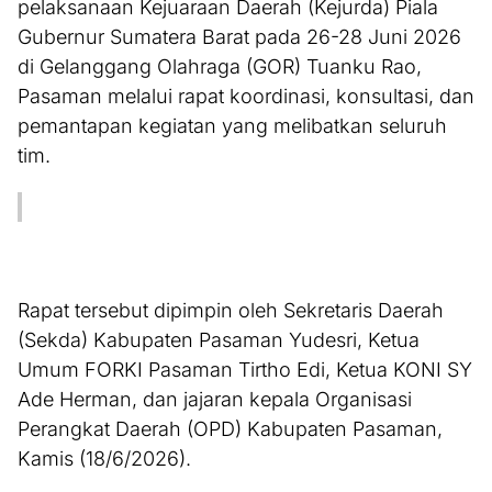
pelaksanaan Kejuaraan Daerah (Kejurda) Piala
Gubernur Sumatera Barat pada 26-28 Juni 2026
di Gelanggang Olahraga (GOR) Tuanku Rao,
Pasaman melalui rapat koordinasi, konsultasi, dan
pemantapan kegiatan yang melibatkan seluruh
tim.
Rapat tersebut dipimpin oleh Sekretaris Daerah
(Sekda) Kabupaten Pasaman Yudesri, Ketua
Umum FORKI Pasaman Tirtho Edi, Ketua KONI SY
Ade Herman, dan jajaran kepala Organisasi
Perangkat Daerah (OPD) Kabupaten Pasaman,
Kamis (18/6/2026).