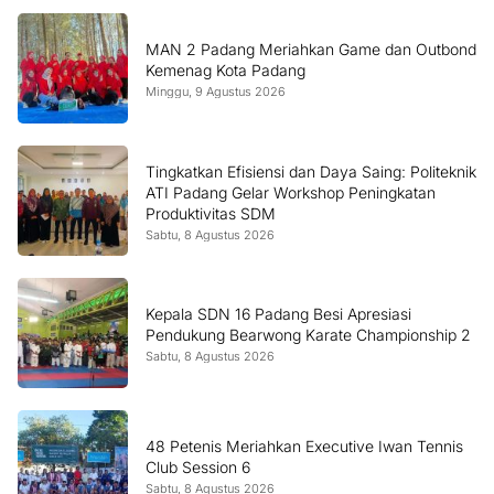
MAN 2 Padang Meriahkan Game dan Outbond
Kemenag Kota Padang
Minggu, 9 Agustus 2026
Tingkatkan Efisiensi dan Daya Saing: Politeknik
ATI Padang Gelar Workshop Peningkatan
Produktivitas SDM
Sabtu, 8 Agustus 2026
Kepala SDN 16 Padang Besi Apresiasi
Pendukung Bearwong Karate Championship 2
Sabtu, 8 Agustus 2026
48 Petenis Meriahkan Executive Iwan Tennis
Club Session 6
Sabtu, 8 Agustus 2026