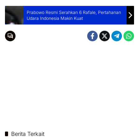
Prabowo Resmi Serahkan 6 Rafale, Pertahanan
Udara Indonesia Makin Kuat
Berita Terkait