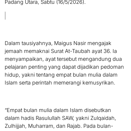
Padang Utara, Sabtu (16/5/2026).
Dalam tausiyahnya, Maigus Nasir mengajak
jemaah memaknai Surat At-Taubah ayat 36. Ia
menyampaikan, ayat tersebut mengandung dua
pelajaran penting yang dapat dijadikan pedoman
hidup, yakni tentang empat bulan mulia dalam
Islam serta perintah memerangi kemusyrikan.
“Empat bulan mulia dalam Islam disebutkan
dalam hadis Rasulullah SAW, yakni Zulqaidah,
Zulhijjah, Muharram, dan Rajab. Pada bulan-