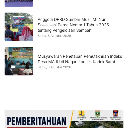
Anggota DPRD Sumbar Muzli M. Nur
Sosialisasi Perda Nomor 1 Tahun 2025
tentang Pengelolaan Sampah
Sabtu, 8 Agustus 2026
Musyawarah Penetapan Pemutakhiran Indeks
Desa MAJU di Nagari Lansek Kadok Barat
Sabtu, 8 Agustus 2026