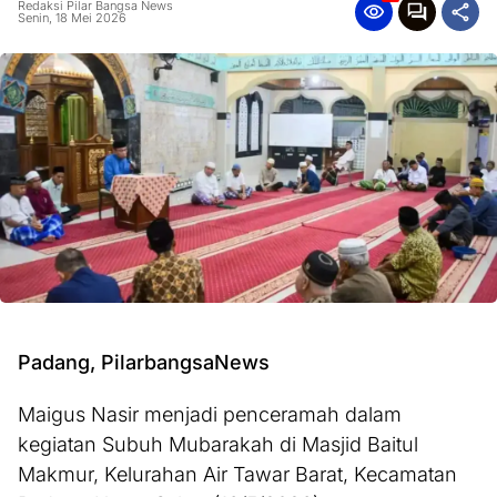
Redaksi Pilar Bangsa News
Senin, 18 Mei 2026
Padang, PilarbangsaNews
Maigus Nasir menjadi penceramah dalam
kegiatan Subuh Mubarakah di Masjid Baitul
Makmur, Kelurahan Air Tawar Barat, Kecamatan