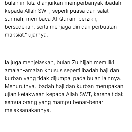
bulan ini kita dianjurkan memperbanyak ibadah
kepada Allah SWT, seperti puasa dan salat
sunnah, membaca Al-Qur’an, berzikir,
bersedekah, serta menjaga diri dari perbuatan
maksiat,” ujarnya.
Ia juga menjelaskan, bulan Zulhijjah memiliki
amalan-amalan khusus seperti ibadah haji dan
kurban yang tidak dijumpai pada bulan lainnya.
Menurutnya, ibadah haji dan kurban merupakan
ujian ketakwaan kepada Allah SWT, karena tidak
semua orang yang mampu benar-benar
melaksanakannya.