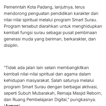
Pemerintah Kota Padang, lanjutnya, terus
mendorong penguatan pendidikan karakter dan
nilai-nilai spiritual melalui program Smart Surau.
Program tersebut diarahkan untuk menghidupkan
kembali fungsi surau sebagai pusat pembinaan
generasi muda yang beriman, berkarakter, dan
disiplin.
“Tidak ada jalan lain selain membangkitkan
kembali nilai-nilai spiritual dan agama dalam
kehidupan masyarakat. Salah satunya melalui
program Smart Surau dengan berbagai aktivasi,
seperti Subuh Mubarakah, Remaja Masjid Reborn,
dan Ruang Pembelajaran Digital,” pungkasnya.
(
Arman
)