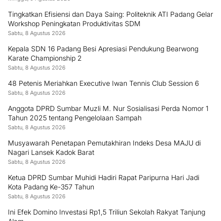
Tingkatkan Efisiensi dan Daya Saing: Politeknik ATI Padang Gelar
Workshop Peningkatan Produktivitas SDM
Sabtu, 8 Agustus 2026
Kepala SDN 16 Padang Besi Apresiasi Pendukung Bearwong
Karate Championship 2
Sabtu, 8 Agustus 2026
48 Petenis Meriahkan Executive Iwan Tennis Club Session 6
Sabtu, 8 Agustus 2026
Anggota DPRD Sumbar Muzli M. Nur Sosialisasi Perda Nomor 1
Tahun 2025 tentang Pengelolaan Sampah
Sabtu, 8 Agustus 2026
Musyawarah Penetapan Pemutakhiran Indeks Desa MAJU di
Nagari Lansek Kadok Barat
Sabtu, 8 Agustus 2026
Ketua DPRD Sumbar Muhidi Hadiri Rapat Paripurna Hari Jadi
Kota Padang Ke-357 Tahun
Sabtu, 8 Agustus 2026
Ini Efek Domino Investasi Rp1,5 Triliun Sekolah Rakyat Tanjung