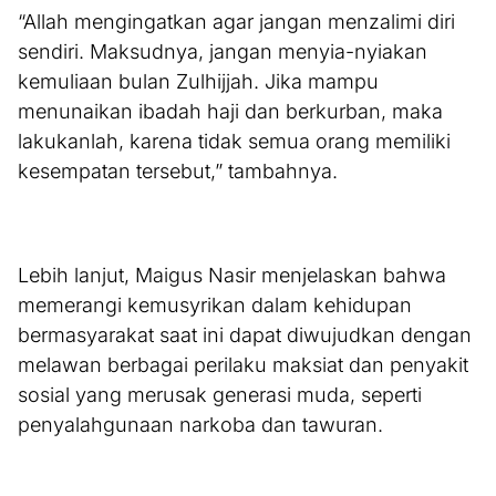
“Allah mengingatkan agar jangan menzalimi diri
sendiri. Maksudnya, jangan menyia-nyiakan
kemuliaan bulan Zulhijjah. Jika mampu
menunaikan ibadah haji dan berkurban, maka
lakukanlah, karena tidak semua orang memiliki
kesempatan tersebut,” tambahnya.
Lebih lanjut, Maigus Nasir menjelaskan bahwa
memerangi kemusyrikan dalam kehidupan
bermasyarakat saat ini dapat diwujudkan dengan
melawan berbagai perilaku maksiat dan penyakit
sosial yang merusak generasi muda, seperti
penyalahgunaan narkoba dan tawuran.