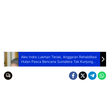
Alex Indra Lukman Teriak, Anggaran Rehabilitasi
Hutan Pasca Bencana Sumatera Tak Kunjung
Terealisasi