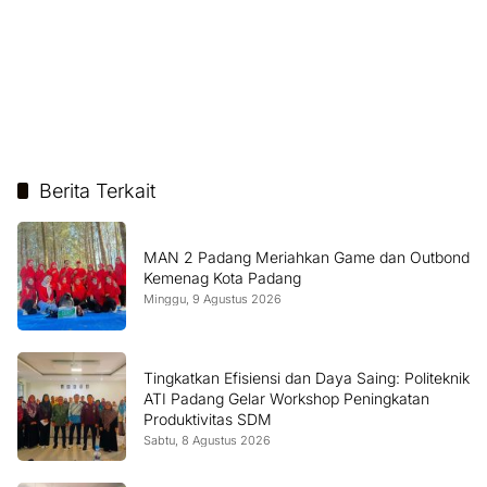
Berita Terkait
MAN 2 Padang Meriahkan Game dan Outbond
Kemenag Kota Padang
Minggu, 9 Agustus 2026
Tingkatkan Efisiensi dan Daya Saing: Politeknik
ATI Padang Gelar Workshop Peningkatan
Produktivitas SDM
Sabtu, 8 Agustus 2026