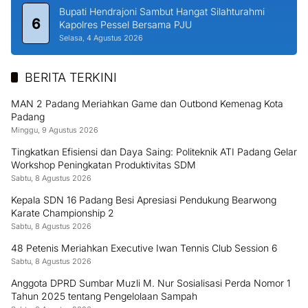
Bupati Hendrajoni Sambut Hangat Silahturahmi
6
Kapolres Pessel Bersama PJU
Selasa, 4 Agustus 2026
BERITA TERKINI
MAN 2 Padang Meriahkan Game dan Outbond Kemenag Kota
Padang
Minggu, 9 Agustus 2026
Tingkatkan Efisiensi dan Daya Saing: Politeknik ATI Padang Gelar
Workshop Peningkatan Produktivitas SDM
Sabtu, 8 Agustus 2026
Kepala SDN 16 Padang Besi Apresiasi Pendukung Bearwong
Karate Championship 2
Sabtu, 8 Agustus 2026
48 Petenis Meriahkan Executive Iwan Tennis Club Session 6
Sabtu, 8 Agustus 2026
Anggota DPRD Sumbar Muzli M. Nur Sosialisasi Perda Nomor 1
Tahun 2025 tentang Pengelolaan Sampah