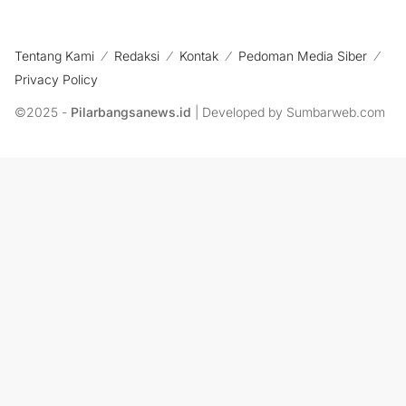
Tentang Kami
Redaksi
Kontak
Pedoman Media Siber
Privacy Policy
©2025 -
Pilarbangsanews.id
| Developed by Sumbarweb.com