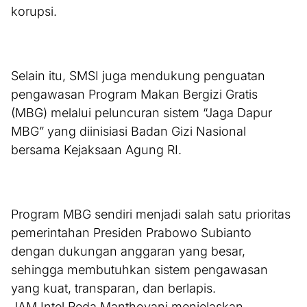
korupsi.
Selain itu, SMSI juga mendukung penguatan
pengawasan Program Makan Bergizi Gratis
(MBG) melalui peluncuran sistem “Jaga Dapur
MBG” yang diinisiasi Badan Gizi Nasional
bersama Kejaksaan Agung RI.
Program MBG sendiri menjadi salah satu prioritas
pemerintahan Presiden Prabowo Subianto
dengan dukungan anggaran yang besar,
sehingga membutuhkan sistem pengawasan
yang kuat, transparan, dan berlapis.
JAM Intel Reda Manthovani menjelaskan,