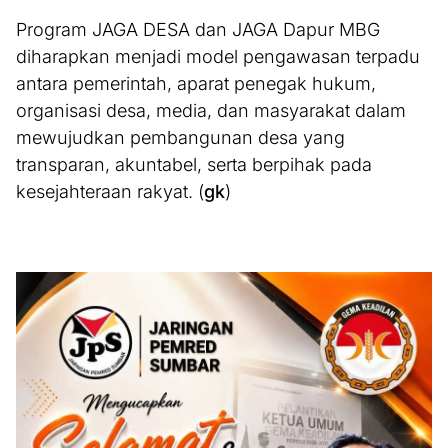
Program JAGA DESA dan JAGA Dapur MBG
diharapkan menjadi model pengawasan terpadu
antara pemerintah, aparat penegak hukum,
organisasi desa, media, dan masyarakat dalam
mewujudkan pembangunan desa yang
transparan, akuntabel, serta berpihak pada
kesejahteraan rakyat. (
gk
)