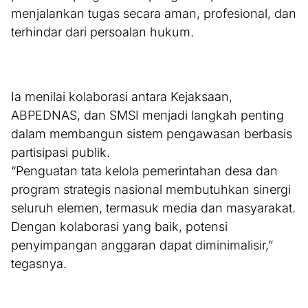
menjalankan tugas secara aman, profesional, dan
terhindar dari persoalan hukum.
Ia menilai kolaborasi antara Kejaksaan,
ABPEDNAS, dan SMSI menjadi langkah penting
dalam membangun sistem pengawasan berbasis
partisipasi publik.
“Penguatan tata kelola pemerintahan desa dan
program strategis nasional membutuhkan sinergi
seluruh elemen, termasuk media dan masyarakat.
Dengan kolaborasi yang baik, potensi
penyimpangan anggaran dapat diminimalisir,”
tegasnya.