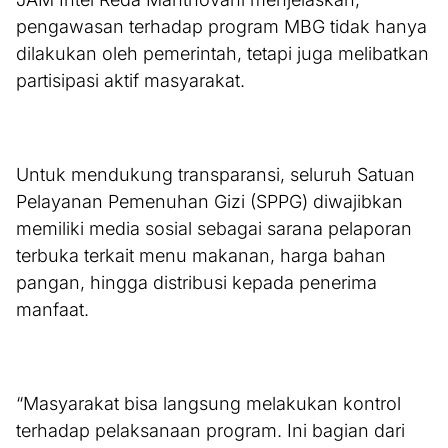
pengawasan terhadap program MBG tidak hanya
dilakukan oleh pemerintah, tetapi juga melibatkan
partisipasi aktif masyarakat.
Untuk mendukung transparansi, seluruh Satuan
Pelayanan Pemenuhan Gizi (SPPG) diwajibkan
memiliki media sosial sebagai sarana pelaporan
terbuka terkait menu makanan, harga bahan
pangan, hingga distribusi kepada penerima
manfaat.
“Masyarakat bisa langsung melakukan kontrol
terhadap pelaksanaan program. Ini bagian dari