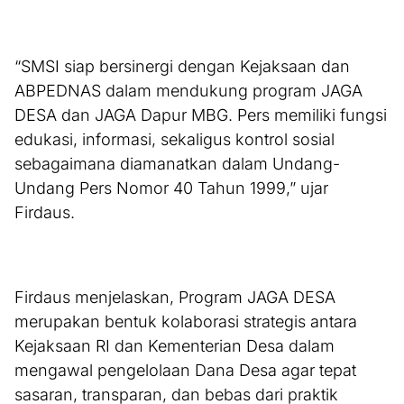
“SMSI siap bersinergi dengan Kejaksaan dan
ABPEDNAS dalam mendukung program JAGA
DESA dan JAGA Dapur MBG. Pers memiliki fungsi
edukasi, informasi, sekaligus kontrol sosial
sebagaimana diamanatkan dalam Undang-
Undang Pers Nomor 40 Tahun 1999,” ujar
Firdaus.
Firdaus menjelaskan, Program JAGA DESA
merupakan bentuk kolaborasi strategis antara
Kejaksaan RI dan Kementerian Desa dalam
mengawal pengelolaan Dana Desa agar tepat
sasaran, transparan, dan bebas dari praktik