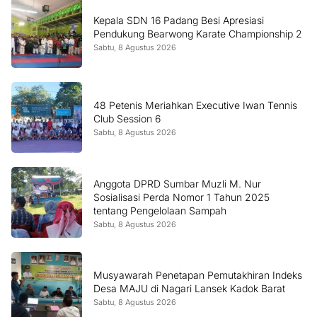
Kepala SDN 16 Padang Besi Apresiasi
Pendukung Bearwong Karate Championship 2
Sabtu, 8 Agustus 2026
48 Petenis Meriahkan Executive Iwan Tennis
Club Session 6
Sabtu, 8 Agustus 2026
Anggota DPRD Sumbar Muzli M. Nur
Sosialisasi Perda Nomor 1 Tahun 2025
tentang Pengelolaan Sampah
Sabtu, 8 Agustus 2026
Musyawarah Penetapan Pemutakhiran Indeks
Desa MAJU di Nagari Lansek Kadok Barat
Sabtu, 8 Agustus 2026