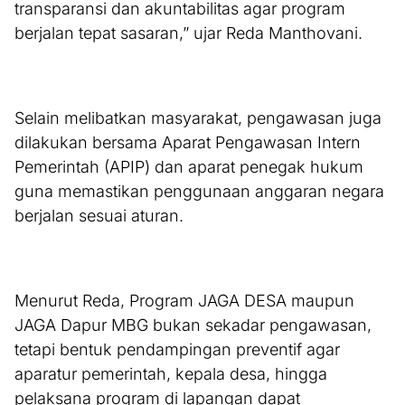
transparansi dan akuntabilitas agar program
berjalan tepat sasaran,” ujar Reda Manthovani.
Selain melibatkan masyarakat, pengawasan juga
dilakukan bersama Aparat Pengawasan Intern
Pemerintah (APIP) dan aparat penegak hukum
guna memastikan penggunaan anggaran negara
berjalan sesuai aturan.
Menurut Reda, Program JAGA DESA maupun
JAGA Dapur MBG bukan sekadar pengawasan,
tetapi bentuk pendampingan preventif agar
aparatur pemerintah, kepala desa, hingga
pelaksana program di lapangan dapat