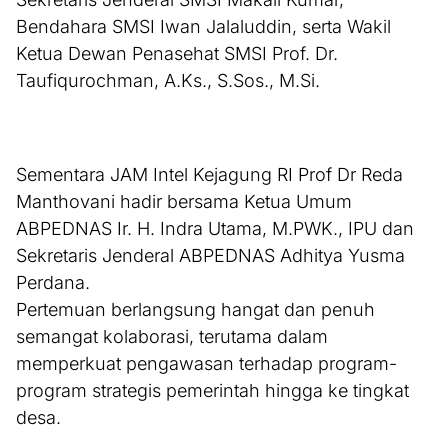
Bendahara SMSI Iwan Jalaluddin, serta Wakil
Ketua Dewan Penasehat SMSI Prof. Dr.
Taufiqurochman, A.Ks., S.Sos., M.Si.
Sementara JAM Intel Kejagung RI Prof Dr Reda
Manthovani hadir bersama Ketua Umum
ABPEDNAS Ir. H. Indra Utama, M.PWK., IPU dan
Sekretaris Jenderal ABPEDNAS Adhitya Yusma
Perdana.
Pertemuan berlangsung hangat dan penuh
semangat kolaborasi, terutama dalam
memperkuat pengawasan terhadap program-
program strategis pemerintah hingga ke tingkat
desa.