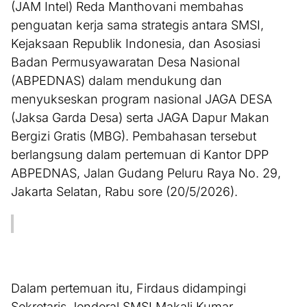
(JAM Intel) Reda Manthovani membahas
penguatan kerja sama strategis antara SMSI,
Kejaksaan Republik Indonesia, dan Asosiasi
Badan Permusyawaratan Desa Nasional
(ABPEDNAS) dalam mendukung dan
menyukseskan program nasional JAGA DESA
(Jaksa Garda Desa) serta JAGA Dapur Makan
Bergizi Gratis (MBG). Pembahasan tersebut
berlangsung dalam pertemuan di Kantor DPP
ABPEDNAS, Jalan Gudang Peluru Raya No. 29,
Jakarta Selatan, Rabu sore (20/5/2026).
Dalam pertemuan itu, Firdaus didampingi
Sekretaris Jenderal SMSI Makali Kumar,