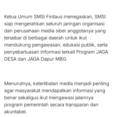
Ketua Umum SMSI Firdaus menegaskan, SMSI
siap mengerahkan seluruh jaringan organisasi
dan perusahaan media siber anggotanya yang
tersebar di berbagai daerah untuk ikut
mendukung pengawasan, edukasi publik, serta
penyebarluasan informasi terkait Program JAGA
DESA dan JAGA Dapur MBG.
Menurutnya, keterlibatan media menjadi penting
agar masyarakat mendapatkan informasi yang
benar sekaligus ikut mengawasi jalannya
program pemerintah secara transparan dan
akuntabel.