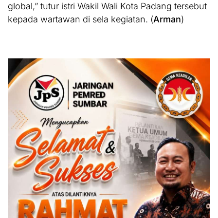
global,” tutur istri Wakil Wali Kota Padang tersebut
kepada wartawan di sela kegiatan. (
Arman
)