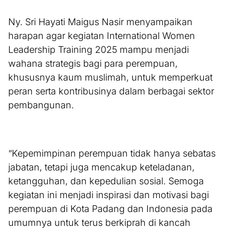
Ny. Sri Hayati Maigus Nasir menyampaikan
harapan agar kegiatan International Women
Leadership Training 2025 mampu menjadi
wahana strategis bagi para perempuan,
khususnya kaum muslimah, untuk memperkuat
peran serta kontribusinya dalam berbagai sektor
pembangunan.
“Kepemimpinan perempuan tidak hanya sebatas
jabatan, tetapi juga mencakup keteladanan,
ketangguhan, dan kepedulian sosial. Semoga
kegiatan ini menjadi inspirasi dan motivasi bagi
perempuan di Kota Padang dan Indonesia pada
umumnya untuk terus berkiprah di kancah