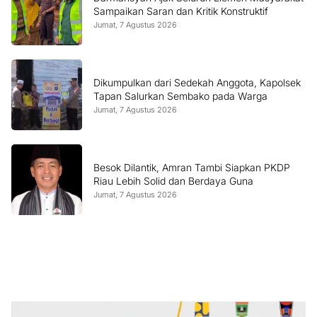
Sampaikan Saran dan Kritik Konstruktif
Jumat, 7 Agustus 2026
Dikumpulkan dari Sedekah Anggota, Kapolsek
Tapan Salurkan Sembako pada Warga
Jumat, 7 Agustus 2026
Besok Dilantik, Amran Tambi Siapkan PKDP
Riau Lebih Solid dan Berdaya Guna
Jumat, 7 Agustus 2026