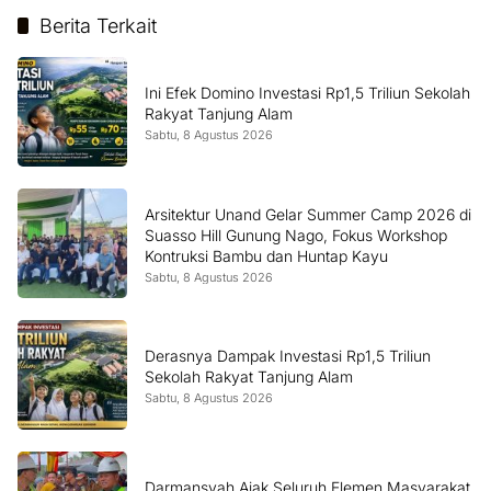
Berita Terkait
Ini Efek Domino Investasi Rp1,5 Triliun Sekolah
Rakyat Tanjung Alam
Sabtu, 8 Agustus 2026
Arsitektur Unand Gelar Summer Camp 2026 di
Suasso Hill Gunung Nago, Fokus Workshop
Kontruksi Bambu dan Huntap Kayu
Sabtu, 8 Agustus 2026
Derasnya Dampak Investasi Rp1,5 Triliun
Sekolah Rakyat Tanjung Alam
Sabtu, 8 Agustus 2026
Darmansyah Ajak Seluruh Elemen Masyarakat