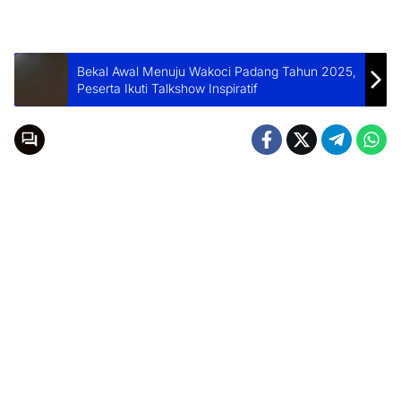
Bekal Awal Menuju Wakoci Padang Tahun 2025,
Peserta Ikuti Talkshow Inspiratif