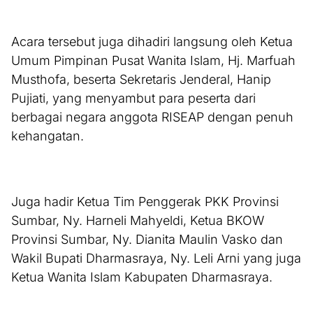
Acara tersebut juga dihadiri langsung oleh Ketua
Umum Pimpinan Pusat Wanita Islam, Hj. Marfuah
Musthofa, beserta Sekretaris Jenderal, Hanip
Pujiati, yang menyambut para peserta dari
berbagai negara anggota RISEAP dengan penuh
kehangatan.
Juga hadir Ketua Tim Penggerak PKK Provinsi
Sumbar, Ny. Harneli Mahyeldi, Ketua BKOW
Provinsi Sumbar, Ny. Dianita Maulin Vasko dan
Wakil Bupati Dharmasraya, Ny. Leli Arni yang juga
Ketua Wanita Islam Kabupaten Dharmasraya.