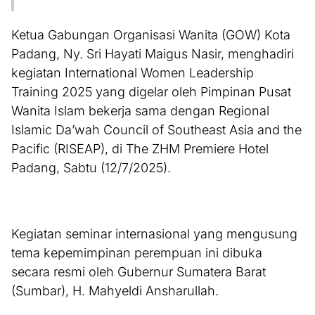
Ketua Gabungan Organisasi Wanita (GOW) Kota
Padang, Ny. Sri Hayati Maigus Nasir, menghadiri
kegiatan International Women Leadership
Training 2025 yang digelar oleh Pimpinan Pusat
Wanita Islam bekerja sama dengan Regional
Islamic Da’wah Council of Southeast Asia and the
Pacific (RISEAP), di The ZHM Premiere Hotel
Padang, Sabtu (12/7/2025).
Kegiatan seminar internasional yang mengusung
tema kepemimpinan perempuan ini dibuka
secara resmi oleh Gubernur Sumatera Barat
(Sumbar), H. Mahyeldi Ansharullah.