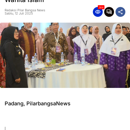
384
Redaksi Pilar Bangsa News
Sabtu, 12 Juli 2025
Padang, PilarbangsaNews