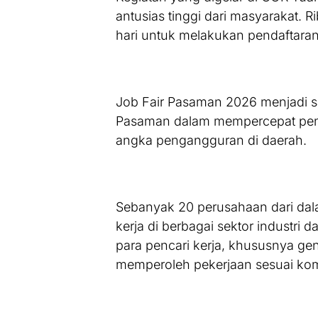
antusias tinggi dari masyarakat. R
hari untuk melakukan pendaftaran
Job Fair Pasaman 2026 menjadi s
Pasaman dalam mempercepat penc
angka pengangguran di daerah.
Sebanyak 20 perusahaan dari dal
kerja di berbagai sektor industri d
para pencari kerja, khususnya g
memperoleh pekerjaan sesuai komp