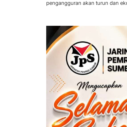
pengangguran akan turun dan ekon