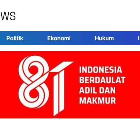
Politik
Ekonomi
Hukum