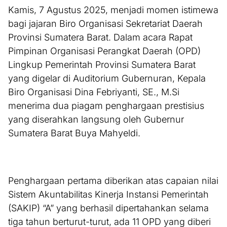
Kamis, 7 Agustus 2025, menjadi momen istimewa
bagi jajaran Biro Organisasi Sekretariat Daerah
Provinsi Sumatera Barat. Dalam acara Rapat
Pimpinan Organisasi Perangkat Daerah (OPD)
Lingkup Pemerintah Provinsi Sumatera Barat
yang digelar di Auditorium Gubernuran, Kepala
Biro Organisasi Dina Febriyanti, SE., M.Si
menerima dua piagam penghargaan prestisius
yang diserahkan langsung oleh Gubernur
Sumatera Barat Buya Mahyeldi.
Penghargaan pertama diberikan atas capaian nilai
Sistem Akuntabilitas Kinerja Instansi Pemerintah
(SAKIP) “A” yang berhasil dipertahankan selama
tiga tahun berturut-turut, ada 11 OPD yang diberi