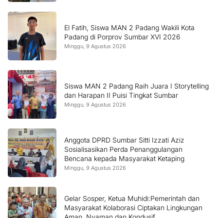
El Fatih, Siswa MAN 2 Padang Wakili Kota
Padang di Porprov Sumbar XVI 2026
Minggu, 9 Agustus 2026
Siswa MAN 2 Padang Raih Juara I Storytelling
dan Harapan II Puisi Tingkat Sumbar
Minggu, 9 Agustus 2026
Anggota DPRD Sumbar Sitti Izzati Aziz
Sosialisasikan Perda Penanggulangan
Bencana kepada Masyarakat Ketaping
Minggu, 9 Agustus 2026
Gelar Sosper, Ketua Muhidi:Pemerintah dan
Masyarakat Kolaborasi Ciptakan Lingkungan
Aman, Nyaman dan Kondusif