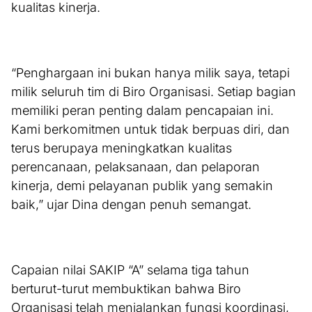
kualitas kinerja.
“Penghargaan ini bukan hanya milik saya, tetapi
milik seluruh tim di Biro Organisasi. Setiap bagian
memiliki peran penting dalam pencapaian ini.
Kami berkomitmen untuk tidak berpuas diri, dan
terus berupaya meningkatkan kualitas
perencanaan, pelaksanaan, dan pelaporan
kinerja, demi pelayanan publik yang semakin
baik,” ujar Dina dengan penuh semangat.
Capaian nilai SAKIP “A” selama tiga tahun
berturut-turut membuktikan bahwa Biro
Organisasi telah menjalankan fungsi koordinasi,