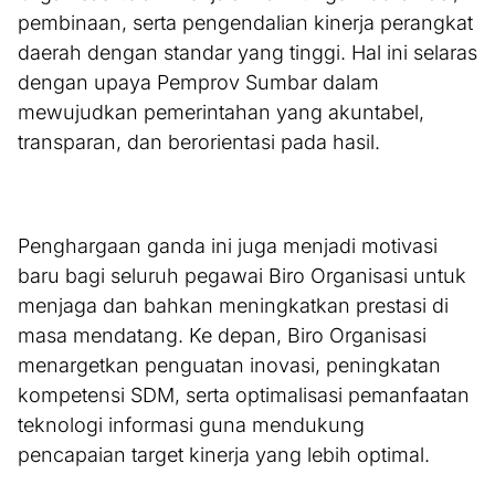
pembinaan, serta pengendalian kinerja perangkat
daerah dengan standar yang tinggi. Hal ini selaras
dengan upaya Pemprov Sumbar dalam
mewujudkan pemerintahan yang akuntabel,
transparan, dan berorientasi pada hasil.
Penghargaan ganda ini juga menjadi motivasi
baru bagi seluruh pegawai Biro Organisasi untuk
menjaga dan bahkan meningkatkan prestasi di
masa mendatang. Ke depan, Biro Organisasi
menargetkan penguatan inovasi, peningkatan
kompetensi SDM, serta optimalisasi pemanfaatan
teknologi informasi guna mendukung
pencapaian target kinerja yang lebih optimal.