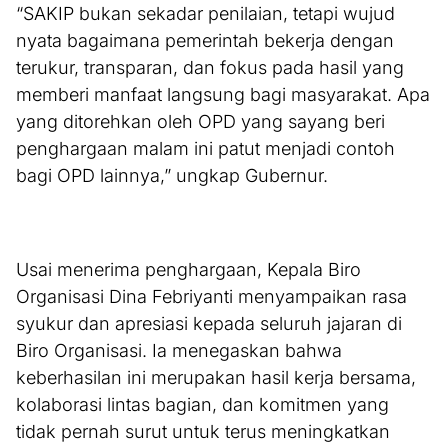
“SAKIP bukan sekadar penilaian, tetapi wujud
nyata bagaimana pemerintah bekerja dengan
terukur, transparan, dan fokus pada hasil yang
memberi manfaat langsung bagi masyarakat. Apa
yang ditorehkan oleh OPD yang sayang beri
penghargaan malam ini patut menjadi contoh
bagi OPD lainnya,” ungkap Gubernur.
Usai menerima penghargaan, Kepala Biro
Organisasi Dina Febriyanti menyampaikan rasa
syukur dan apresiasi kepada seluruh jajaran di
Biro Organisasi. Ia menegaskan bahwa
keberhasilan ini merupakan hasil kerja bersama,
kolaborasi lintas bagian, dan komitmen yang
tidak pernah surut untuk terus meningkatkan