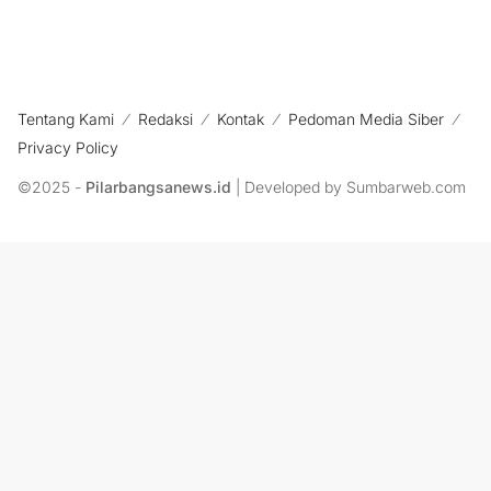
Tentang Kami
Redaksi
Kontak
Pedoman Media Siber
Privacy Policy
©2025 -
Pilarbangsanews.id
| Developed by Sumbarweb.com