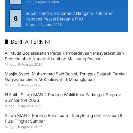
Rabu, 5 Agustus 2026
Bupati Hendrajoni Sambut Hangat Silahturahmi
6
Kapolres Pessel Bersama PJU
Selasa, 4 Agustus 2026
BERITA TERKINI
Ali Muda Sosialisasikan Perda Pemberdayaan Masyarakat dan
Pemerintahan Nagari di Lembah Melintang Pasbar
Minggu, 9 Agustus 2026
Masjid Syech Muhammad Said Bonjol, Tonggak Sejarah Tarekat
Naqsyabandiyah Al-Khalidiyah di Minangkabau
Minggu, 9 Agustus 2026
El Fatih, Siswa MAN 2 Padang Wakili Kota Padang di Porprov
Sumbar XVI 2026
Minggu, 9 Agustus 2026
Siswa MAN 2 Padang Raih Juara I Storytelling dan Harapan II
Puisi Tingkat Sumbar
Minggu, 9 Agustus 2026