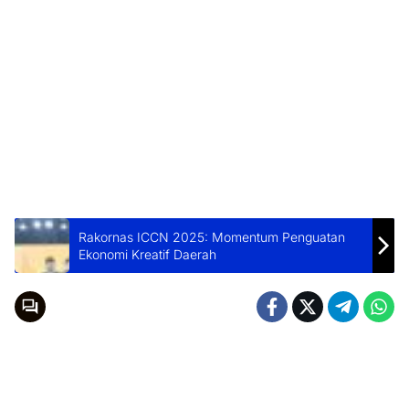
Rakornas ICCN 2025: Momentum Penguatan
Ekonomi Kreatif Daerah