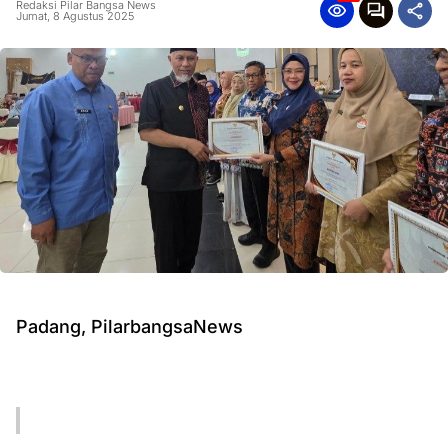
Redaksi Pilar Bangsa News
Jumat, 8 Agustus 2025
Padang, PilarbangsaNews