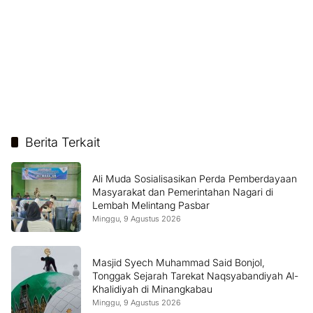
Berita Terkait
Ali Muda Sosialisasikan Perda Pemberdayaan
Masyarakat dan Pemerintahan Nagari di
Lembah Melintang Pasbar
Minggu, 9 Agustus 2026
Masjid Syech Muhammad Said Bonjol,
Tonggak Sejarah Tarekat Naqsyabandiyah Al-
Khalidiyah di Minangkabau
Minggu, 9 Agustus 2026