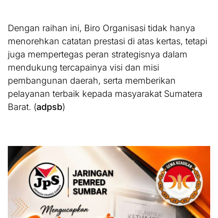
Dengan raihan ini, Biro Organisasi tidak hanya
menorehkan catatan prestasi di atas kertas, tetapi
juga mempertegas peran strategisnya dalam
mendukung tercapainya visi dan misi
pembangunan daerah, serta memberikan
pelayanan terbaik kepada masyarakat Sumatera
Barat. (
adpsb
)