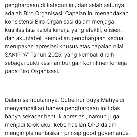
penghargaan di kategori ini, dan salah satunya
adalah Biro Organisasi. Capaian ini menandakan
konsistensi Biro Organisasi dalam menjaga
kualitas tata kelola kinerja yang efektif, efisien,
dan akuntabel. Kemudian penghargaan kedua
merupakan apresiasi khusus atas capaian nilai
SAKIP “A” Tahun 2025, yang kembali diraih
sebagai bukti kesinambungan komitmen kinerja
pada Biro Organisasi.
Dalam sambutannya, Gubernur Buya Mahyeldi
menyampaikan bahwa penghargaan ini tidak
hanya sekadar bentuk apresiasi, namun juga
menjadi tolok ukur keberhasilan OPD dalam
mengimplementasikan prinsip good governance.