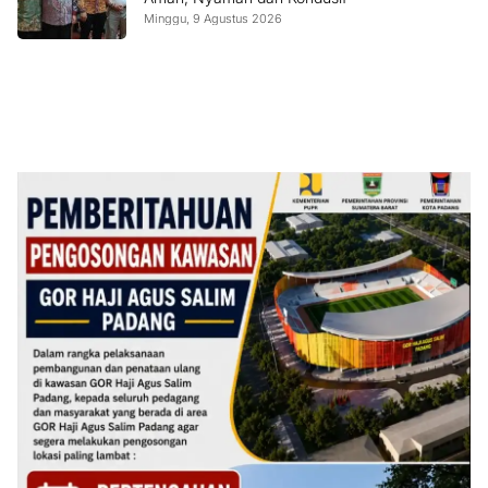
Minggu, 9 Agustus 2026