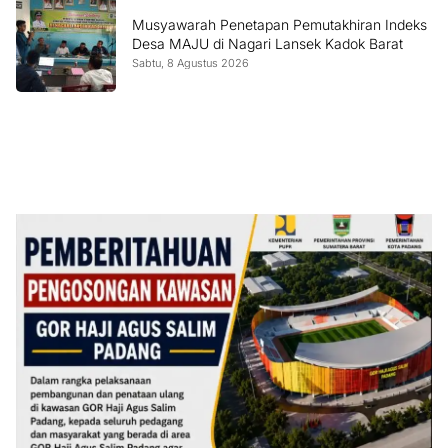
Musyawarah Penetapan Pemutakhiran Indeks
Desa MAJU di Nagari Lansek Kadok Barat
Sabtu, 8 Agustus 2026