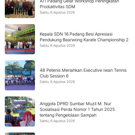
ATI Padang Gelar Workshop Peningkatan
Produktivitas SDM
Sabtu, 8 Agustus 2026
Kepala SDN 16 Padang Besi Apresiasi
Pendukung Bearwong Karate Championship 2
Sabtu, 8 Agustus 2026
48 Petenis Meriahkan Executive Iwan Tennis
Club Session 6
Sabtu, 8 Agustus 2026
Anggota DPRD Sumbar Muzli M. Nur
Sosialisasi Perda Nomor 1 Tahun 2025
tentang Pengelolaan Sampah
Sabtu, 8 Agustus 2026