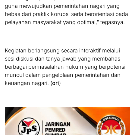
guna mewujudkan pemerintahan nagari yang
bebas dari praktik korupsi serta berorientasi pada
pelayanan masyarakat yang optimal,” tegasnya.
Kegiatan berlangsung secara interaktif melalui
sesi diskusi dan tanya jawab yang membahas
berbagai permasalahan hukum yang berpotensi
muncul dalam pengelolaan pemerintahan dan
keuangan nagari. (
ori
)