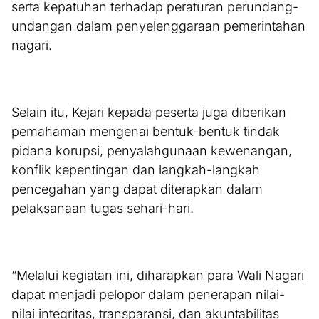
serta kepatuhan terhadap peraturan perundang-
undangan dalam penyelenggaraan pemerintahan
nagari.
Selain itu, Kejari kepada peserta juga diberikan
pemahaman mengenai bentuk-bentuk tindak
pidana korupsi, penyalahgunaan kewenangan,
konflik kepentingan dan langkah-langkah
pencegahan yang dapat diterapkan dalam
pelaksanaan tugas sehari-hari.
“Melalui kegiatan ini, diharapkan para Wali Nagari
dapat menjadi pelopor dalam penerapan nilai-
nilai integritas, transparansi, dan akuntabilitas