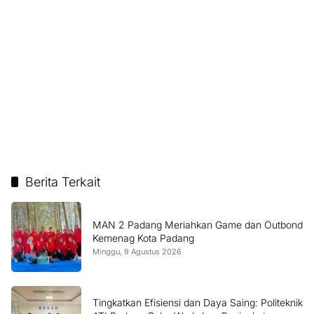
Berita Terkait
MAN 2 Padang Meriahkan Game dan Outbond
Kemenag Kota Padang
Minggu, 9 Agustus 2026
Tingkatkan Efisiensi dan Daya Saing: Politeknik