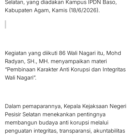
Selatan, yang diadakan Kampus IPDN Baso,
Kabupaten Agam, Kamis (18/6/2026).
Kegiatan yang diikuti 86 Wali Nagari itu, Mohd
Radyan, SH., MH. menyampaikan materi
“Pembinaan Karakter Anti Korupsi dan Integritas
Wali Nagari”.
Dalam pemaparannya, Kepala Kejaksaan Negeri
Pesisir Selatan menekankan pentingnya
membangun budaya anti korupsi melalui
penguatan integritas, transparansi, akuntabilitas