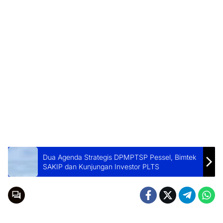
Dua Agenda Strategis DPMPTSP Pessel, Bimtek
SAKIP dan Kunjungan Investor PLTS