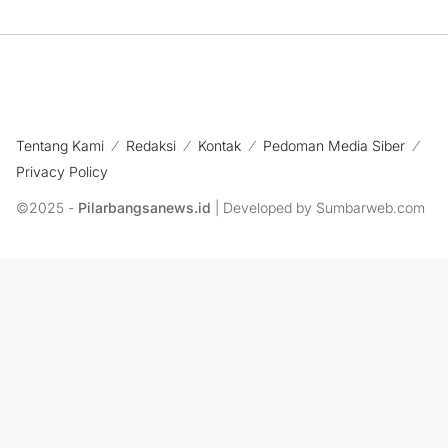
Tentang Kami
Redaksi
Kontak
Pedoman Media Siber
Privacy Policy
©2025 -
Pilarbangsanews.id
| Developed by Sumbarweb.com