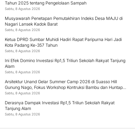
Tahun 2025 tentang Pengelolaan Sampah
Sabtu, 8 Agustus 2026
Musyawarah Penetapan Pemutakhiran Indeks Desa MAJU di
Nagari Lansek Kadok Barat
Sabtu, 8 Agustus 2026
Ketua DPRD Sumbar Muhidi Hadiri Rapat Paripurna Hari Jadi
Kota Padang Ke-357 Tahun
Sabtu, 8 Agustus 2026
Ini Efek Domino Investasi Rp1,5 Triliun Sekolah Rakyat Tanjung
Alam
Sabtu, 8 Agustus 2026
Arsitektur Unand Gelar Summer Camp 2026 di Suasso Hill
Gunung Nago, Fokus Workshop Kontruksi Bambu dan Huntap
Kayu
Sabtu, 8 Agustus 2026
Derasnya Dampak Investasi Rp1,5 Triliun Sekolah Rakyat
Tanjung Alam
Sabtu, 8 Agustus 2026