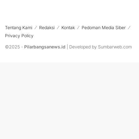
Tentang Kami
Redaksi
Kontak
Pedoman Media Siber
Privacy Policy
©2025 -
Pilarbangsanews.id
| Developed by Sumbarweb.com