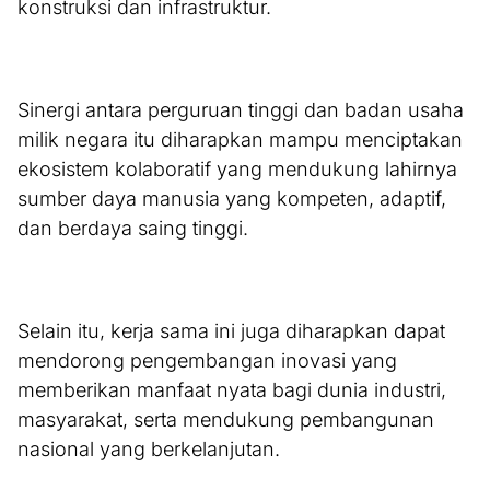
konstruksi dan infrastruktur.
Sinergi antara perguruan tinggi dan badan usaha
milik negara itu diharapkan mampu menciptakan
ekosistem kolaboratif yang mendukung lahirnya
sumber daya manusia yang kompeten, adaptif,
dan berdaya saing tinggi.
Selain itu, kerja sama ini juga diharapkan dapat
mendorong pengembangan inovasi yang
memberikan manfaat nyata bagi dunia industri,
masyarakat, serta mendukung pembangunan
nasional yang berkelanjutan.