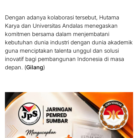
Dengan adanya kolaborasi tersebut, Hutama
Karya dan Universitas Andalas menegaskan
komitmen bersama dalam menjembatani
kebutuhan dunia industri dengan dunia akademik
guna menciptakan talenta unggul dan solusi
inovatif bagi pembangunan Indonesia di masa
depan. (
Gilang
)