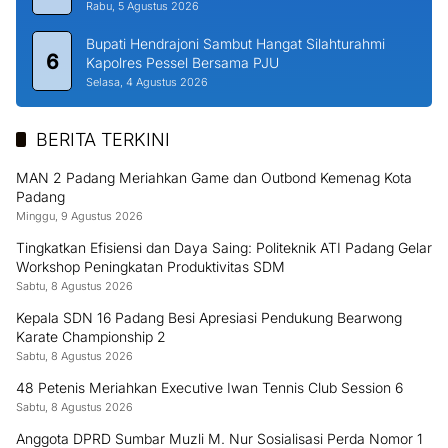
Rabu, 5 Agustus 2026
Bupati Hendrajoni Sambut Hangat Silahturahmi
6
Kapolres Pessel Bersama PJU
Selasa, 4 Agustus 2026
BERITA TERKINI
MAN 2 Padang Meriahkan Game dan Outbond Kemenag Kota
Padang
Minggu, 9 Agustus 2026
Tingkatkan Efisiensi dan Daya Saing: Politeknik ATI Padang Gelar
Workshop Peningkatan Produktivitas SDM
Sabtu, 8 Agustus 2026
Kepala SDN 16 Padang Besi Apresiasi Pendukung Bearwong
Karate Championship 2
Sabtu, 8 Agustus 2026
48 Petenis Meriahkan Executive Iwan Tennis Club Session 6
Sabtu, 8 Agustus 2026
Anggota DPRD Sumbar Muzli M. Nur Sosialisasi Perda Nomor 1