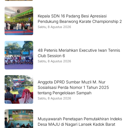
Kepala SDN 16 Padang Besi Apresiasi
Pendukung Bearwong Karate Championship 2
Sabtu, 8 Agustus 2026
48 Petenis Meriahkan Executive Iwan Tennis
Club Session 6
Sabtu, 8 Agustus 2026
Anggota DPRD Sumbar Muzli M. Nur
Sosialisasi Perda Nomor 1 Tahun 2025
tentang Pengelolaan Sampah
Sabtu, 8 Agustus 2026
Musyawarah Penetapan Pemutakhiran Indeks
Desa MAJU di Nagari Lansek Kadok Barat