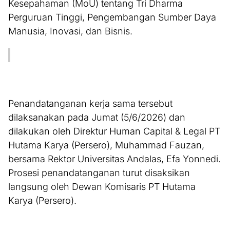
Kesepahaman (MoU) tentang Tri Dharma
Perguruan Tinggi, Pengembangan Sumber Daya
Manusia, Inovasi, dan Bisnis.
Penandatanganan kerja sama tersebut
dilaksanakan pada Jumat (5/6/2026) dan
dilakukan oleh Direktur Human Capital & Legal PT
Hutama Karya (Persero), Muhammad Fauzan,
bersama Rektor Universitas Andalas, Efa Yonnedi.
Prosesi penandatanganan turut disaksikan
langsung oleh Dewan Komisaris PT Hutama
Karya (Persero).