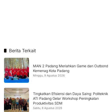
Berita Terkait
MAN 2 Padang Meriahkan Game dan Outbond
Kemenag Kota Padang
Minggu, 9 Agustus 2026
Tingkatkan Efisiensi dan Daya Saing: Politeknik
ATI Padang Gelar Workshop Peningkatan
Produktivitas SDM
Sabtu, 8 Agustus 2026