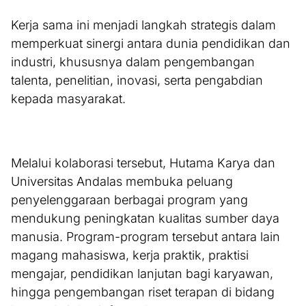
Kerja sama ini menjadi langkah strategis dalam
memperkuat sinergi antara dunia pendidikan dan
industri, khususnya dalam pengembangan
talenta, penelitian, inovasi, serta pengabdian
kepada masyarakat.
Melalui kolaborasi tersebut, Hutama Karya dan
Universitas Andalas membuka peluang
penyelenggaraan berbagai program yang
mendukung peningkatan kualitas sumber daya
manusia. Program-program tersebut antara lain
magang mahasiswa, kerja praktik, praktisi
mengajar, pendidikan lanjutan bagi karyawan,
hingga pengembangan riset terapan di bidang