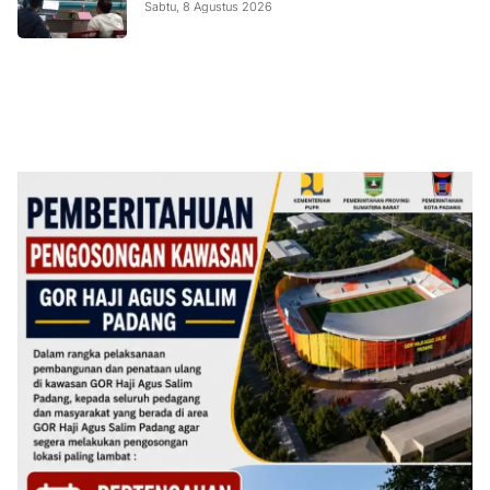
Sabtu, 8 Agustus 2026