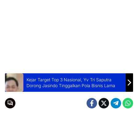
Kejar Target Top 3 Nasional, Yv Tri Saputra
Dorong Jasindo Tinggalkan Pola Bisnis Lama