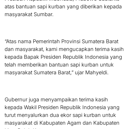
atas bantuan sapi kurban yang diberikan kepada
masyarakat Sumbar.
“Atas nama Pemerintah Provinsi Sumatera Barat
dan masyarakat, kami mengucapkan terima kasih
kepada Bapak Presiden Republik Indonesia yang
telah memberikan bantuan sapi kurban untuk
masyarakat Sumatera Barat,” ujar Mahyeldi.
Gubernur juga menyampaikan terima kasih
kepada Wakil Presiden Republik Indonesia yang
turut menyalurkan dua ekor sapi kurban untuk
masyarakat di Kabupaten Agam dan Kabupaten