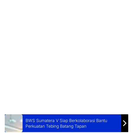
BWS Sumatera V Siap Berkolaborasi Bantu
Perkuatan Tebing Batang Tapan