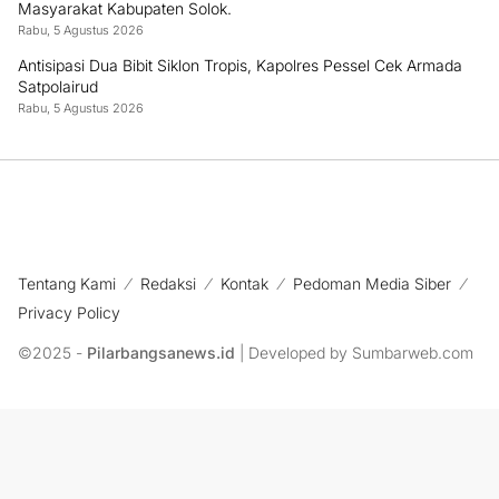
Masyarakat Kabupaten Solok.
Rabu, 5 Agustus 2026
Antisipasi Dua Bibit Siklon Tropis, Kapolres Pessel Cek Armada
Satpolairud
Rabu, 5 Agustus 2026
Tentang Kami
Redaksi
Kontak
Pedoman Media Siber
Privacy Policy
©2025 -
Pilarbangsanews.id
| Developed by Sumbarweb.com