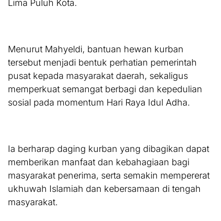
Lima Puluh Kota.
Menurut Mahyeldi, bantuan hewan kurban
tersebut menjadi bentuk perhatian pemerintah
pusat kepada masyarakat daerah, sekaligus
memperkuat semangat berbagi dan kepedulian
sosial pada momentum Hari Raya Idul Adha.
Ia berharap daging kurban yang dibagikan dapat
memberikan manfaat dan kebahagiaan bagi
masyarakat penerima, serta semakin mempererat
ukhuwah Islamiah dan kebersamaan di tengah
masyarakat.