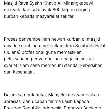
Masjid Raya Syekh Khatib Al-Minangkabawi
menyalurkan sebanyak 800 kupon daging
kurban kepada masyarakat sekitar.
Proses penyembelihan hewan kurban di masjid
raya tersebut juga melibatkan Juru Sembelih Halal
(Juleha) profesional guna memastikan
pelaksanaan penyembelihan berjalan sesuai
syariat Islam serta memenuhi standar kebersihan
dan kesehatan.
Dalam sambutannya, Mahyeldi menyampaikan
apresiasi dan ucapan terima kasih kepada
Presiden Republik Indonesia, Prabowo Subianto