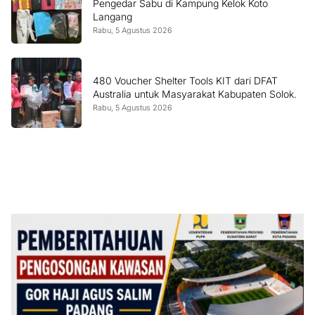
Pengedar Sabu di Kampung Kelok Koto
Langang
Rabu, 5 Agustus 2026
480 Voucher Shelter Tools KIT dari DFAT
Australia untuk Masyarakat Kabupaten Solok.
Rabu, 5 Agustus 2026