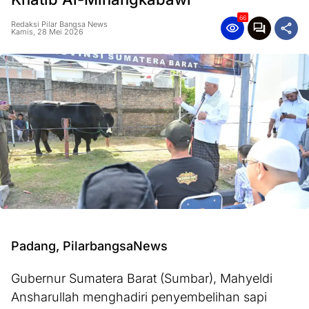
66
Redaksi Pilar Bangsa News
Kamis, 28 Mei 2026
Padang, PilarbangsaNews
Gubernur Sumatera Barat (Sumbar), Mahyeldi
Ansharullah menghadiri penyembelihan sapi