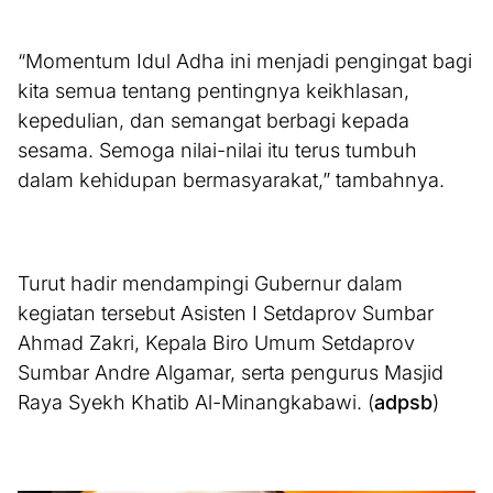
“Momentum Idul Adha ini menjadi pengingat bagi
kita semua tentang pentingnya keikhlasan,
kepedulian, dan semangat berbagi kepada
sesama. Semoga nilai-nilai itu terus tumbuh
dalam kehidupan bermasyarakat,” tambahnya.
Turut hadir mendampingi Gubernur dalam
kegiatan tersebut Asisten I Setdaprov Sumbar
Ahmad Zakri, Kepala Biro Umum Setdaprov
Sumbar Andre Algamar, serta pengurus Masjid
Raya Syekh Khatib Al-Minangkabawi. (
adpsb
)