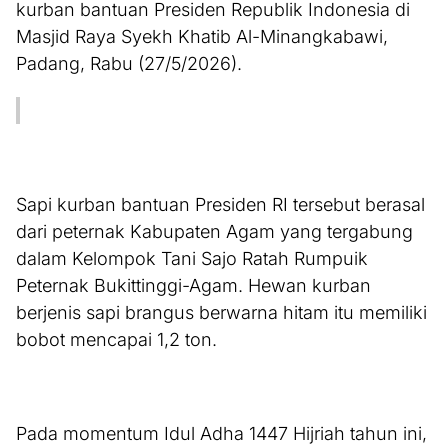
kurban bantuan Presiden Republik Indonesia di
Masjid Raya Syekh Khatib Al-Minangkabawi,
Padang, Rabu (27/5/2026).
Sapi kurban bantuan Presiden RI tersebut berasal
dari peternak Kabupaten Agam yang tergabung
dalam Kelompok Tani Sajo Ratah Rumpuik
Peternak Bukittinggi-Agam. Hewan kurban
berjenis sapi brangus berwarna hitam itu memiliki
bobot mencapai 1,2 ton.
Pada momentum Idul Adha 1447 Hijriah tahun ini,