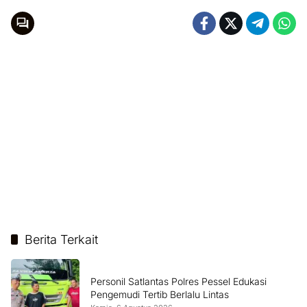
Berita Terkait
Personil Satlantas Polres Pessel Edukasi
Pengemudi Tertib Berlalu Lintas