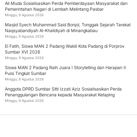
Ali Muda Sosialisasikan Perda Pemberdayaan Masyarakat dan
Pemerintahan Nagari di Lembah Melintang Pasbar
Minggu, 9 Agustus 2026
Masjid Syech Muhammad Said Bonjol, Tonggak Sejarah Tarekat
Naqsyabandiyah Al-Khalidiyah di Minangkabau
Minggu, 9 Agustus 2026
El Fatih, Siswa MAN 2 Padang Wakili Kota Padang di Porprov
Sumbar XVI 2026
Minggu, 9 Agustus 2026
Siswa MAN 2 Padang Raih Juara I Storytelling dan Harapan II
Puisi Tingkat Sumbar
Minggu, 9 Agustus 2026
Anggota DPRD Sumbar Sitti Izzati Aziz Sosialisasikan Perda
Penanggulangan Bencana kepada Masyarakat Ketaping
Minggu, 9 Agustus 2026