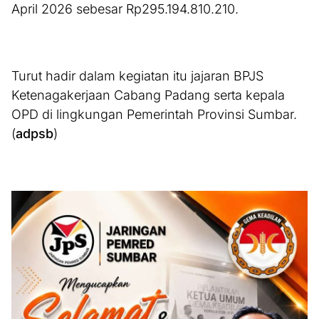
April 2026 sebesar Rp295.194.810.210.
Turut hadir dalam kegiatan itu jajaran BPJS
Ketenagakerjaan Cabang Padang serta kepala
OPD di lingkungan Pemerintah Provinsi Sumbar.
(
adpsb
)