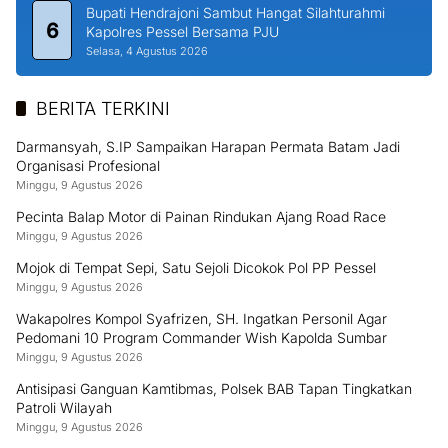
Bupati Hendrajoni Sambut Hangat Silahturahmi
6
Kapolres Pessel Bersama PJU
Selasa, 4 Agustus 2026
BERITA TERKINI
Darmansyah, S.IP Sampaikan Harapan Permata Batam Jadi
Organisasi Profesional
Minggu, 9 Agustus 2026
Pecinta Balap Motor di Painan Rindukan Ajang Road Race
Minggu, 9 Agustus 2026
Mojok di Tempat Sepi, Satu Sejoli Dicokok Pol PP Pessel
Minggu, 9 Agustus 2026
Wakapolres Kompol Syafrizen, SH. Ingatkan Personil Agar
Pedomani 10 Program Commander Wish Kapolda Sumbar
Minggu, 9 Agustus 2026
Antisipasi Ganguan Kamtibmas, Polsek BAB Tapan Tingkatkan
Patroli Wilayah
Minggu, 9 Agustus 2026