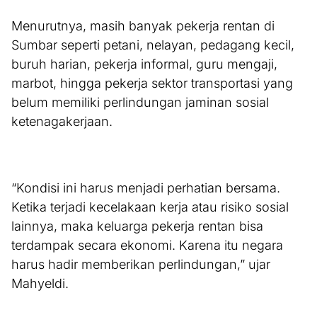
Menurutnya, masih banyak pekerja rentan di
Sumbar seperti petani, nelayan, pedagang kecil,
buruh harian, pekerja informal, guru mengaji,
marbot, hingga pekerja sektor transportasi yang
belum memiliki perlindungan jaminan sosial
ketenagakerjaan.
“Kondisi ini harus menjadi perhatian bersama.
Ketika terjadi kecelakaan kerja atau risiko sosial
lainnya, maka keluarga pekerja rentan bisa
terdampak secara ekonomi. Karena itu negara
harus hadir memberikan perlindungan,” ujar
Mahyeldi.