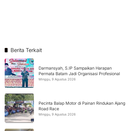
Berita Terkait
Darmansyah, S.IP Sampaikan Harapan
Permata Batam Jadi Organisasi Profesional
Minggu, 9 Agustus 2026
Pecinta Balap Motor di Painan Rindukan Ajang
Road Race
Minggu, 9 Agustus 2026