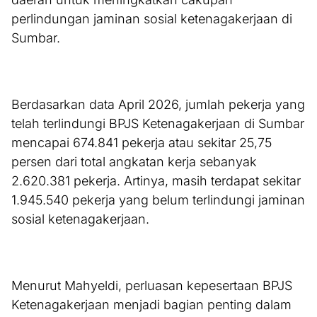
perlindungan jaminan sosial ketenagakerjaan di
Sumbar.
Berdasarkan data April 2026, jumlah pekerja yang
telah terlindungi BPJS Ketenagakerjaan di Sumbar
mencapai 674.841 pekerja atau sekitar 25,75
persen dari total angkatan kerja sebanyak
2.620.381 pekerja. Artinya, masih terdapat sekitar
1.945.540 pekerja yang belum terlindungi jaminan
sosial ketenagakerjaan.
Menurut Mahyeldi, perluasan kepesertaan BPJS
Ketenagakerjaan menjadi bagian penting dalam