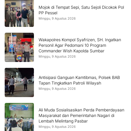
Mojok di Tempat Sepi, Satu Sejoli Dicokok Pol
PP Pessel
Minggu, 9 Agustus 2026
Wakapolres Kompol Syafrizen, SH. Ingatkan
Personil Agar Pedomani 10 Program
Commander Wish Kapolda Sumbar
Minggu, 9 Agustus 2026
Antisipasi Ganguan Kamtibmas, Polsek BAB
Tapan Tingkatkan Patroli Wilayah
Minggu, 9 Agustus 2026
Ali Muda Sosialisasikan Perda Pemberdayaan
Masyarakat dan Pemerintahan Nagari di
Lembah Melintang Pasbar
Minggu, 9 Agustus 2026