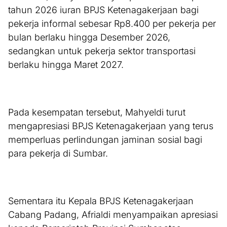
tahun 2026 iuran BPJS Ketenagakerjaan bagi
pekerja informal sebesar Rp8.400 per pekerja per
bulan berlaku hingga Desember 2026,
sedangkan untuk pekerja sektor transportasi
berlaku hingga Maret 2027.
Pada kesempatan tersebut, Mahyeldi turut
mengapresiasi BPJS Ketenagakerjaan yang terus
memperluas perlindungan jaminan sosial bagi
para pekerja di Sumbar.
Sementara itu Kepala BPJS Ketenagakerjaan
Cabang Padang, Afrialdi menyampaikan apresiasi