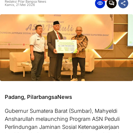
Redaksi Pilar Bangsa News
Kamis, 21 Mei 2026
Padang, PilarbangsaNews
Gubernur Sumatera Barat (Sumbar), Mahyeldi
Ansharullah melaunching Program ASN Peduli
Perlindungan Jaminan Sosial Ketenagakerjaan