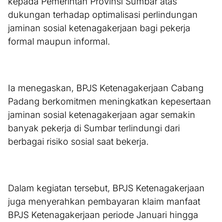
kepada Pemerintah Provinsi Sumbar atas
dukungan terhadap optimalisasi perlindungan
jaminan sosial ketenagakerjaan bagi pekerja
formal maupun informal.
Ia menegaskan, BPJS Ketenagakerjaan Cabang
Padang berkomitmen meningkatkan kepesertaan
jaminan sosial ketenagakerjaan agar semakin
banyak pekerja di Sumbar terlindungi dari
berbagai risiko sosial saat bekerja.
Dalam kegiatan tersebut, BPJS Ketenagakerjaan
juga menyerahkan pembayaran klaim manfaat
BPJS Ketenagakerjaan periode Januari hingga