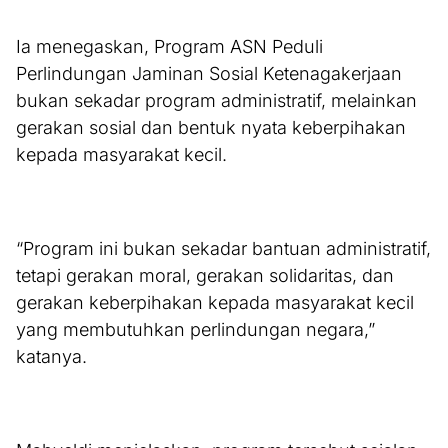
Ia menegaskan, Program ASN Peduli
Perlindungan Jaminan Sosial Ketenagakerjaan
bukan sekadar program administratif, melainkan
gerakan sosial dan bentuk nyata keberpihakan
kepada masyarakat kecil.
“Program ini bukan sekadar bantuan administratif,
tetapi gerakan moral, gerakan solidaritas, dan
gerakan keberpihakan kepada masyarakat kecil
yang membutuhkan perlindungan negara,”
katanya.