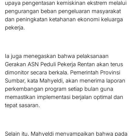
upaya pengentasan kemiskinan ekstrem melalui
pengurangan beban pengeluaran masyarakat
dan peningkatan ketahanan ekonomi keluarga
pekerja.
Ia juga menegaskan bahwa pelaksanaan
Gerakan ASN Peduli Pekerja Rentan akan terus
dimonitor secara berkala. Pemerintah Provinsi
Sumbar, kata Mahyeldi, akan menerima laporan
perkembangan program setiap bulan guna
memastikan implementasi berjalan optimal dan
tepat sasaran.
Selain itu, Mahyeldi menyampaikan bahwa pada