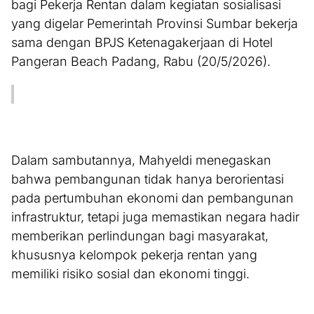
bagi Pekerja Rentan dalam kegiatan sosialisasi
yang digelar Pemerintah Provinsi Sumbar bekerja
sama dengan BPJS Ketenagakerjaan di Hotel
Pangeran Beach Padang, Rabu (20/5/2026).
Dalam sambutannya, Mahyeldi menegaskan
bahwa pembangunan tidak hanya berorientasi
pada pertumbuhan ekonomi dan pembangunan
infrastruktur, tetapi juga memastikan negara hadir
memberikan perlindungan bagi masyarakat,
khususnya kelompok pekerja rentan yang
memiliki risiko sosial dan ekonomi tinggi.