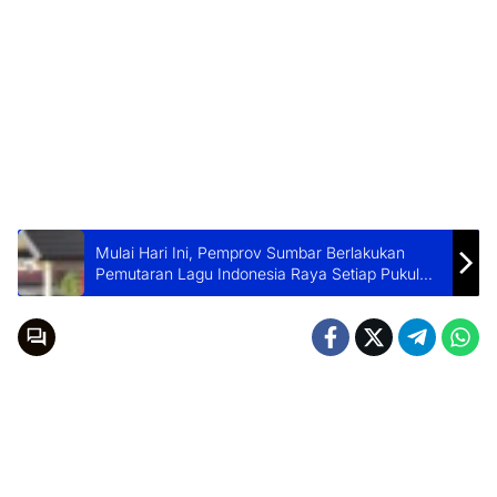
Mulai Hari Ini, Pemprov Sumbar Berlakukan
Pemutaran Lagu Indonesia Raya Setiap Pukul
10.00 WIB