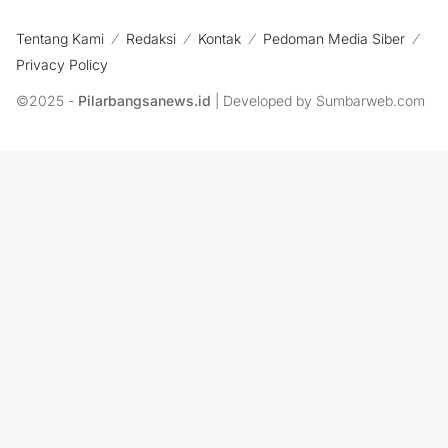
Tentang Kami
Redaksi
Kontak
Pedoman Media Siber
Privacy Policy
©2025 -
Pilarbangsanews.id
| Developed by Sumbarweb.com